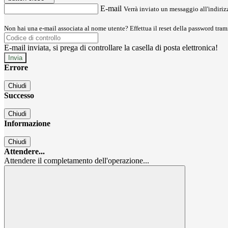
E-mail
Verrà inviato un messaggio all'indirizz
Non hai una e-mail associata al nome utente? Effettua il reset della password tram
E-mail inviata, si prega di controllare la casella di posta elettronica!
Errore
Chiudi
Successo
Chiudi
Informazione
Chiudi
Attendere...
Attendere il completamento dell'operazione...