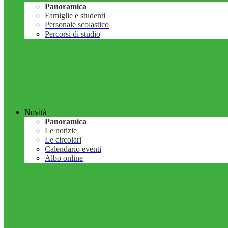
Panoramica
Famiglie e studenti
Personale scolastico
Percorsi di studio
Novità
Panoramica
Le notizie
Le circolari
Calendario eventi
Albo online