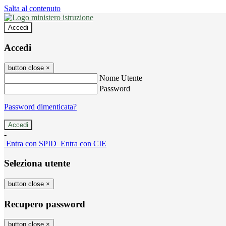
Salta al contenuto
Accedi
Accedi
button close
×
Nome Utente
Password
Password dimenticata?
-
Entra con SPID
Entra con CIE
Seleziona utente
button close
×
Recupero password
button close
×