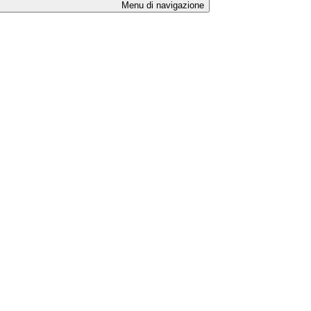
Menu di navigazione