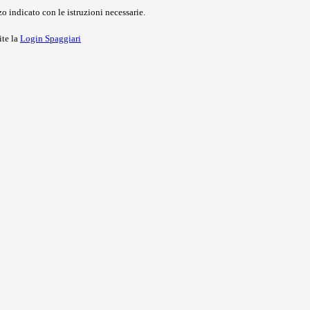
o indicato con le istruzioni necessarie.
ite la
Login Spaggiari