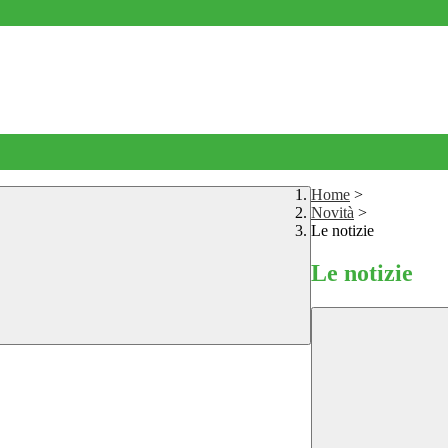
Home
>
Novità
>
Le notizie
Le notizie