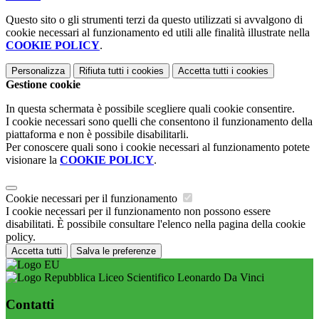
Questo sito o gli strumenti terzi da questo utilizzati si avvalgono di
cookie necessari al funzionamento ed utili alle finalità illustrate nella
COOKIE POLICY
.
Personalizza
Rifiuta tutti
i cookies
Accetta tutti
i cookies
Gestione cookie
In questa schermata è possibile scegliere quali cookie consentire.
I cookie necessari sono quelli che consentono il funzionamento della
piattaforma e non è possibile disabilitarli.
Per conoscere quali sono i cookie necessari al funzionamento potete
visionare la
COOKIE POLICY
.
Cookie necessari per il funzionamento
I cookie necessari per il funzionamento non possono essere
disabilitati. È possibile consultare l'elenco nella pagina della cookie
policy.
Accetta tutti
Salva le preferenze
Liceo Scientifico Leonardo Da Vinci
Contatti