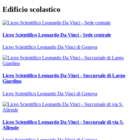
Edificio scolastico
Liceo Scientifico Leonardo Da Vinci - Sede centrale
Liceo Scientifico Leonardo Da Vinci di Genova
Liceo Scientifico Leonardo Da Vinci - Succursale di Largo
Giardino
Liceo Scientifico Leonardo Da Vinci di Genova
Liceo Scientifico Leonardo Da Vinci - Succursale di via S.
Allende
Liceo Scientifico Leonardo Da Vinci di Genova