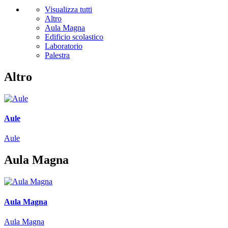
Visualizza tutti
Altro
Aula Magna
Edificio scolastico
Laboratorio
Palestra
Altro
Aule
Aule
Aula Magna
Aula Magna
Aula Magna