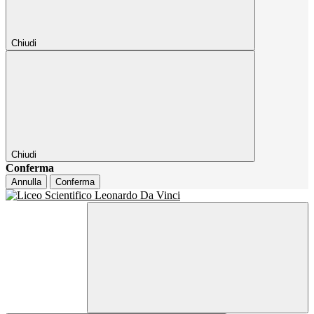
Chiudi
Chiudi
Conferma
Annulla
Conferma