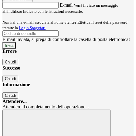
E-mail
Verrà inviato un messaggio
all'indirizzo indicato con le istruzioni necessarie.
Non hai una e-mail associata al nome utente? Effettua il reset della password
tramite la
Login Spaggiari
E-mail inviata, si prega di controllare la casella di posta elettronica!
Errore
Chiudi
Successo
Chiudi
Informazione
Chiudi
Attendere...
Attendere il completamento dell'operazione...