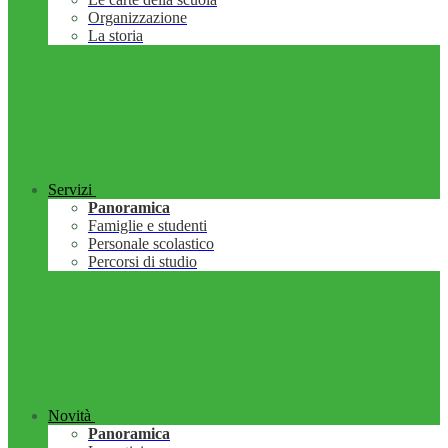
Organizzazione
La storia
Servizi
Panoramica
Famiglie e studenti
Personale scolastico
Percorsi di studio
Novità
Panoramica