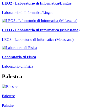
LEO2 - Laboratorio di Informatica/Lingue
Laboratorio di Informatica/Lingue
LEO3 - Laboratorio di Informatica (Molassana)
LEO3 - Laboratorio di Informatica (Molassana)
Laboratorio di Fisica
Laboratorio di Fisica
Palestra
Palestre
Palestre