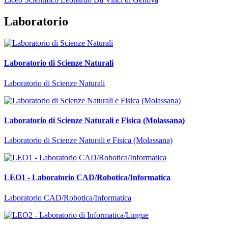
Laboratorio
Laboratorio di Scienze Naturali
Laboratorio di Scienze Naturali
Laboratorio di Scienze Naturali e Fisica (Molassana)
Laboratorio di Scienze Naturali e Fisica (Molassana)
LEO1 - Laboratorio CAD/Robotica/Informatica
Laboratorio CAD/Robotica/Informatica