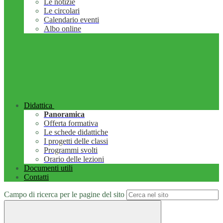
Le notizie
Le circolari
Calendario eventi
Albo online
Didattica
Panoramica
Offerta formativa
Le schede didattiche
I progetti delle classi
Programmi svolti
Orario delle lezioni
Documenti utili
Contatti
Campo di ricerca per le pagine del sito