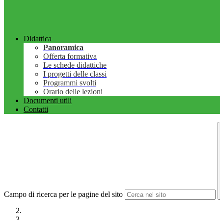
Didattica
Panoramica
Offerta formativa
Le schede didattiche
I progetti delle classi
Programmi svolti
Orario delle lezioni
Documenti utili
Contatti
Campo di ricerca per le pagine del sito