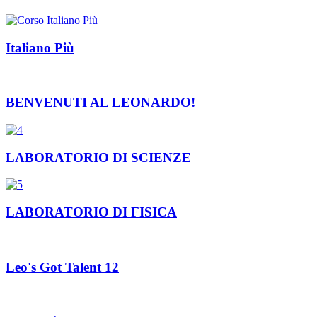
Italiano Più
BENVENUTI AL LEONARDO!
LABORATORIO DI SCIENZE
LABORATORIO DI FISICA
Leo's Got Talent 12