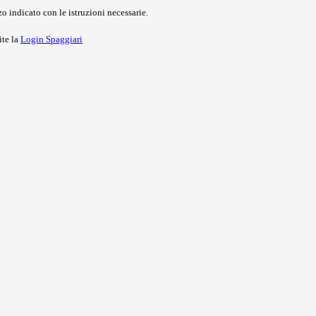
o indicato con le istruzioni necessarie.
ite la
Login Spaggiari