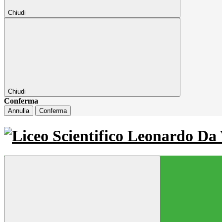
Chiudi
Chiudi
Conferma
Annulla
Conferma