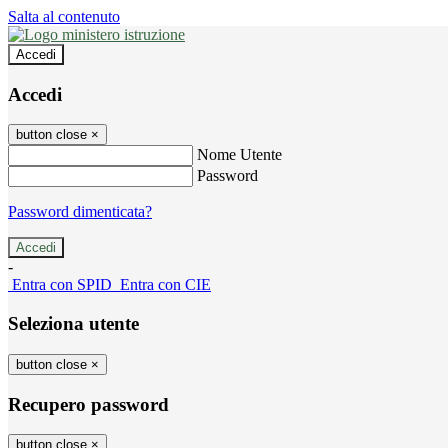
Salta al contenuto
Accedi
Accedi
button close
×
Nome Utente
Password
Password dimenticata?
-
Entra con SPID
Entra con CIE
Seleziona utente
button close
×
Recupero password
button close
×