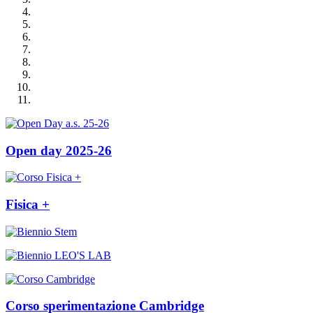
Open day 2025-26
Fisica +
Corso sperimentazione Cambridge