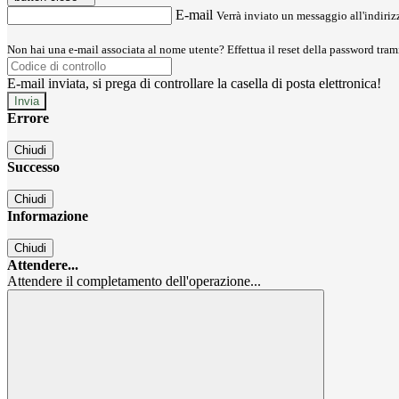
E-mail
Verrà inviato un messaggio all'indirizz
Non hai una e-mail associata al nome utente? Effettua il reset della password tram
E-mail inviata, si prega di controllare la casella di posta elettronica!
Errore
Chiudi
Successo
Chiudi
Informazione
Chiudi
Attendere...
Attendere il completamento dell'operazione...