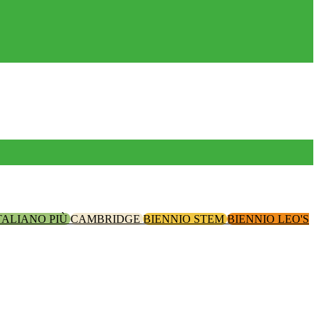
TALIANO PIÙ
CAMBRIDGE
BIENNIO STEM
BIENNIO LEO'S