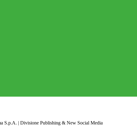
a S.p.A. | Divisione Publishing & New Social Media