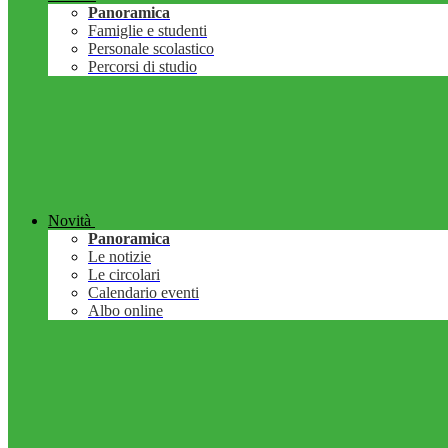
Panoramica
Famiglie e studenti
Personale scolastico
Percorsi di studio
Novità
Panoramica
Le notizie
Le circolari
Calendario eventi
Albo online