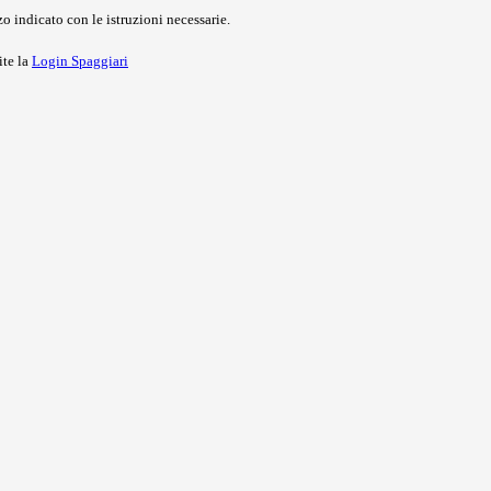
o indicato con le istruzioni necessarie.
ite la
Login Spaggiari