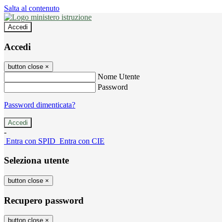
Salta al contenuto
Accedi
Accedi
button close
×
Nome Utente
Password
Password dimenticata?
-
Entra con SPID
Entra con CIE
Seleziona utente
button close
×
Recupero password
button close
×