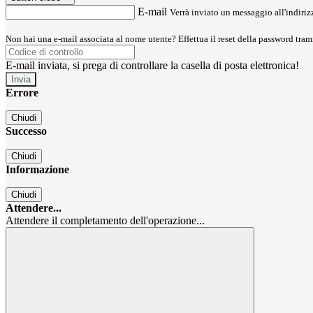
E-mail
Verrà inviato un messaggio all'indirizz
Non hai una e-mail associata al nome utente? Effettua il reset della password tram
E-mail inviata, si prega di controllare la casella di posta elettronica!
Errore
Chiudi
Successo
Chiudi
Informazione
Chiudi
Attendere...
Attendere il completamento dell'operazione...