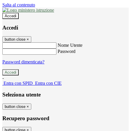
Salta al contenuto
Accedi
Accedi
button close
×
Nome Utente
Password
Password dimenticata?
-
Entra con SPID
Entra con CIE
Seleziona utente
button close
×
Recupero password
button close
×