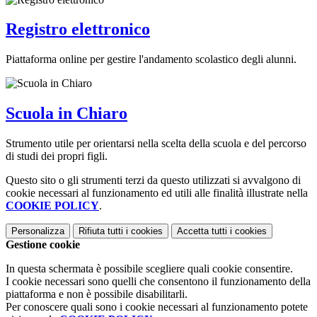
Registro elettronico
Piattaforma online per gestire l'andamento scolastico degli alunni.
Scuola in Chiaro
Strumento utile per orientarsi nella scelta della scuola e del percorso
di studi dei propri figli.
Questo sito o gli strumenti terzi da questo utilizzati si avvalgono di
cookie necessari al funzionamento ed utili alle finalità illustrate nella
COOKIE POLICY
.
Personalizza
Rifiuta tutti
i cookies
Accetta tutti
i cookies
Gestione cookie
In questa schermata è possibile scegliere quali cookie consentire.
I cookie necessari sono quelli che consentono il funzionamento della
piattaforma e non è possibile disabilitarli.
Per conoscere quali sono i cookie necessari al funzionamento potete