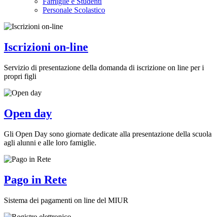
Famiglie e Studenti
Personale Scolastico
Iscrizioni on-line
Servizio di presentazione della domanda di iscrizione on line per i
propri figli
Open day
Gli Open Day sono giornate dedicate alla presentazione della scuola
agli alunni e alle loro famiglie.
Pago in Rete
Sistema dei pagamenti on line del MIUR