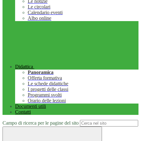
Le notizie
Le circolari
Calendario eventi
Albo online
Didattica
Panoramica
Offerta formativa
Le schede didattiche
I progetti delle classi
Programmi svolti
Orario delle lezioni
Documenti utili
Contatti
Campo di ricerca per le pagine del sito