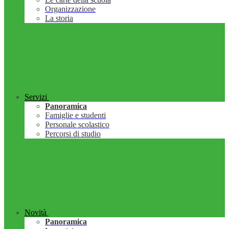
Organizzazione
La storia
Servizi
Panoramica
Famiglie e studenti
Personale scolastico
Percorsi di studio
Novità
Panoramica