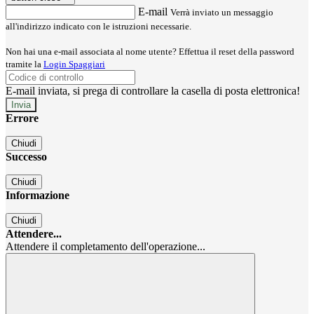
E-mail
Verrà inviato un messaggio
all'indirizzo indicato con le istruzioni necessarie.
Non hai una e-mail associata al nome utente? Effettua il reset della password
tramite la
Login Spaggiari
E-mail inviata, si prega di controllare la casella di posta elettronica!
Errore
Chiudi
Successo
Chiudi
Informazione
Chiudi
Attendere...
Attendere il completamento dell'operazione...