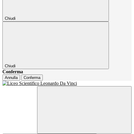
Chiudi
Chiudi
Conferma
Annulla
Conferma