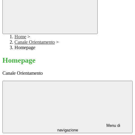
Home
>
Canale Orientamento
>
Homepage
Homepage
Canale Orientamento
Menu di
navigazione