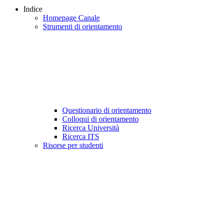
Indice
Homepage Canale
Strumenti di orientamento
Questionario di orientamento
Colloqui di orientamento
Ricerca Università
Ricerca ITS
Risorse per studenti