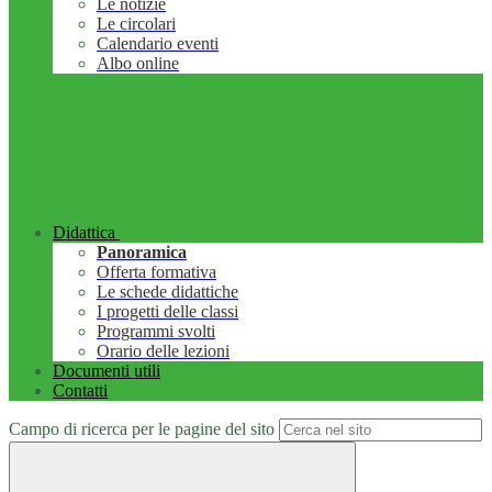
Le notizie
Le circolari
Calendario eventi
Albo online
Didattica
Panoramica
Offerta formativa
Le schede didattiche
I progetti delle classi
Programmi svolti
Orario delle lezioni
Documenti utili
Contatti
Campo di ricerca per le pagine del sito