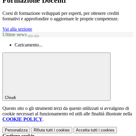
Formazione Docenti
Corsi di formazione sviluppati per esperti, per ottenere crediti
formativi e approfondire o aggiornare le proprie competenze.
Vai alla sezione
Ultime news
Caricamento...
Chiudi
Questo sito o gli strumenti terzi da questo utilizzati si avvalgono di
cookie necessari al funzionamento ed utili alle finalità illustrate nella
COOKIE POLICY
.
Personalizza
Rifiuta tutti
i cookies
Accetta tutti
i cookies
Gestione cookie