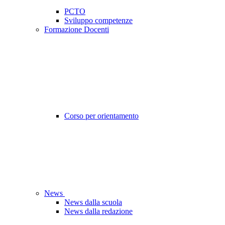
PCTO
Sviluppo competenze
Formazione Docenti
Corso per orientamento
News
News dalla scuola
News dalla redazione