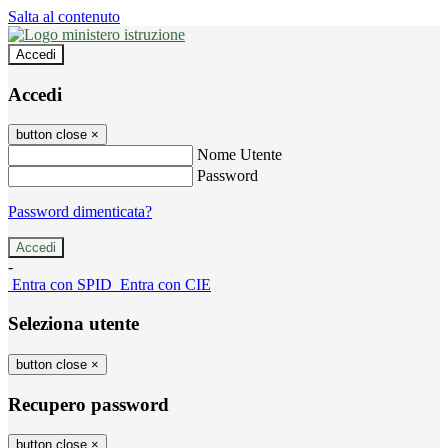
Salta al contenuto
Accedi
Accedi
button close
×
Nome Utente
Password
Password dimenticata?
-
Entra con SPID
Entra con CIE
Seleziona utente
button close
×
Recupero password
button close
×