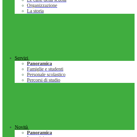
Organizzazione
La storia
Servizi
Panoramica
Famiglie e studenti
Personale scolastico
Percorsi di studio
Novità
Panoramica