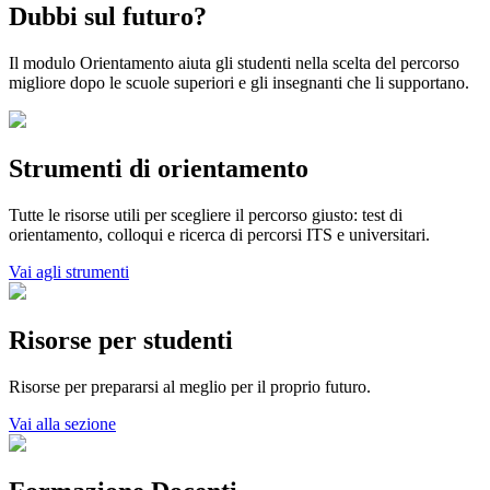
Dubbi sul futuro?
Il modulo Orientamento aiuta gli studenti nella scelta del percorso
migliore dopo le scuole superiori e gli insegnanti che li supportano.
Strumenti di orientamento
Tutte le risorse utili per scegliere il percorso giusto: test di
orientamento, colloqui e ricerca di percorsi ITS e universitari.
Vai agli strumenti
Risorse per studenti
Risorse per prepararsi al meglio per il proprio futuro.
Vai alla sezione