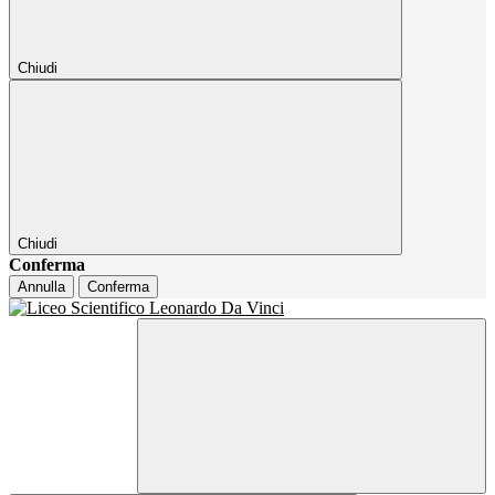
Chiudi
Chiudi
Conferma
Annulla
Conferma