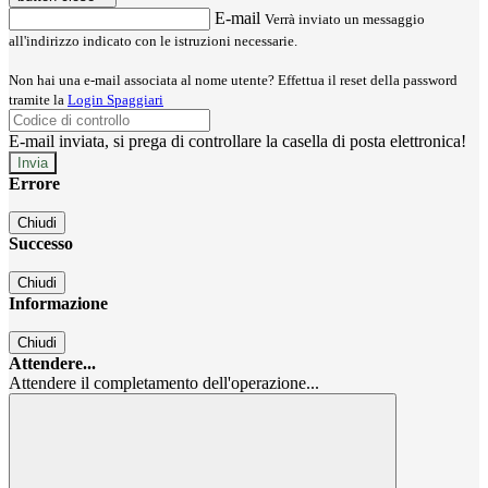
E-mail
Verrà inviato un messaggio
all'indirizzo indicato con le istruzioni necessarie.
Non hai una e-mail associata al nome utente? Effettua il reset della password
tramite la
Login Spaggiari
E-mail inviata, si prega di controllare la casella di posta elettronica!
Errore
Chiudi
Successo
Chiudi
Informazione
Chiudi
Attendere...
Attendere il completamento dell'operazione...