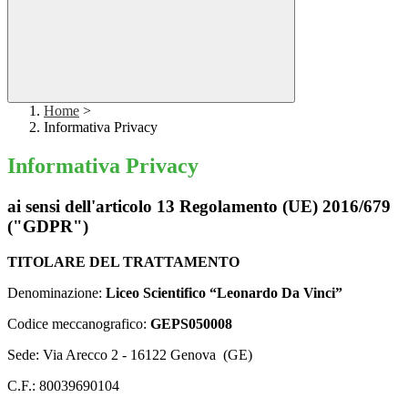
Home
>
Informativa Privacy
Informativa Privacy
ai sensi dell'articolo 13 Regolamento (UE) 2016/679
("GDPR")
TITOLARE DEL TRATTAMENTO
Denominazione:
Liceo Scientifico “Leonardo Da Vinci”
Codice meccanografico:
GEPS050008
Sede: Via Arecco 2 - 16122 Genova
(GE)
C.F.: 80039690104