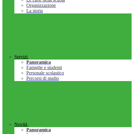
Organizzazione
La storia
Servizi
Panoramica
Famiglie e studenti
Personale scolastico
Percorsi di studio
Novità
Panoramica