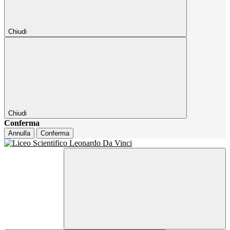
Chiudi
Chiudi
Conferma
Annulla
Conferma