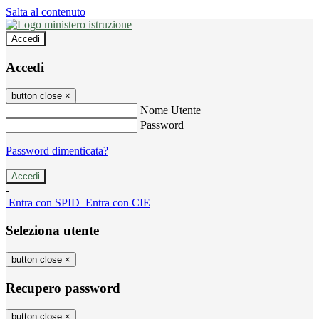
Salta al contenuto
Accedi
Accedi
button close
×
Nome Utente
Password
Password dimenticata?
-
Entra con SPID
Entra con CIE
Seleziona utente
button close
×
Recupero password
button close
×