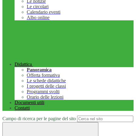
Le notizie
Le circolari
Calendario eventi
Albo online
Didattica
Panoramica
Offerta formativa
Le schede didattiche
I progetti delle classi
Programmi svolti
Orario delle lezioni
Documenti utili
Contatti
Campo di ricerca per le pagine del sito