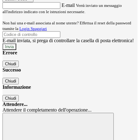
E-mail
Verrà inviato un messaggio
all'indirizzo indicato con le istruzioni necessarie.
Non hai una e-mail associata al nome utente? Effettua il reset della password
tramite la
Login Spaggiari
E-mail inviata, si prega di controllare la casella di posta elettronica!
Errore
Chiudi
Successo
Chiudi
Informazione
Chiudi
Attendere...
Attendere il completamento dell'operazione...