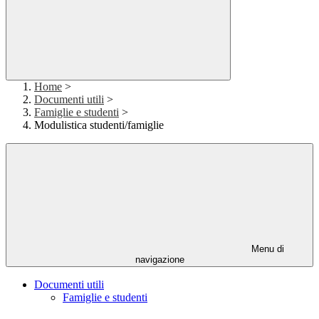
Home
>
Documenti utili
>
Famiglie e studenti
>
Modulistica studenti/famiglie
Menu di
navigazione
Documenti utili
Famiglie e studenti