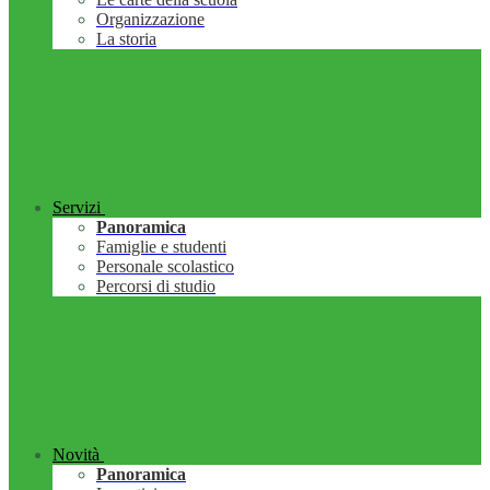
Organizzazione
La storia
Servizi
Panoramica
Famiglie e studenti
Personale scolastico
Percorsi di studio
Novità
Panoramica