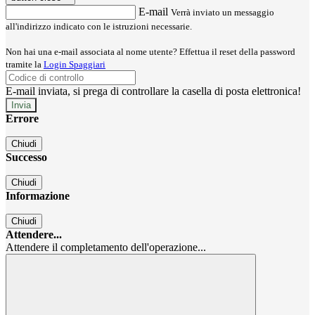
E-mail
Verrà inviato un messaggio
all'indirizzo indicato con le istruzioni necessarie.
Non hai una e-mail associata al nome utente? Effettua il reset della password
tramite la
Login Spaggiari
E-mail inviata, si prega di controllare la casella di posta elettronica!
Errore
Chiudi
Successo
Chiudi
Informazione
Chiudi
Attendere...
Attendere il completamento dell'operazione...