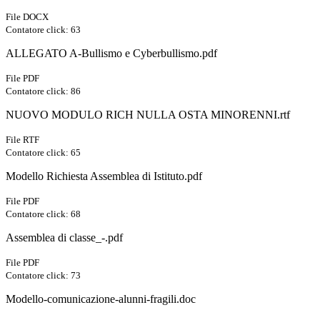
File DOCX
Contatore click: 63
ALLEGATO A-Bullismo e Cyberbullismo.pdf
File PDF
Contatore click: 86
NUOVO MODULO RICH NULLA OSTA MINORENNI.rtf
File RTF
Contatore click: 65
Modello Richiesta Assemblea di Istituto.pdf
File PDF
Contatore click: 68
Assemblea di classe_-.pdf
File PDF
Contatore click: 73
Modello-comunicazione-alunni-fragili.doc