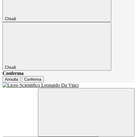
Chiudi
Chiudi
Conferma
Annulla
Conferma