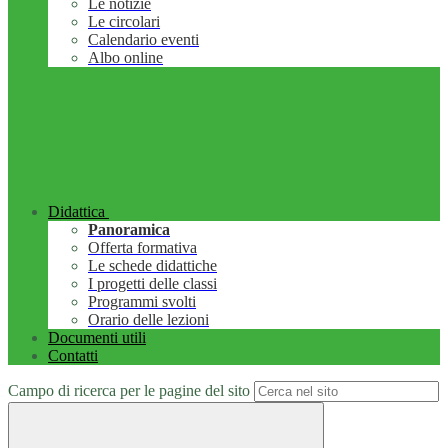
Le notizie
Le circolari
Calendario eventi
Albo online
Didattica
Panoramica
Offerta formativa
Le schede didattiche
I progetti delle classi
Programmi svolti
Orario delle lezioni
Documenti utili
Contatti
Campo di ricerca per le pagine del sito