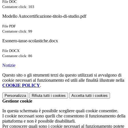
File DOC
Contatore click: 103
Modello Autocertificazione-titolo-di-studio.pdf
File PDF
Contatore click: 99
Esonero-tasse-scolastiche.docx
File DOCX
Contatore click: 86
Notizie
Questo sito o gli strumenti terzi da questo utilizzati si avvalgono di
cookie necessari al funzionamento ed utili alle finalità illustrate nella
COOKIE POLICY
.
Personalizza
Rifiuta tutti
i cookies
Accetta tutti
i cookies
Gestione cookie
In questa schermata è possibile scegliere quali cookie consentire.
I cookie necessari sono quelli che consentono il funzionamento della
piattaforma e non è possibile disabilitarli.
Per conoscere quali sono i cookie necessari al funzionamento potete