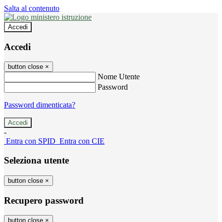
Salta al contenuto
Accedi
Accedi
button close
×
Nome Utente
Password
Password dimenticata?
-
Entra con SPID
Entra con CIE
Seleziona utente
button close
×
Recupero password
button close
×