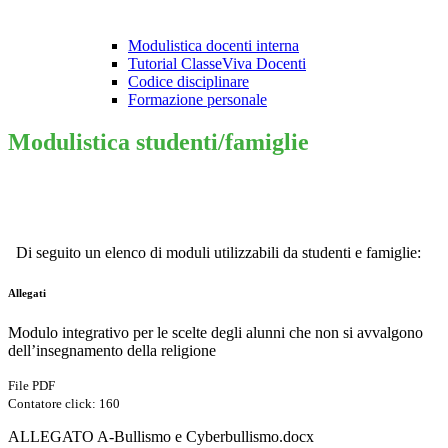
Modulistica docenti interna
Tutorial ClasseViva Docenti
Codice disciplinare
Formazione personale
Modulistica studenti/famiglie
Di seguito un elenco di moduli utilizzabili da studenti e famiglie:
Allegati
Modulo integrativo per le scelte degli alunni che non si avvalgono
dell’insegnamento della religione
File PDF
Contatore click: 160
ALLEGATO A-Bullismo e Cyberbullismo.docx