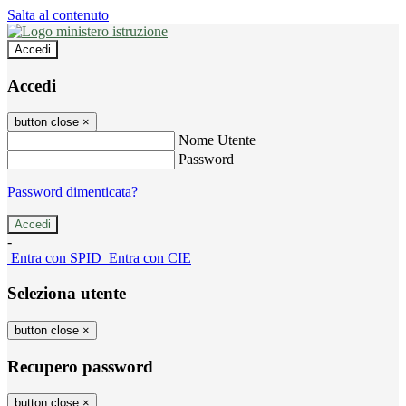
Salta al contenuto
Accedi
Accedi
button close
×
Nome Utente
Password
Password dimenticata?
-
Entra con SPID
Entra con CIE
Seleziona utente
button close
×
Recupero password
button close
×