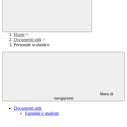
Home
>
Documenti utili
>
Personale scolastico
Menu di
navigazione
Documenti utili
Famiglie e studenti