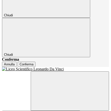
Chiudi
Chiudi
Conferma
Annulla
Conferma