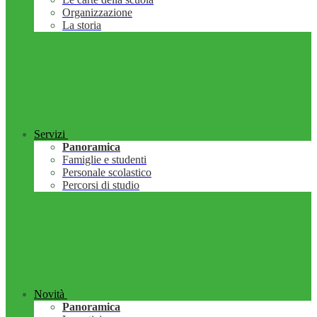
Organizzazione
La storia
Servizi
Panoramica
Famiglie e studenti
Personale scolastico
Percorsi di studio
Novità
Panoramica