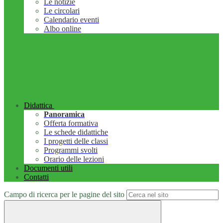
Le notizie
Le circolari
Calendario eventi
Albo online
Didattica
Panoramica
Offerta formativa
Le schede didattiche
I progetti delle classi
Programmi svolti
Orario delle lezioni
Documenti utili
Contatti
Campo di ricerca per le pagine del sito