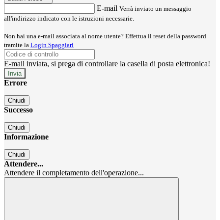
E-mail
Verrà inviato un messaggio
all'indirizzo indicato con le istruzioni necessarie.
Non hai una e-mail associata al nome utente? Effettua il reset della password
tramite la
Login Spaggiari
E-mail inviata, si prega di controllare la casella di posta elettronica!
Errore
Chiudi
Successo
Chiudi
Informazione
Chiudi
Attendere...
Attendere il completamento dell'operazione...