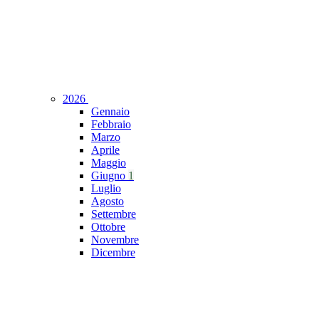
2026
Gennaio
Febbraio
Marzo
Aprile
Maggio
Giugno
1
Luglio
Agosto
Settembre
Ottobre
Novembre
Dicembre