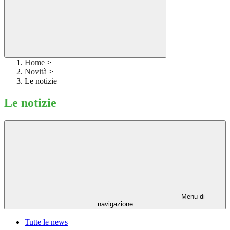
Home
>
Novità
>
Le notizie
Le notizie
Menu di
navigazione
Tutte le news