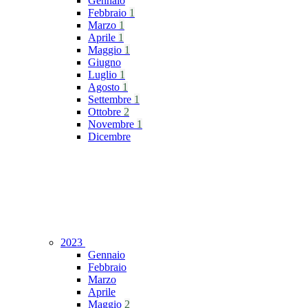
Gennaio
Febbraio
1
Marzo
1
Aprile
1
Maggio
1
Giugno
Luglio
1
Agosto
1
Settembre
1
Ottobre
2
Novembre
1
Dicembre
2023
Gennaio
Febbraio
Marzo
Aprile
Maggio
2