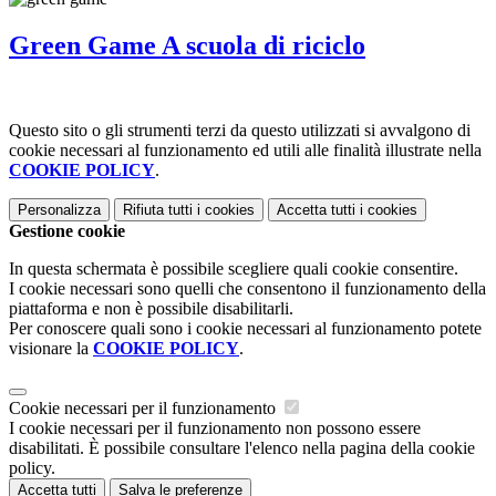
Green Game A scuola di riciclo
Questo sito o gli strumenti terzi da questo utilizzati si avvalgono di
cookie necessari al funzionamento ed utili alle finalità illustrate nella
COOKIE POLICY
.
Personalizza
Rifiuta tutti
i cookies
Accetta tutti
i cookies
Gestione cookie
In questa schermata è possibile scegliere quali cookie consentire.
I cookie necessari sono quelli che consentono il funzionamento della
piattaforma e non è possibile disabilitarli.
Per conoscere quali sono i cookie necessari al funzionamento potete
visionare la
COOKIE POLICY
.
Cookie necessari per il funzionamento
I cookie necessari per il funzionamento non possono essere
disabilitati. È possibile consultare l'elenco nella pagina della cookie
policy.
Accetta tutti
Salva le preferenze