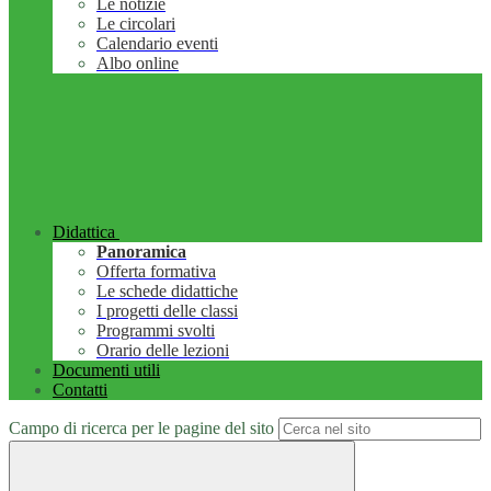
Le notizie
Le circolari
Calendario eventi
Albo online
Didattica
Panoramica
Offerta formativa
Le schede didattiche
I progetti delle classi
Programmi svolti
Orario delle lezioni
Documenti utili
Contatti
Campo di ricerca per le pagine del sito