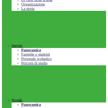
Organizzazione
La storia
Servizi
Panoramica
Famiglie e studenti
Personale scolastico
Percorsi di studio
Novità
Panoramica