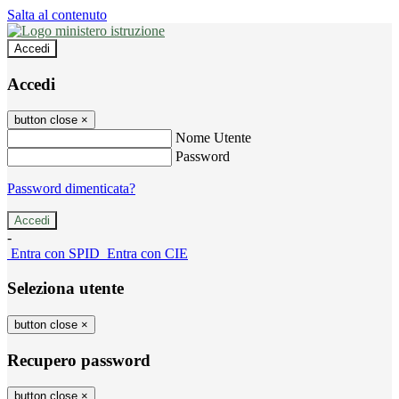
Salta al contenuto
Accedi
Accedi
button close
×
Nome Utente
Password
Password dimenticata?
-
Entra con SPID
Entra con CIE
Seleziona utente
button close
×
Recupero password
button close
×