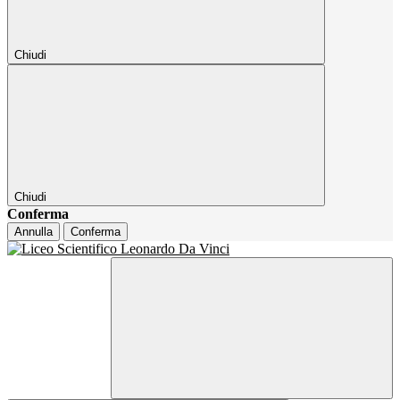
Chiudi
Chiudi
Conferma
Annulla
Conferma