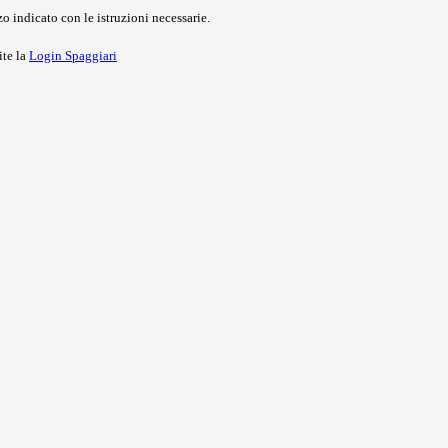
o indicato con le istruzioni necessarie.
ite la
Login Spaggiari