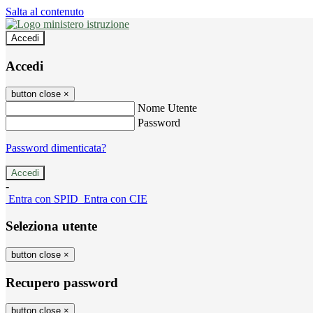
Salta al contenuto
Accedi
Accedi
button close
×
Nome Utente
Password
Password dimenticata?
-
Entra con SPID
Entra con CIE
Seleziona utente
button close
×
Recupero password
button close
×