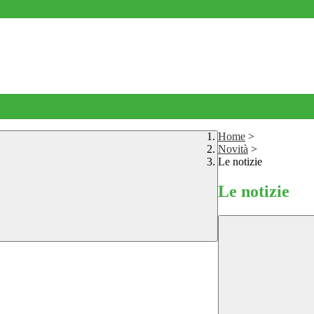
Home
>
Novità
>
Le notizie
Le notizie