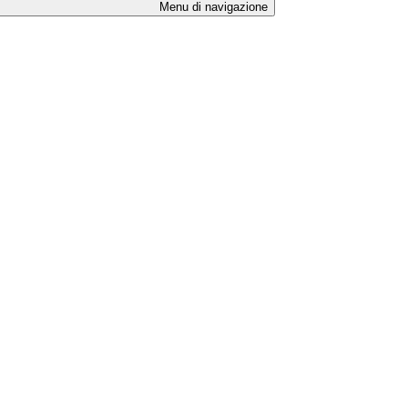
Menu di navigazione