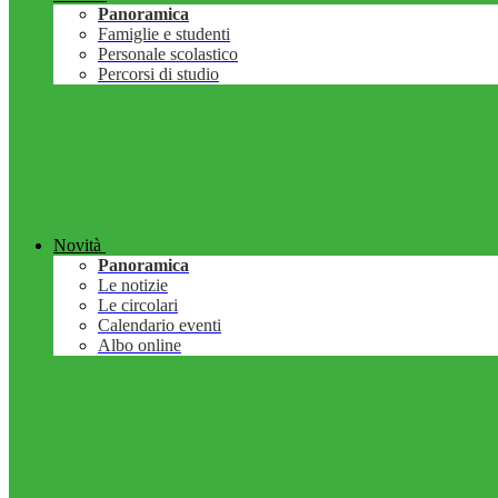
Panoramica
Famiglie e studenti
Personale scolastico
Percorsi di studio
Novità
Panoramica
Le notizie
Le circolari
Calendario eventi
Albo online