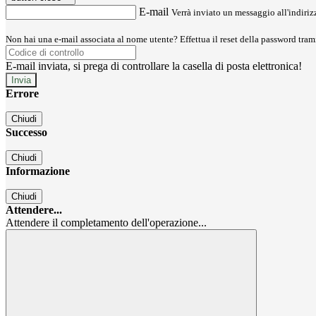
E-mail
Verrà inviato un messaggio all'indirizz
Non hai una e-mail associata al nome utente? Effettua il reset della password tram
E-mail inviata, si prega di controllare la casella di posta elettronica!
Errore
Chiudi
Successo
Chiudi
Informazione
Chiudi
Attendere...
Attendere il completamento dell'operazione...