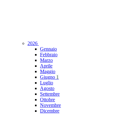
2026
Gennaio
Febbraio
Marzo
Aprile
Maggio
Giugno
1
Luglio
Agosto
Settembre
Ottobre
Novembre
Dicembre