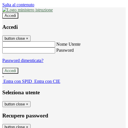
Salta al contenuto
Accedi
Accedi
button close
×
Nome Utente
Password
Password dimenticata?
-
Entra con SPID
Entra con CIE
Seleziona utente
button close
×
Recupero password
button close
×