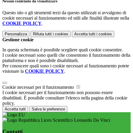
Nessun contenuto da visualizzare
Questo sito o gli strumenti terzi da questo utilizzati si avvalgono di
cookie necessari al funzionamento ed utili alle finalità illustrate nella
COOKIE POLICY
.
Personalizza
Rifiuta tutti
i cookies
Accetta tutti
i cookies
Gestione cookie
In questa schermata è possibile scegliere quali cookie consentire.
I cookie necessari sono quelli che consentono il funzionamento della
piattaforma e non è possibile disabilitarli.
Per conoscere quali sono i cookie necessari al funzionamento potete
visionare la
COOKIE POLICY
.
Cookie necessari per il funzionamento
I cookie necessari per il funzionamento non possono essere
disabilitati. È possibile consultare l'elenco nella pagina della cookie
policy.
Accetta tutti
Salva le preferenze
Liceo Scientifico Leonardo Da Vinci
Contatti