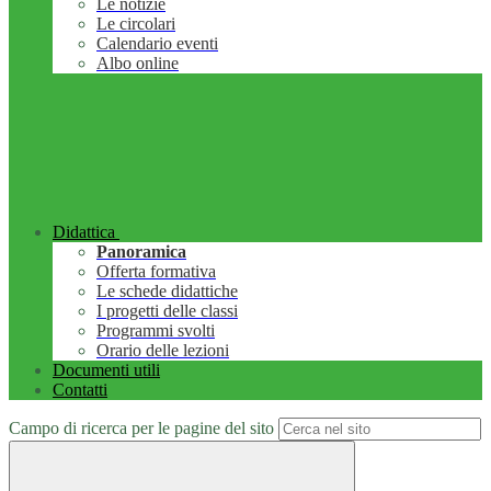
Le notizie
Le circolari
Calendario eventi
Albo online
Didattica
Panoramica
Offerta formativa
Le schede didattiche
I progetti delle classi
Programmi svolti
Orario delle lezioni
Documenti utili
Contatti
Campo di ricerca per le pagine del sito