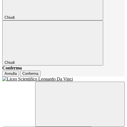
Chiudi
Chiudi
Conferma
Annulla
Conferma