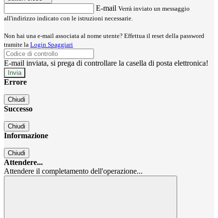
E-mail
Verrà inviato un messaggio
all'indirizzo indicato con le istruzioni necessarie.
Non hai una e-mail associata al nome utente? Effettua il reset della password
tramite la
Login Spaggiari
E-mail inviata, si prega di controllare la casella di posta elettronica!
Errore
Chiudi
Successo
Chiudi
Informazione
Chiudi
Attendere...
Attendere il completamento dell'operazione...