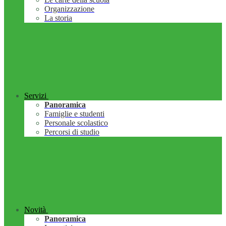
Organizzazione
La storia
Servizi
Panoramica
Famiglie e studenti
Personale scolastico
Percorsi di studio
Novità
Panoramica