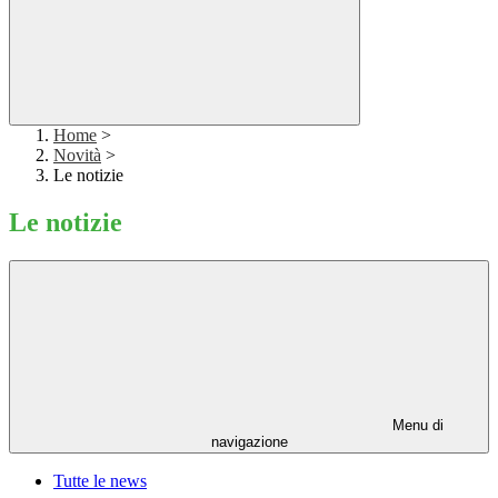
Home
>
Novità
>
Le notizie
Le notizie
Menu di
navigazione
Tutte le news