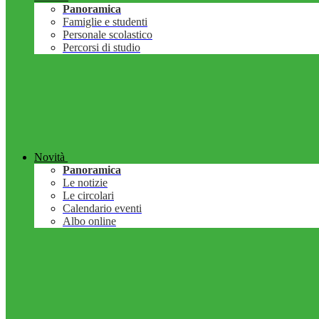
Panoramica
Famiglie e studenti
Personale scolastico
Percorsi di studio
Novità
Panoramica
Le notizie
Le circolari
Calendario eventi
Albo online