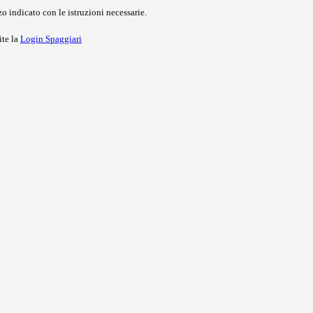
o indicato con le istruzioni necessarie.
ite la
Login Spaggiari