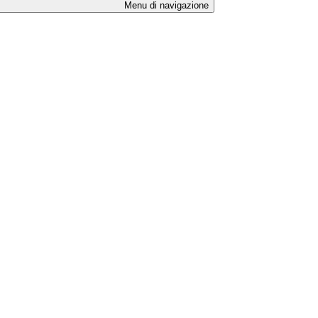
Menu di navigazione