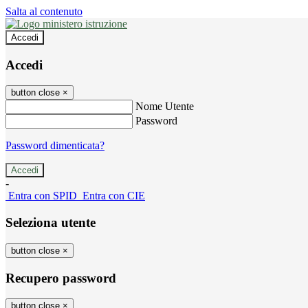
Salta al contenuto
Accedi
Accedi
button close
×
Nome Utente
Password
Password dimenticata?
-
Entra con SPID
Entra con CIE
Seleziona utente
button close
×
Recupero password
button close
×