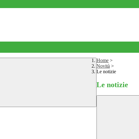
Home
>
Novità
>
Le notizie
Le notizie