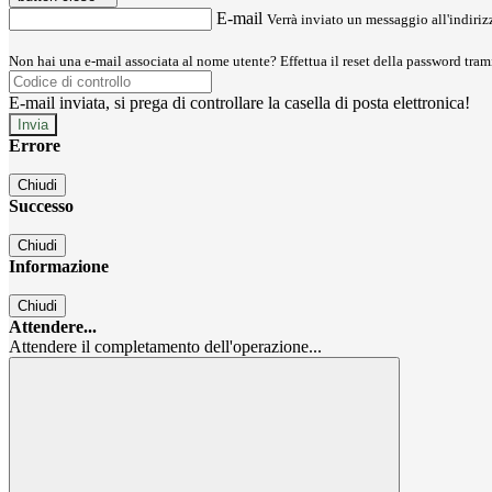
E-mail
Verrà inviato un messaggio all'indirizz
Non hai una e-mail associata al nome utente? Effettua il reset della password tram
E-mail inviata, si prega di controllare la casella di posta elettronica!
Errore
Chiudi
Successo
Chiudi
Informazione
Chiudi
Attendere...
Attendere il completamento dell'operazione...