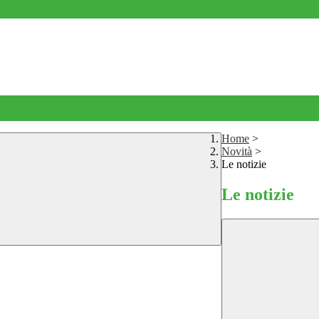
Home
>
Novità
>
Le notizie
Le notizie