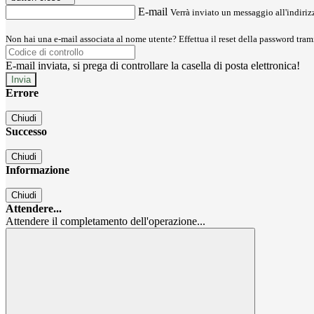
E-mail
Verrà inviato un messaggio all'indirizz
Non hai una e-mail associata al nome utente? Effettua il reset della password tram
E-mail inviata, si prega di controllare la casella di posta elettronica!
Errore
Chiudi
Successo
Chiudi
Informazione
Chiudi
Attendere...
Attendere il completamento dell'operazione...