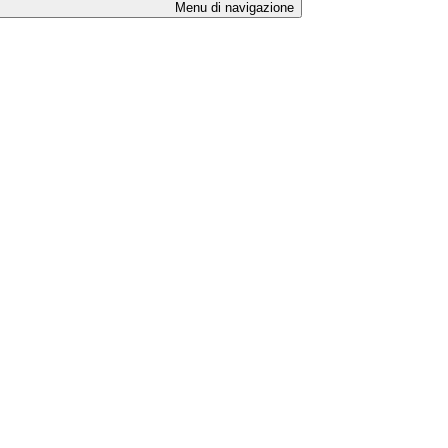
Menu di navigazione