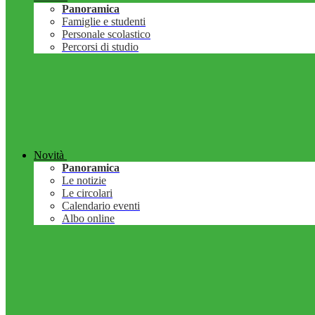
Panoramica
Famiglie e studenti
Personale scolastico
Percorsi di studio
Novità
Panoramica
Le notizie
Le circolari
Calendario eventi
Albo online