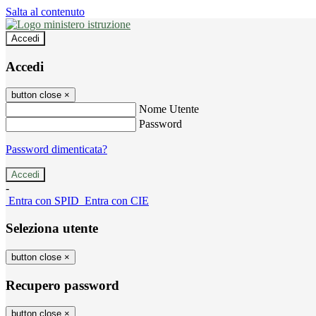
Salta al contenuto
Accedi
Accedi
button close
×
Nome Utente
Password
Password dimenticata?
-
Entra con SPID
Entra con CIE
Seleziona utente
button close
×
Recupero password
button close
×