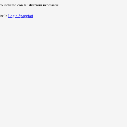
o indicato con le istruzioni necessarie.
ite la
Login Spaggiari