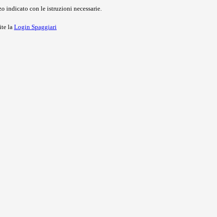
o indicato con le istruzioni necessarie.
ite la
Login Spaggiari