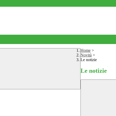
Home
>
Novità
>
Le notizie
Le notizie