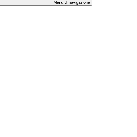
Menu di navigazione