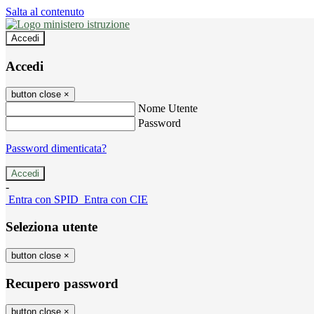
Salta al contenuto
Accedi
Accedi
button close
×
Nome Utente
Password
Password dimenticata?
-
Entra con SPID
Entra con CIE
Seleziona utente
button close
×
Recupero password
button close
×