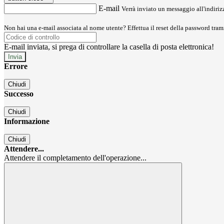
E-mail
Verrà inviato un messaggio all'indirizz
Non hai una e-mail associata al nome utente? Effettua il reset della password tram
E-mail inviata, si prega di controllare la casella di posta elettronica!
Errore
Chiudi
Successo
Chiudi
Informazione
Chiudi
Attendere...
Attendere il completamento dell'operazione...