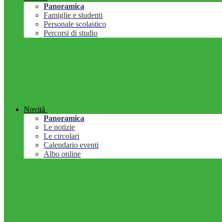
Panoramica
Famiglie e studenti
Personale scolastico
Percorsi di studio
Novità
Panoramica
Le notizie
Le circolari
Calendario eventi
Albo online