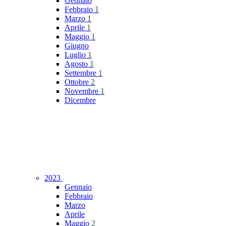
Gennaio
Febbraio
1
Marzo
1
Aprile
1
Maggio
1
Giugno
Luglio
1
Agosto
1
Settembre
1
Ottobre
2
Novembre
1
Dicembre
2023
Gennaio
Febbraio
Marzo
Aprile
Maggio
2