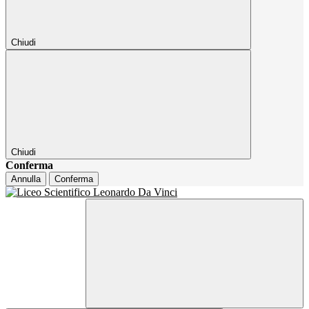
Chiudi
Chiudi
Conferma
Annulla
Conferma