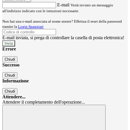
E-mail
Verrà inviato un messaggio
all'indirizzo indicato con le istruzioni necessarie.
Non hai una e-mail associata al nome utente? Effettua il reset della password
tramite la
Login Spaggiari
E-mail inviata, si prega di controllare la casella di posta elettronica!
Errore
Chiudi
Successo
Chiudi
Informazione
Chiudi
Attendere...
Attendere il completamento dell'operazione...