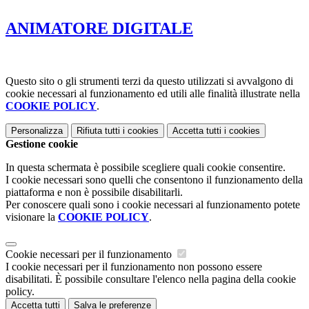
ANIMATORE DIGITALE
Questo sito o gli strumenti terzi da questo utilizzati si avvalgono di
cookie necessari al funzionamento ed utili alle finalità illustrate nella
COOKIE POLICY
.
Personalizza
Rifiuta tutti
i cookies
Accetta tutti
i cookies
Gestione cookie
In questa schermata è possibile scegliere quali cookie consentire.
I cookie necessari sono quelli che consentono il funzionamento della
piattaforma e non è possibile disabilitarli.
Per conoscere quali sono i cookie necessari al funzionamento potete
visionare la
COOKIE POLICY
.
Cookie necessari per il funzionamento
I cookie necessari per il funzionamento non possono essere
disabilitati. È possibile consultare l'elenco nella pagina della cookie
policy.
Accetta tutti
Salva le preferenze