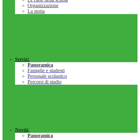
Organizzazione
La storia
Servizi
Panoramica
Famiglie e studenti
Personale scolastico
Percorsi di studio
Novità
Panoramica