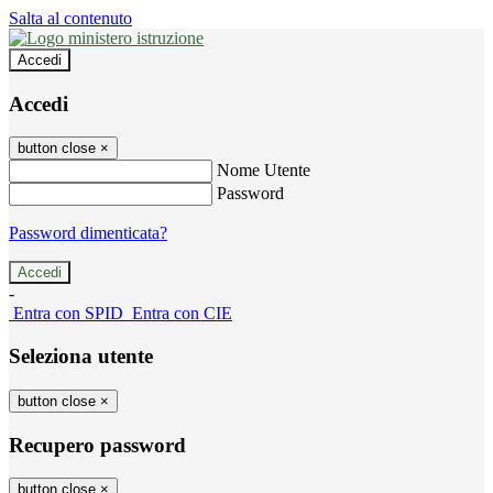
Salta al contenuto
Accedi
Accedi
button close
×
Nome Utente
Password
Password dimenticata?
-
Entra con SPID
Entra con CIE
Seleziona utente
button close
×
Recupero password
button close
×