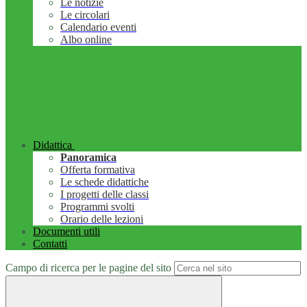
Le notizie
Le circolari
Calendario eventi
Albo online
Didattica
Panoramica
Offerta formativa
Le schede didattiche
I progetti delle classi
Programmi svolti
Orario delle lezioni
Documenti utili
Contatti
Campo di ricerca per le pagine del sito