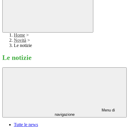
Home
>
Novità
>
Le notizie
Le notizie
Menu di
navigazione
Tutte le news