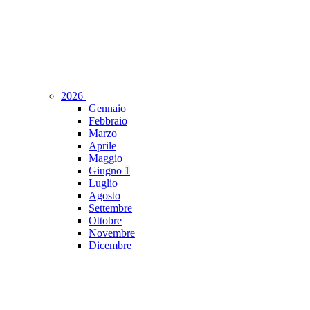
2026
Gennaio
Febbraio
Marzo
Aprile
Maggio
Giugno
1
Luglio
Agosto
Settembre
Ottobre
Novembre
Dicembre