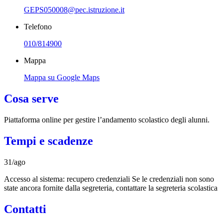
GEPS050008@pec.istruzione.it
Telefono
010/814900
Mappa
Mappa su Google Maps
Cosa serve
Piattaforma online per gestire l’andamento scolastico degli alunni.
Tempi e scadenze
31/ago
Accesso al sistema: recupero credenziali Se le credenziali non sono
state ancora fornite dalla segreteria, contattare la segreteria scolastica
Contatti