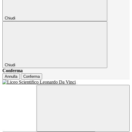
Chiudi
Chiudi
Conferma
Annulla
Conferma