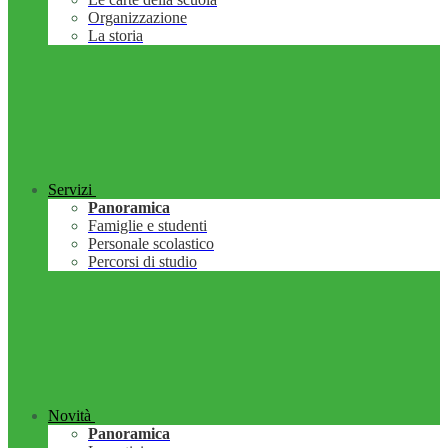
Organizzazione
La storia
Servizi
Panoramica
Famiglie e studenti
Personale scolastico
Percorsi di studio
Novità
Panoramica