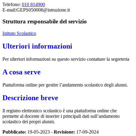
Telefono:
010 814900
E-mail:
GEPS050008@istruzione.it
Struttura responsabile del servizio
Istituto Scolastico
Ulteriori informazioni
Per ulteriori informazioni su questo servizio contattare la segreteria
A cosa serve
Piattaforma online per gestire l’andamento scolastico degli alunni.
Descrizione breve
Il registro elettronico scolastico è una piattaforma online che
permette al docente di inserire i principali dati sull’andamento
scolastico dei propri alunni.
Pubblicato:
19-05-2023 -
Revisione:
17-09-2024