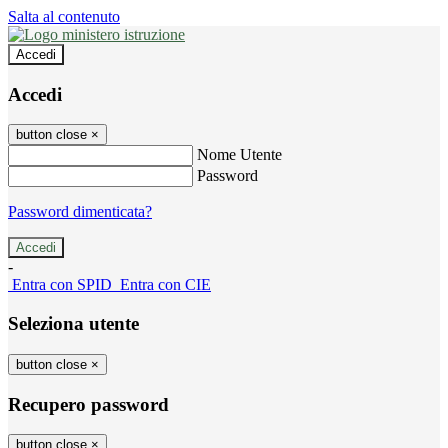
Salta al contenuto
Accedi
Accedi
button close
×
Nome Utente
Password
Password dimenticata?
-
Entra con SPID
Entra con CIE
Seleziona utente
button close
×
Recupero password
button close
×