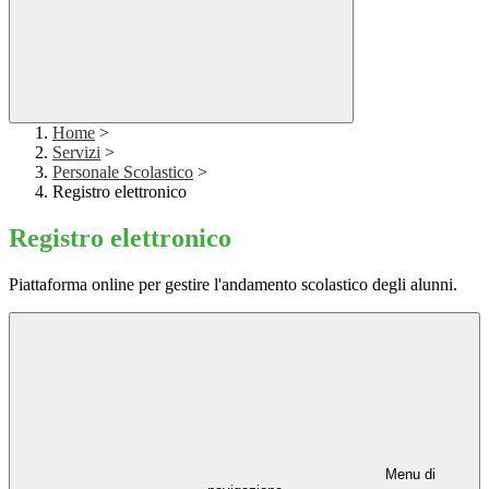
Home
>
Servizi
>
Personale Scolastico
>
Registro elettronico
Registro elettronico
Piattaforma online per gestire l'andamento scolastico degli alunni.
Menu di