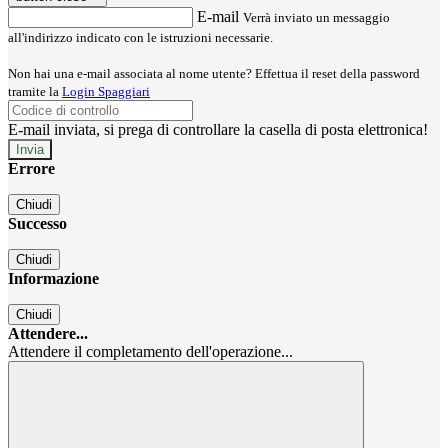
E-mail
Verrà inviato un messaggio
all'indirizzo indicato con le istruzioni necessarie.
Non hai una e-mail associata al nome utente? Effettua il reset della password
tramite la
Login Spaggiari
E-mail inviata, si prega di controllare la casella di posta elettronica!
Errore
Chiudi
Successo
Chiudi
Informazione
Chiudi
Attendere...
Attendere il completamento dell'operazione...