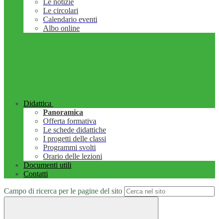
Le notizie
Le circolari
Calendario eventi
Albo online
Didattica
Panoramica
Offerta formativa
Le schede didattiche
I progetti delle classi
Programmi svolti
Orario delle lezioni
Documenti utili
Contatti
Campo di ricerca per le pagine del sito