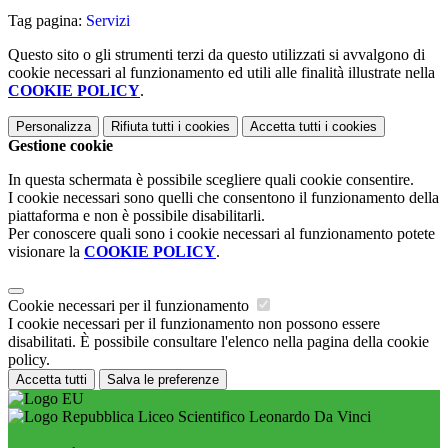
Tag pagina:
Servizi
Questo sito o gli strumenti terzi da questo utilizzati si avvalgono di
cookie necessari al funzionamento ed utili alle finalità illustrate nella
COOKIE POLICY
.
Personalizza
Rifiuta tutti
i cookies
Accetta tutti
i cookies
Gestione cookie
In questa schermata è possibile scegliere quali cookie consentire.
I cookie necessari sono quelli che consentono il funzionamento della
piattaforma e non è possibile disabilitarli.
Per conoscere quali sono i cookie necessari al funzionamento potete
visionare la
COOKIE POLICY
.
Cookie necessari per il funzionamento
I cookie necessari per il funzionamento non possono essere
disabilitati. È possibile consultare l'elenco nella pagina della cookie
policy.
Accetta tutti
Salva le preferenze
Liceo Scientifico Leonardo Da Vinci