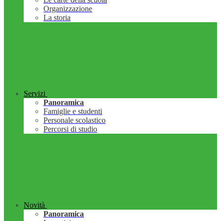
Organizzazione
La storia
Servizi
Panoramica
Famiglie e studenti
Personale scolastico
Percorsi di studio
Novità
Panoramica