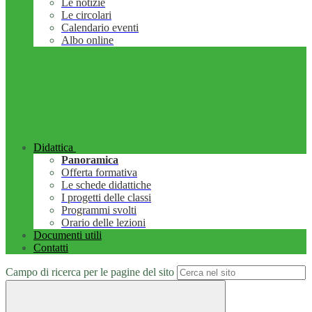
Le notizie
Le circolari
Calendario eventi
Albo online
Didattica
Panoramica
Offerta formativa
Le schede didattiche
I progetti delle classi
Programmi svolti
Orario delle lezioni
Documenti utili
Contatti
Campo di ricerca per le pagine del sito