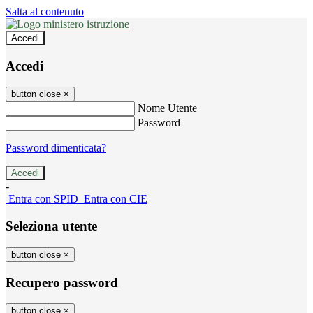
Salta al contenuto
Accedi
Accedi
button close
×
Nome Utente
Password
Password dimenticata?
-
Entra con SPID
Entra con CIE
Seleziona utente
button close
×
Recupero password
button close
×