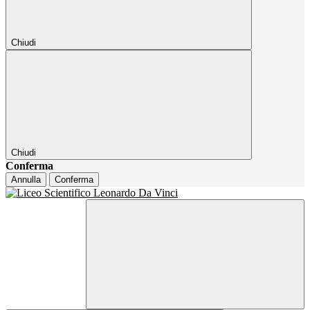
Chiudi
Chiudi
Conferma
Annulla
Conferma