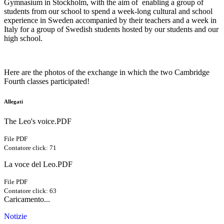
Gymnasium in Stockholm, with the aim of
enabling a group of
students from our school to spend a week-long cultural and school
experience in Sweden accompanied by their teachers and a week in
Italy for a group of Swedish students hosted by our students and our
high school.
Here are the photos of the exchange in which the two Cambridge
Fourth classes participated!
Allegati
The Leo's voice.PDF
File PDF
Contatore click: 71
La voce del Leo.PDF
File PDF
Contatore click: 63
Caricamento...
Notizie