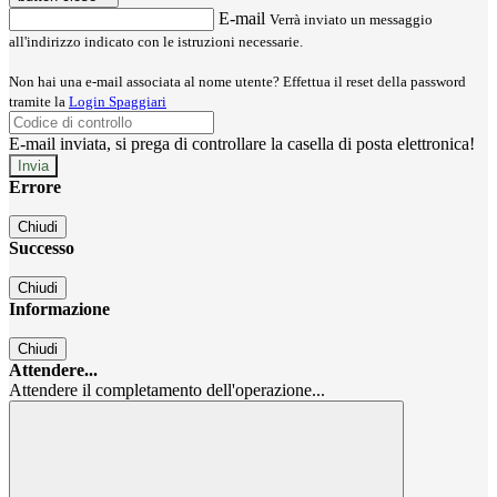
E-mail
Verrà inviato un messaggio
all'indirizzo indicato con le istruzioni necessarie.
Non hai una e-mail associata al nome utente? Effettua il reset della password
tramite la
Login Spaggiari
E-mail inviata, si prega di controllare la casella di posta elettronica!
Errore
Chiudi
Successo
Chiudi
Informazione
Chiudi
Attendere...
Attendere il completamento dell'operazione...