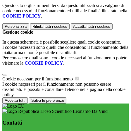
Questo sito o gli strumenti terzi da questo utilizzati si avvalgono di
cookie necessari al funzionamento ed utili alle finalità illustrate nella
COOKIE POLICY
.
Personalizza
Rifiuta tutti
i cookies
Accetta tutti
i cookies
Gestione cookie
In questa schermata è possibile scegliere quali cookie consentire.
I cookie necessari sono quelli che consentono il funzionamento della
piattaforma e non è possibile disabilitarli.
Per conoscere quali sono i cookie necessari al funzionamento potete
visionare la
COOKIE POLICY
.
Cookie necessari per il funzionamento
I cookie necessari per il funzionamento non possono essere
disabilitati. È possibile consultare l'elenco nella pagina della cookie
policy.
Accetta tutti
Salva le preferenze
Liceo Scientifico Leonardo Da Vinci
Contatti