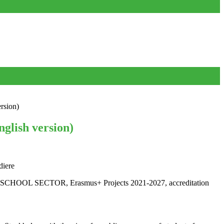
rsion)
glish version)
S SCHOOL SECTOR, Erasmus+ Projects 2021-2027, accreditation