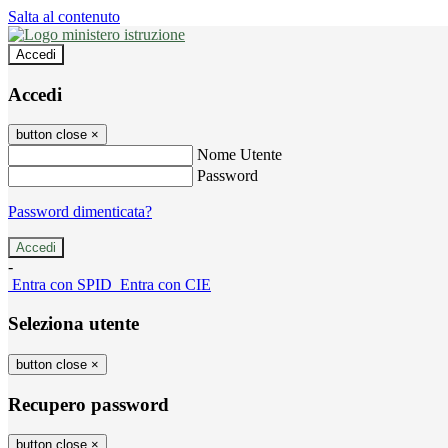
Salta al contenuto
Accedi
Accedi
button close
×
Nome Utente
Password
Password dimenticata?
-
Entra con SPID
Entra con CIE
Seleziona utente
button close
×
Recupero password
button close
×