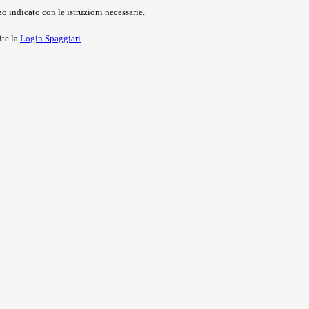
o indicato con le istruzioni necessarie.
ite la
Login Spaggiari