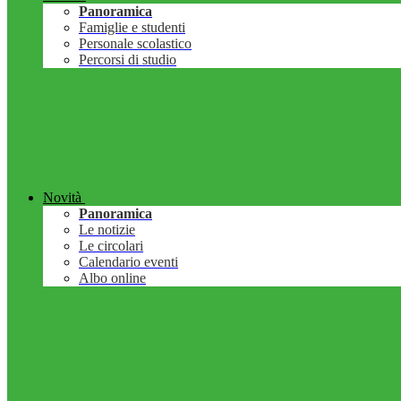
Panoramica
Famiglie e studenti
Personale scolastico
Percorsi di studio
Novità
Panoramica
Le notizie
Le circolari
Calendario eventi
Albo online