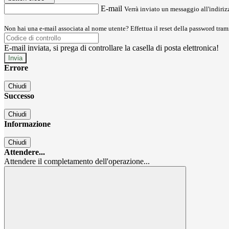
E-mail
Verrà inviato un messaggio all'indirizz
Non hai una e-mail associata al nome utente? Effettua il reset della password tram
E-mail inviata, si prega di controllare la casella di posta elettronica!
Errore
Chiudi
Successo
Chiudi
Informazione
Chiudi
Attendere...
Attendere il completamento dell'operazione...