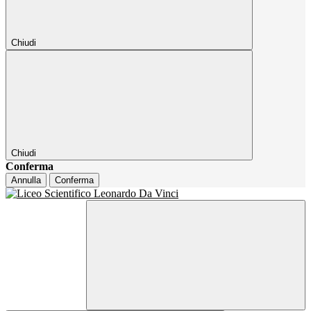
Chiudi
Chiudi
Conferma
Annulla
Conferma