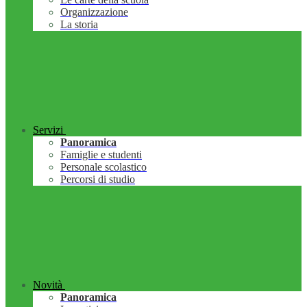
Organizzazione
La storia
Servizi
Panoramica
Famiglie e studenti
Personale scolastico
Percorsi di studio
Novità
Panoramica