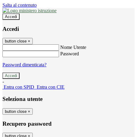
Salta al contenuto
Accedi
Accedi
button close
×
Nome Utente
Password
Password dimenticata?
-
Entra con SPID
Entra con CIE
Seleziona utente
button close
×
Recupero password
button close
×