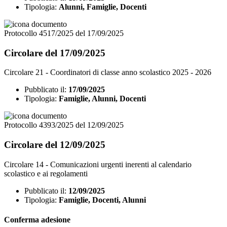
Tipologia:
Alunni, Famiglie, Docenti
Protocollo 4517/2025 del 17/09/2025
Circolare del 17/09/2025
Circolare 21 - Coordinatori di classe anno scolastico 2025 - 2026
Pubblicato il:
17/09/2025
Tipologia:
Famiglie, Alunni, Docenti
Protocollo 4393/2025 del 12/09/2025
Circolare del 12/09/2025
Circolare 14 - Comunicazioni urgenti inerenti al calendario
scolastico e ai regolamenti
Pubblicato il:
12/09/2025
Tipologia:
Famiglie, Docenti, Alunni
Conferma adesione