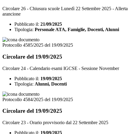
Circolare 26 - Chiusura scuole Lunedì 22 Settembre 2025 - Allerta
arancione
Pubblicato il:
21/09/2025
Tipologia:
Personale ATA, Famiglie, Docenti, Alunni
Protocollo 4585/2025 del 19/09/2025
Circolare del 19/09/2025
Circolare 24 - Calendario esami IGCSE - Sessione November
Pubblicato il:
19/09/2025
Tipologia:
Alunni, Docenti
Protocollo 4584/2025 del 19/09/2025
Circolare del 19/09/2025
Circolare 23 - Orario provvisorio dal 22 Settembre 2025
Pubblicato il:
19/09/2025