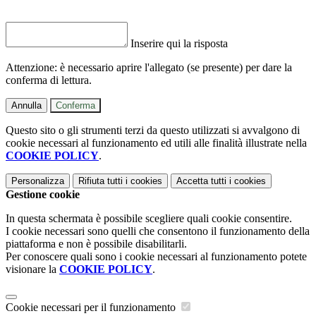
Inserire qui la risposta
Attenzione: è necessario aprire l'allegato (se presente) per dare la
conferma di lettura.
Annulla
Conferma
Questo sito o gli strumenti terzi da questo utilizzati si avvalgono di
cookie necessari al funzionamento ed utili alle finalità illustrate nella
COOKIE POLICY
.
Personalizza
Rifiuta tutti
i cookies
Accetta tutti
i cookies
Gestione cookie
In questa schermata è possibile scegliere quali cookie consentire.
I cookie necessari sono quelli che consentono il funzionamento della
piattaforma e non è possibile disabilitarli.
Per conoscere quali sono i cookie necessari al funzionamento potete
visionare la
COOKIE POLICY
.
Cookie necessari per il funzionamento