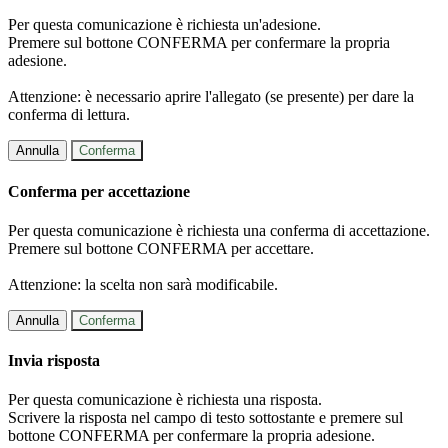
Per questa comunicazione è richiesta un'adesione.
Premere sul bottone CONFERMA per confermare la propria
adesione.
Attenzione: è necessario aprire l'allegato (se presente) per dare la
conferma di lettura.
Annulla
Conferma
Conferma per accettazione
Per questa comunicazione è richiesta una conferma di accettazione.
Premere sul bottone CONFERMA per accettare.
Attenzione: la scelta non sarà modificabile.
Annulla
Conferma
Invia risposta
Per questa comunicazione è richiesta una risposta.
Scrivere la risposta nel campo di testo sottostante e premere sul
bottone CONFERMA per confermare la propria adesione.