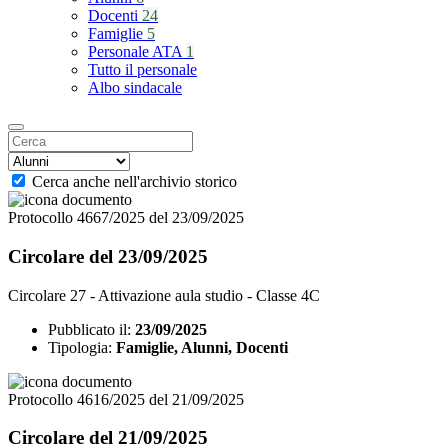
Docenti
24
Famiglie
5
Personale ATA
1
Tutto il personale
Albo sindacale
Cerca anche nell'archivio storico
Protocollo 4667/2025 del 23/09/2025
Circolare del 23/09/2025
Circolare 27 - Attivazione aula studio - Classe 4C
Pubblicato il:
23/09/2025
Tipologia:
Famiglie, Alunni, Docenti
Protocollo 4616/2025 del 21/09/2025
Circolare del 21/09/2025