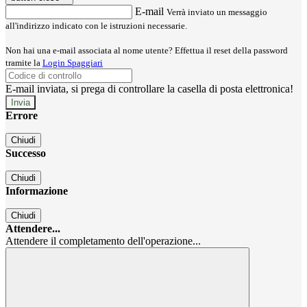
E-mail
Verrà inviato un messaggio
all'indirizzo indicato con le istruzioni necessarie.
Non hai una e-mail associata al nome utente? Effettua il reset della password
tramite la
Login Spaggiari
E-mail inviata, si prega di controllare la casella di posta elettronica!
Errore
Chiudi
Successo
Chiudi
Informazione
Chiudi
Attendere...
Attendere il completamento dell'operazione...