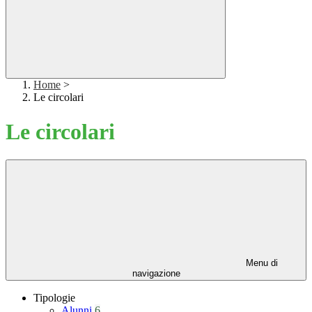
Home
>
Le circolari
Le circolari
Menu di
navigazione
Tipologie
Alunni
6