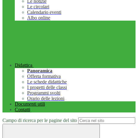
Le notizie
Le circolari
Calendario eventi
Albo online
Didattica
Panoramica
Offerta formativa
Le schede didattiche
I progetti delle classi
Programmi svolti
Orario delle lezioni
Documenti utili
Contatti
Campo di ricerca per le pagine del sito