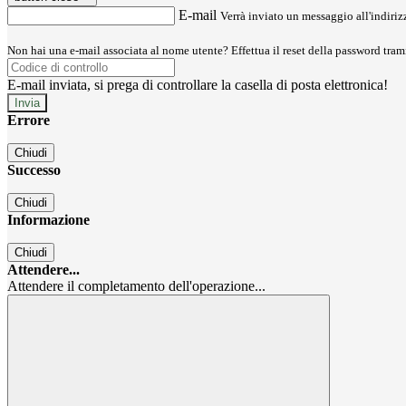
E-mail
Verrà inviato un messaggio all'indirizz
Non hai una e-mail associata al nome utente? Effettua il reset della password tram
E-mail inviata, si prega di controllare la casella di posta elettronica!
Errore
Chiudi
Successo
Chiudi
Informazione
Chiudi
Attendere...
Attendere il completamento dell'operazione...