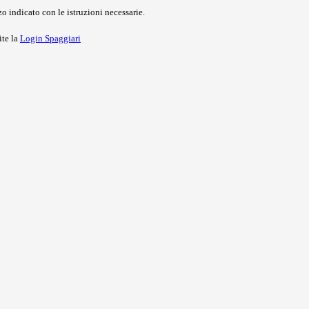
o indicato con le istruzioni necessarie.
ite la
Login Spaggiari