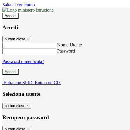
Salta al contenuto
Accedi
Accedi
button close
×
Nome Utente
Password
Password dimenticata?
-
Entra con SPID
Entra con CIE
Seleziona utente
button close
×
Recupero password
button close
×