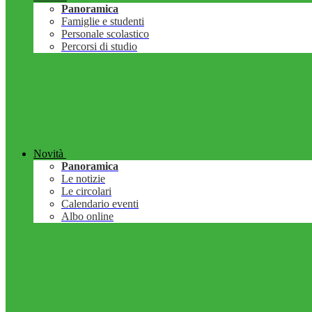
Panoramica
Famiglie e studenti
Personale scolastico
Percorsi di studio
Novità
Panoramica
Le notizie
Le circolari
Calendario eventi
Albo online