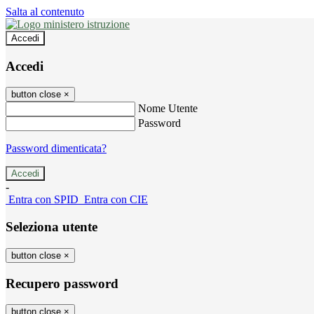
Salta al contenuto
Accedi
Accedi
button close
×
Nome Utente
Password
Password dimenticata?
-
Entra con SPID
Entra con CIE
Seleziona utente
button close
×
Recupero password
button close
×