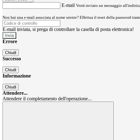
E-mail
Verrà inviato un messaggio all'indirizz
Non hai una e-mail associata al nome utente? Effettua il reset della password tram
E-mail inviata, si prega di controllare la casella di posta elettronica!
Errore
Chiudi
Successo
Chiudi
Informazione
Chiudi
Attendere...
Attendere il completamento dell'operazione...