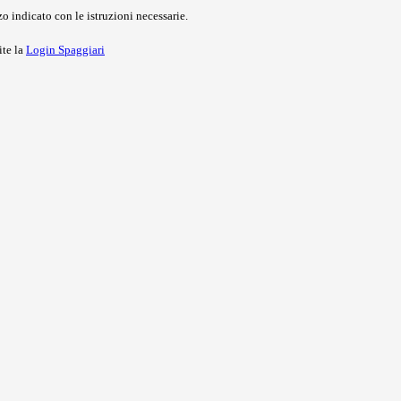
o indicato con le istruzioni necessarie.
ite la
Login Spaggiari