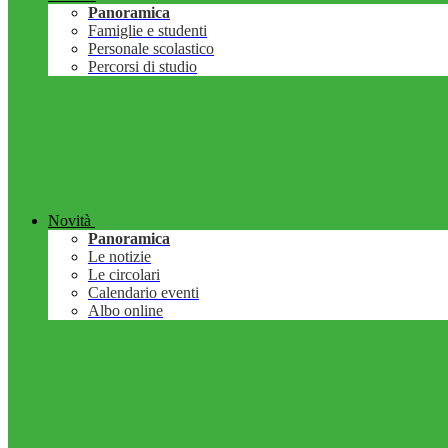
Panoramica
Famiglie e studenti
Personale scolastico
Percorsi di studio
Novità
Panoramica
Le notizie
Le circolari
Calendario eventi
Albo online