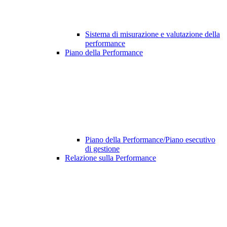
Sistema di misurazione e valutazione della
performance
Piano della Performance
Piano della Performance/Piano esecutivo
di gestione
Relazione sulla Performance