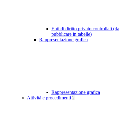
Enti di diritto privato controllati (da
pubblicare in tabelle)
Rappresentazione grafica
Rappresentazione grafica
Attività e procedimenti
2