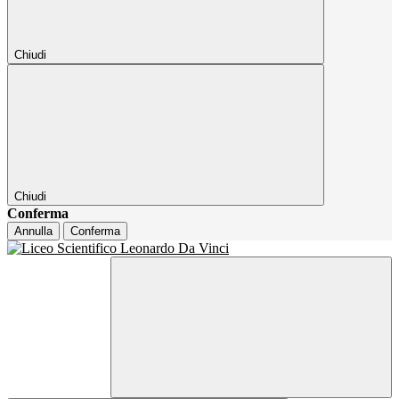
Chiudi
Chiudi
Conferma
Annulla
Conferma