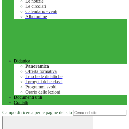
Le notizie
Le circolari
Calendario eventi
Albo online
Didattica
Panoramica
Offerta formativa
Le schede didattiche
I progetti delle classi
Programmi svolti
Orario delle lezioni
Documenti utili
Contatti
Campo di ricerca per le pagine del sito