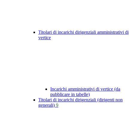
Titolari di incarichi dirigenziali amministrativi di
vertice
Incarichi amministrativi di vertice (da
pubblicare in tabelle)
Titolari di incarichi dirigenziali (dirigenti non
generali)
9