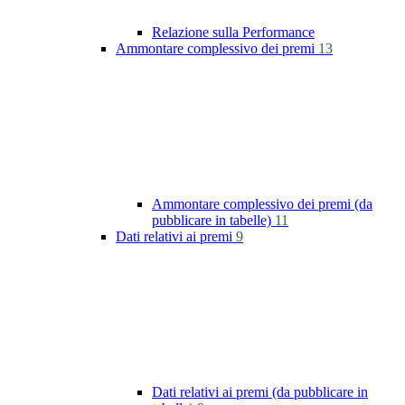
Relazione sulla Performance
Ammontare complessivo dei premi
13
Ammontare complessivo dei premi (da
pubblicare in tabelle)
11
Dati relativi ai premi
9
Dati relativi ai premi (da pubblicare in