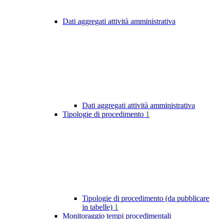
Dati aggregati attività amministrativa
Dati aggregati attività amministrativa
Tipologie di procedimento
1
Tipologie di procedimento (da pubblicare
in tabelle)
1
Monitoraggio tempi procedimentali