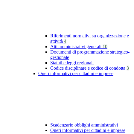
Riferimenti normativi su organizzazione e
attività
4
Atti amministrativi generali
10
Documenti di programmazione strategico-
gestionale
Statuti e leggi regionali
Codice disciplinare e codice di condotta
3
Oneri informativi per cittadini e imprese
Scadenzario obblighi amministrativi
Oneri informativi per cittadini e imprese