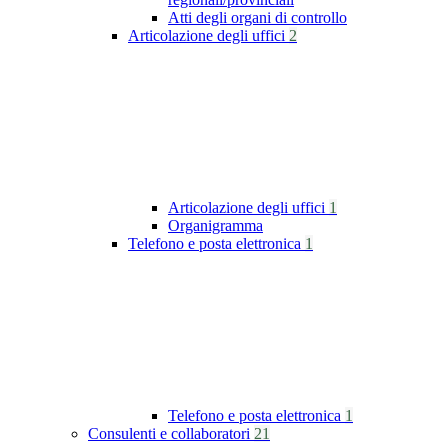
Atti degli organi di controllo
Articolazione degli uffici
2
Articolazione degli uffici
1
Organigramma
Telefono e posta elettronica
1
Telefono e posta elettronica
1
Consulenti e collaboratori
21