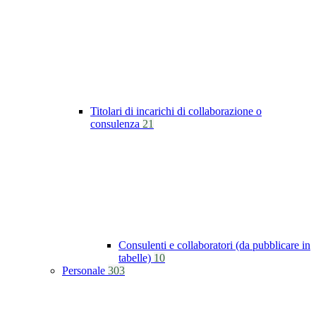
Titolari di incarichi di collaborazione o
consulenza
21
Consulenti e collaboratori (da pubblicare in
tabelle)
10
Personale
303