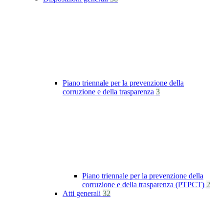
Piano triennale per la prevenzione della
corruzione e della trasparenza
3
Piano triennale per la prevenzione della
corruzione e della trasparenza (PTPCT)
2
Atti generali
32