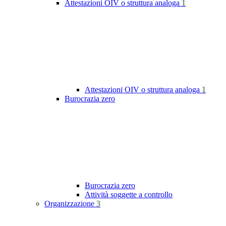
Attestazioni OIV o struttura analoga
1
Attestazioni OIV o struttura analoga
1
Burocrazia zero
Burocrazia zero
Attività soggette a controllo
Organizzazione
3