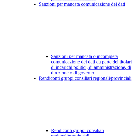
Sanzioni per mancata comunicazione dei dati
Sanzioni per mancata o incompleta
comunicazione dei dati da parte dei titolari
di incarichi politici, di amministrazione, di
direzione o di governo
Rendiconti gruppi consiliari regionali/provinciali
Rendiconti gruppi consiliari
regionali/provinciali