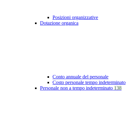
Posizioni organizzative
Dotazione organica
Conto annuale del personale
Costo personale tempo indeterminato
Personale non a tempo indeterminato
138