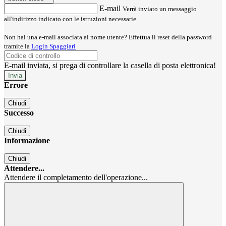
E-mail
Verrà inviato un messaggio
all'indirizzo indicato con le istruzioni necessarie.
Non hai una e-mail associata al nome utente? Effettua il reset della password
tramite la
Login Spaggiari
E-mail inviata, si prega di controllare la casella di posta elettronica!
Errore
Chiudi
Successo
Chiudi
Informazione
Chiudi
Attendere...
Attendere il completamento dell'operazione...