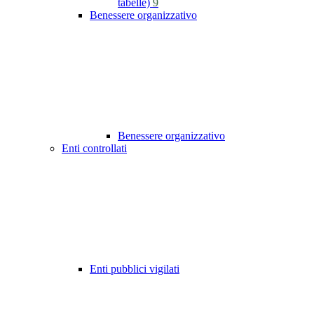
tabelle)
9
Benessere organizzativo
Benessere organizzativo
Enti controllati
Enti pubblici vigilati