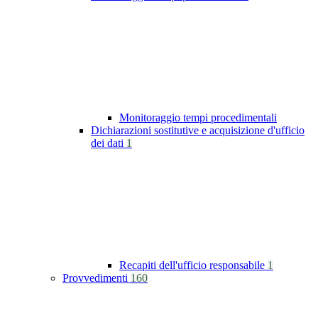
Monitoraggio tempi procedimentali
Dichiarazioni sostitutive e acquisizione d'ufficio
dei dati
1
Recapiti dell'ufficio responsabile
1
Provvedimenti
160