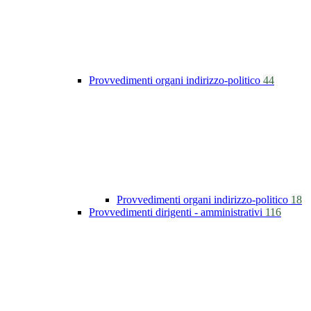
Provvedimenti organi indirizzo-politico
44
Provvedimenti organi indirizzo-politico
18
Provvedimenti dirigenti - amministrativi
116