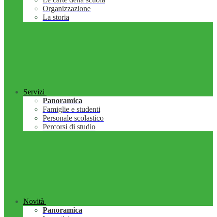
Organizzazione
La storia
Servizi
Panoramica
Famiglie e studenti
Personale scolastico
Percorsi di studio
Novità
Panoramica