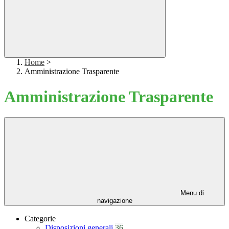
Home
>
Amministrazione Trasparente
Amministrazione Trasparente
Menu di
navigazione
Categorie
Disposizioni generali
36