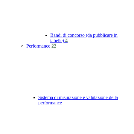
Bandi di concorso (da pubblicare in
tabelle)
4
Performance
22
Sistema di misurazione e valutazione della
performance