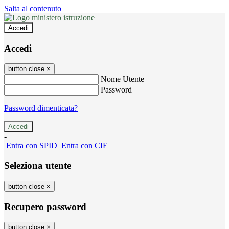
Salta al contenuto
Accedi
Accedi
button close
×
Nome Utente
Password
Password dimenticata?
-
Entra con SPID
Entra con CIE
Seleziona utente
button close
×
Recupero password
button close
×