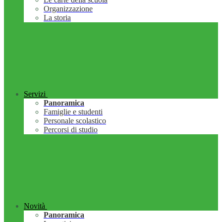
Organizzazione
La storia
Servizi
Panoramica
Famiglie e studenti
Personale scolastico
Percorsi di studio
Novità
Panoramica