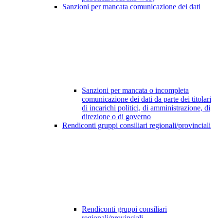
Sanzioni per mancata comunicazione dei dati
Sanzioni per mancata o incompleta
comunicazione dei dati da parte dei titolari
di incarichi politici, di amministrazione, di
direzione o di governo
Rendiconti gruppi consiliari regionali/provinciali
Rendiconti gruppi consiliari
regionali/provinciali