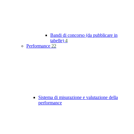
Bandi di concorso (da pubblicare in
tabelle)
4
Performance
22
Sistema di misurazione e valutazione della
performance