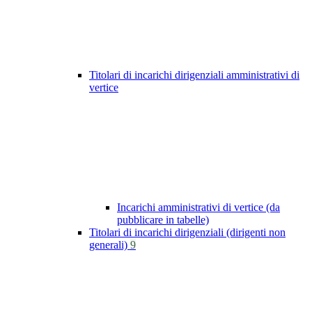
Titolari di incarichi dirigenziali amministrativi di
vertice
Incarichi amministrativi di vertice (da
pubblicare in tabelle)
Titolari di incarichi dirigenziali (dirigenti non
generali)
9