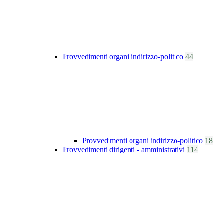
Provvedimenti organi indirizzo-politico
44
Provvedimenti organi indirizzo-politico
18
Provvedimenti dirigenti - amministrativi
114