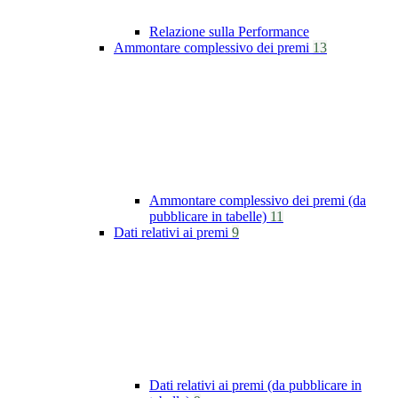
Relazione sulla Performance
Ammontare complessivo dei premi
13
Ammontare complessivo dei premi (da
pubblicare in tabelle)
11
Dati relativi ai premi
9
Dati relativi ai premi (da pubblicare in