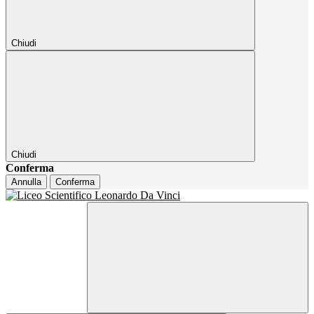
Chiudi
Chiudi
Conferma
Annulla
Conferma