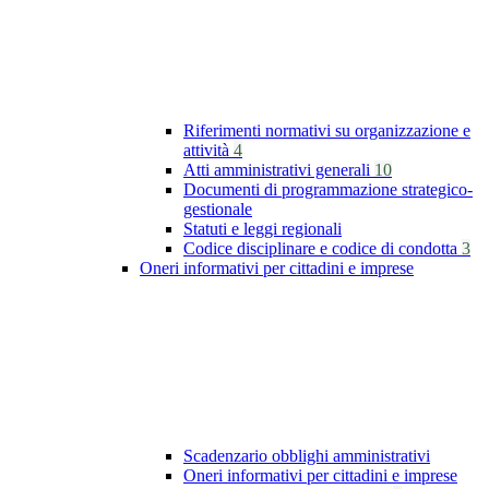
Riferimenti normativi su organizzazione e
attività
4
Atti amministrativi generali
10
Documenti di programmazione strategico-
gestionale
Statuti e leggi regionali
Codice disciplinare e codice di condotta
3
Oneri informativi per cittadini e imprese
Scadenzario obblighi amministrativi
Oneri informativi per cittadini e imprese