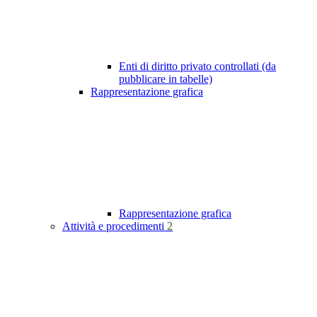
Enti di diritto privato controllati (da
pubblicare in tabelle)
Rappresentazione grafica
Rappresentazione grafica
Attività e procedimenti
2