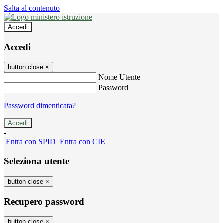
Salta al contenuto
Accedi
Accedi
button close
×
Nome Utente
Password
Password dimenticata?
-
Entra con SPID
Entra con CIE
Seleziona utente
button close
×
Recupero password
button close
×