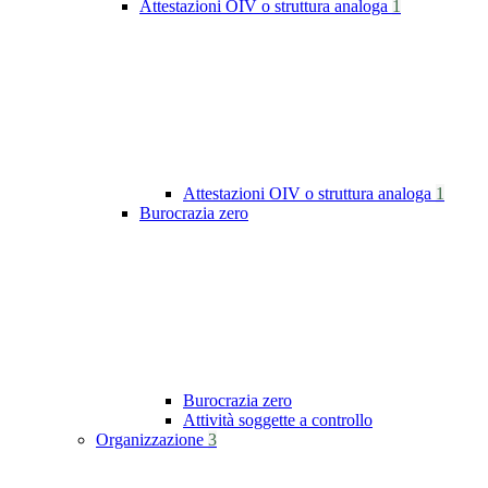
Attestazioni OIV o struttura analoga
1
Attestazioni OIV o struttura analoga
1
Burocrazia zero
Burocrazia zero
Attività soggette a controllo
Organizzazione
3