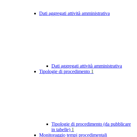
Dati aggregati attività amministrativa
Dati aggregati attività amministrativa
Tipologie di procedimento
1
Tipologie di procedimento (da pubblicare
in tabelle)
1
Monitoraggio tempi procedimentali