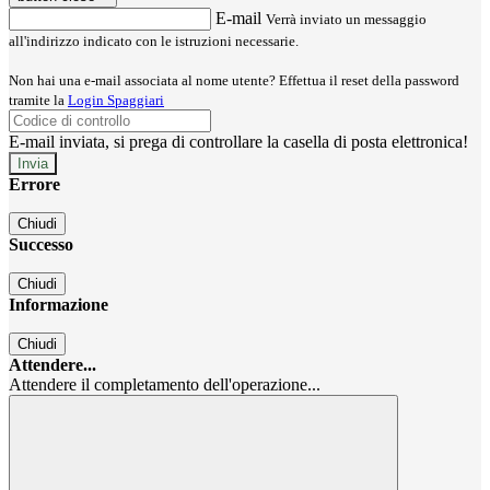
E-mail
Verrà inviato un messaggio
all'indirizzo indicato con le istruzioni necessarie.
Non hai una e-mail associata al nome utente? Effettua il reset della password
tramite la
Login Spaggiari
E-mail inviata, si prega di controllare la casella di posta elettronica!
Errore
Chiudi
Successo
Chiudi
Informazione
Chiudi
Attendere...
Attendere il completamento dell'operazione...