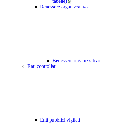
tabelle)
9
Benessere organizzativo
Benessere organizzativo
Enti controllati
Enti pubblici vigilati