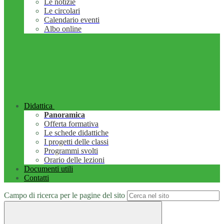
Le notizie
Le circolari
Calendario eventi
Albo online
Didattica
Panoramica
Offerta formativa
Le schede didattiche
I progetti delle classi
Programmi svolti
Orario delle lezioni
Documenti utili
Contatti
Campo di ricerca per le pagine del sito