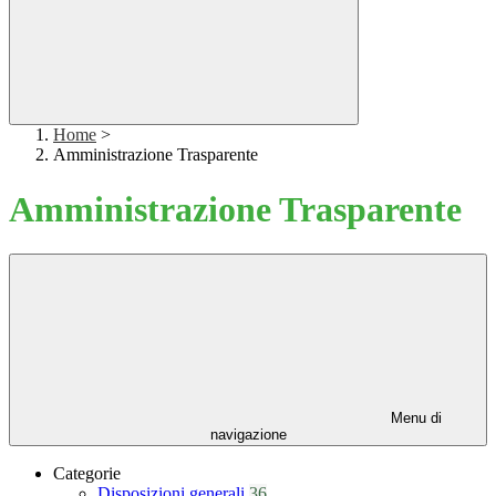
Home
>
Amministrazione Trasparente
Amministrazione Trasparente
Menu di
navigazione
Categorie
Disposizioni generali
36