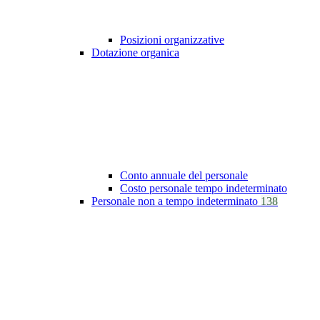
Posizioni organizzative
Dotazione organica
Conto annuale del personale
Costo personale tempo indeterminato
Personale non a tempo indeterminato
138