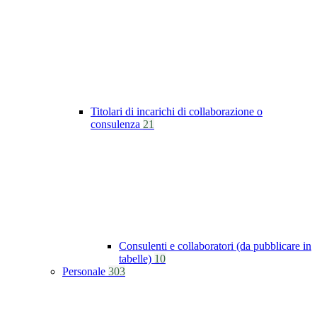
Titolari di incarichi di collaborazione o
consulenza
21
Consulenti e collaboratori (da pubblicare in
tabelle)
10
Personale
303