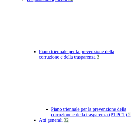
Piano triennale per la prevenzione della
corruzione e della trasparenza
3
Piano triennale per la prevenzione della
corruzione e della trasparenza (PTPCT)
2
Atti generali
32