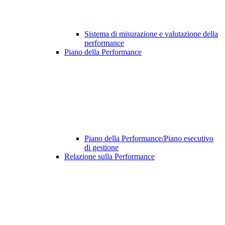
Sistema di misurazione e valutazione della
performance
Piano della Performance
Piano della Performance/Piano esecutivo
di gestione
Relazione sulla Performance