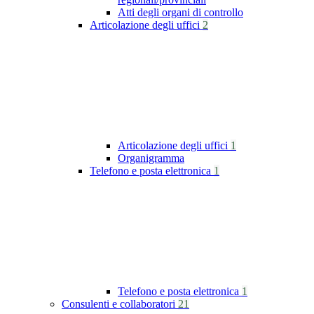
Atti degli organi di controllo
Articolazione degli uffici
2
Articolazione degli uffici
1
Organigramma
Telefono e posta elettronica
1
Telefono e posta elettronica
1
Consulenti e collaboratori
21