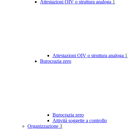
Attestazioni OIV o struttura analoga
1
Attestazioni OIV o struttura analoga
1
Burocrazia zero
Burocrazia zero
Attività soggette a controllo
Organizzazione
3