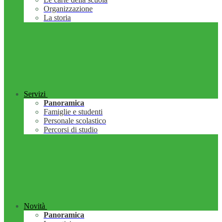
Organizzazione
La storia
Servizi
Panoramica
Famiglie e studenti
Personale scolastico
Percorsi di studio
Novità
Panoramica