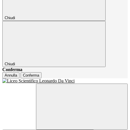
Chiudi
Chiudi
Conferma
Annulla
Conferma