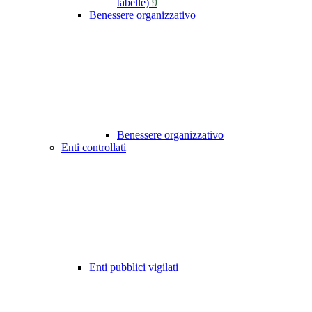
tabelle)
9
Benessere organizzativo
Benessere organizzativo
Enti controllati
Enti pubblici vigilati