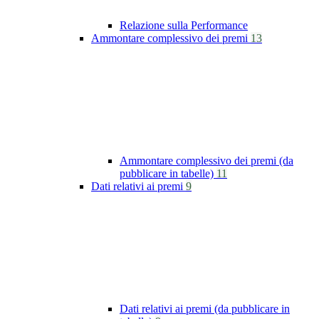
Relazione sulla Performance
Ammontare complessivo dei premi
13
Ammontare complessivo dei premi (da
pubblicare in tabelle)
11
Dati relativi ai premi
9
Dati relativi ai premi (da pubblicare in