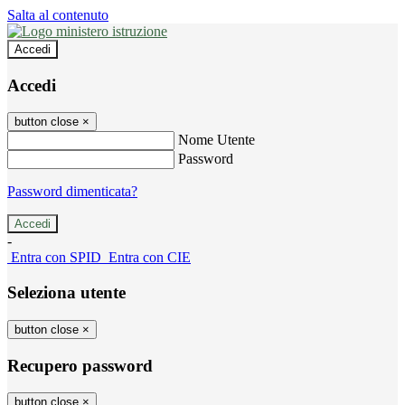
Salta al contenuto
Accedi
Accedi
button close
×
Nome Utente
Password
Password dimenticata?
-
Entra con SPID
Entra con CIE
Seleziona utente
button close
×
Recupero password
button close
×