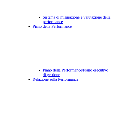
Sistema di misurazione e valutazione della
performance
Piano della Performance
Piano della Performance/Piano esecutivo
di gestione
Relazione sulla Performance