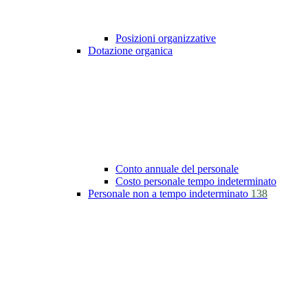
Posizioni organizzative
Dotazione organica
Conto annuale del personale
Costo personale tempo indeterminato
Personale non a tempo indeterminato
138