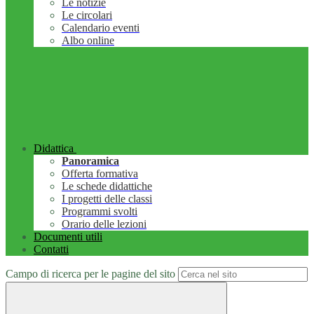
Le notizie
Le circolari
Calendario eventi
Albo online
Didattica
Panoramica
Offerta formativa
Le schede didattiche
I progetti delle classi
Programmi svolti
Orario delle lezioni
Documenti utili
Contatti
Campo di ricerca per le pagine del sito