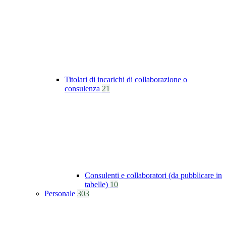
Titolari di incarichi di collaborazione o
consulenza
21
Consulenti e collaboratori (da pubblicare in
tabelle)
10
Personale
303