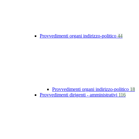
Provvedimenti organi indirizzo-politico
44
Provvedimenti organi indirizzo-politico
18
Provvedimenti dirigenti - amministrativi
116