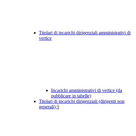
Titolari di incarichi dirigenziali amministrativi di
vertice
Incarichi amministrativi di vertice (da
pubblicare in tabelle)
Titolari di incarichi dirigenziali (dirigenti non
generali)
9