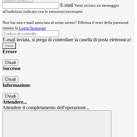
E-mail
Verrà inviato un messaggio
all'indirizzo indicato con le istruzioni necessarie.
Non hai una e-mail associata al nome utente? Effettua il reset della password
tramite la
Login Spaggiari
E-mail inviata, si prega di controllare la casella di posta elettronica!
Errore
Chiudi
Successo
Chiudi
Informazione
Chiudi
Attendere...
Attendere il completamento dell'operazione...