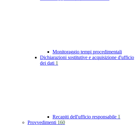
Monitoraggio tempi procedimentali
Dichiarazioni sostitutive e acquisizione d'ufficio
dei dati
1
Recapiti dell'ufficio responsabile
1
Provvedimenti
160