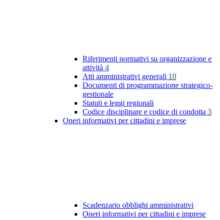
Riferimenti normativi su organizzazione e
attività
4
Atti amministrativi generali
10
Documenti di programmazione strategico-
gestionale
Statuti e leggi regionali
Codice disciplinare e codice di condotta
3
Oneri informativi per cittadini e imprese
Scadenzario obblighi amministrativi
Oneri informativi per cittadini e imprese