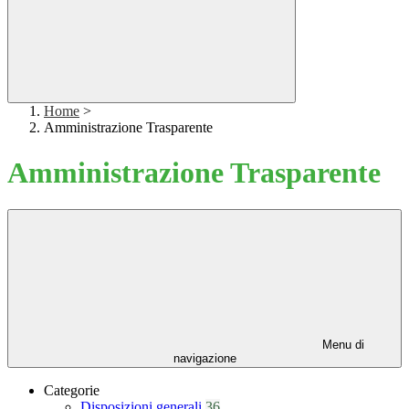
Home
>
Amministrazione Trasparente
Amministrazione Trasparente
Menu di
navigazione
Categorie
Disposizioni generali
36