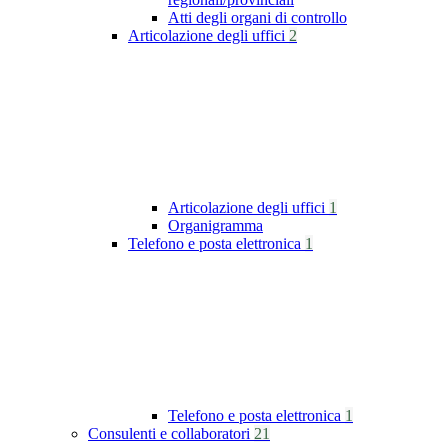
Atti degli organi di controllo
Articolazione degli uffici
2
Articolazione degli uffici
1
Organigramma
Telefono e posta elettronica
1
Telefono e posta elettronica
1
Consulenti e collaboratori
21