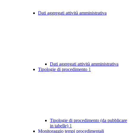
Dati aggregati attività amministrativa
Dati aggregati attività amministrativa
Tipologie di procedimento
1
Tipologie di procedimento (da pubblicare
in tabelle)
1
Monitoraggio tempi procedimentali