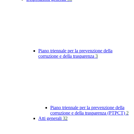
Piano triennale per la prevenzione della
corruzione e della trasparenza
3
Piano triennale per la prevenzione della
corruzione e della trasparenza (PTPCT)
2
Atti generali
32