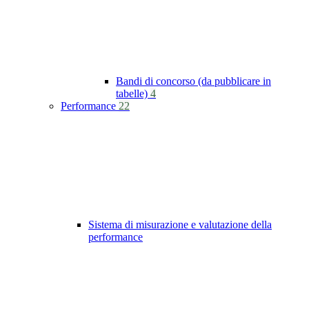
Bandi di concorso (da pubblicare in
tabelle)
4
Performance
22
Sistema di misurazione e valutazione della
performance