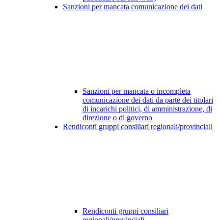
Sanzioni per mancata comunicazione dei dati
Sanzioni per mancata o incompleta
comunicazione dei dati da parte dei titolari
di incarichi politici, di amministrazione, di
direzione o di governo
Rendiconti gruppi consiliari regionali/provinciali
Rendiconti gruppi consiliari
regionali/provinciali