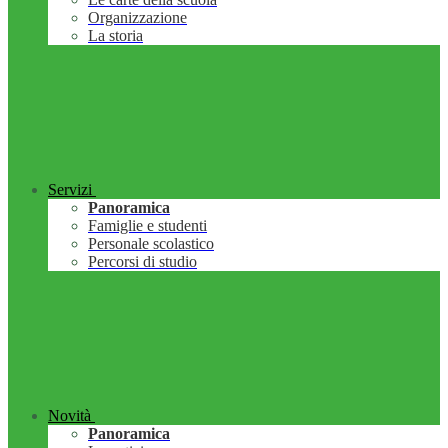
Organizzazione
La storia
Servizi
Panoramica
Famiglie e studenti
Personale scolastico
Percorsi di studio
Novità
Panoramica