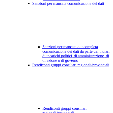
Sanzioni per mancata comunicazione dei dati
Sanzioni per mancata o incompleta
comunicazione dei dati da parte dei titolari
di incarichi politici, di amministrazione, di
direzione o di governo
Rendiconti gruppi consiliari regionali/provinciali
Rendiconti gruppi consiliari
regionali/provinciali