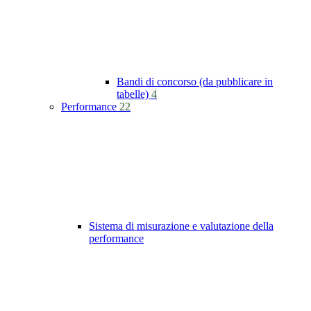
Bandi di concorso (da pubblicare in
tabelle)
4
Performance
22
Sistema di misurazione e valutazione della
performance