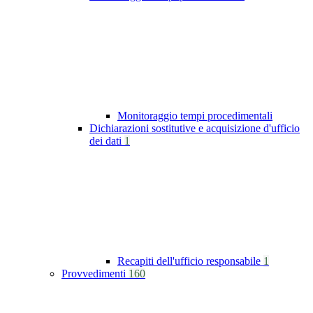
Monitoraggio tempi procedimentali
Dichiarazioni sostitutive e acquisizione d'ufficio
dei dati
1
Recapiti dell'ufficio responsabile
1
Provvedimenti
160