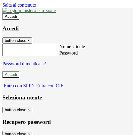
Salta al contenuto
Accedi
Accedi
button close
×
Nome Utente
Password
Password dimenticata?
-
Entra con SPID
Entra con CIE
Seleziona utente
button close
×
Recupero password
button close
×