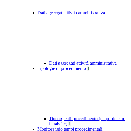
Dati aggregati attività amministrativa
Dati aggregati attività amministrativa
Tipologie di procedimento
1
Tipologie di procedimento (da pubblicare
in tabelle)
1
Monitoraggio tempi procedimentali