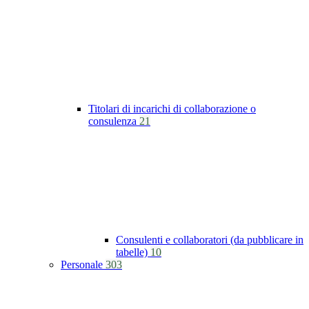
Titolari di incarichi di collaborazione o
consulenza
21
Consulenti e collaboratori (da pubblicare in
tabelle)
10
Personale
303