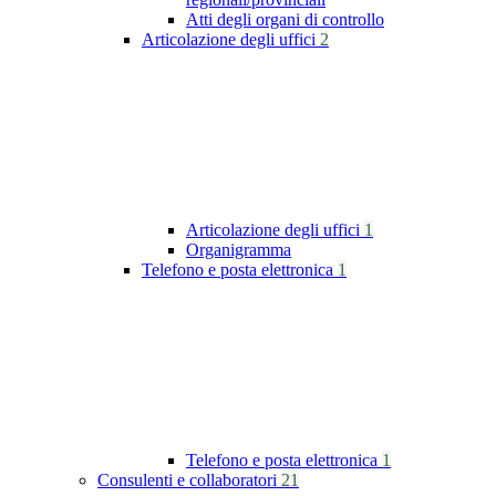
Atti degli organi di controllo
Articolazione degli uffici
2
Articolazione degli uffici
1
Organigramma
Telefono e posta elettronica
1
Telefono e posta elettronica
1
Consulenti e collaboratori
21