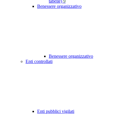
tabelle)
9
Benessere organizzativo
Benessere organizzativo
Enti controllati
Enti pubblici vigilati