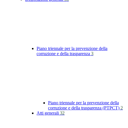
Piano triennale per la prevenzione della
corruzione e della trasparenza
3
Piano triennale per la prevenzione della
corruzione e della trasparenza (PTPCT)
2
Atti generali
32