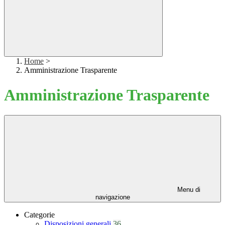
Home
>
Amministrazione Trasparente
Amministrazione Trasparente
Menu di
navigazione
Categorie
Disposizioni generali
36