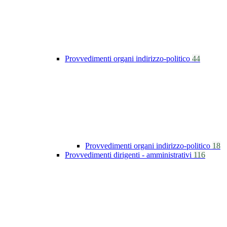
Provvedimenti organi indirizzo-politico
44
Provvedimenti organi indirizzo-politico
18
Provvedimenti dirigenti - amministrativi
116