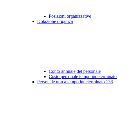
Posizioni organizzative
Dotazione organica
Conto annuale del personale
Costo personale tempo indeterminato
Personale non a tempo indeterminato
138