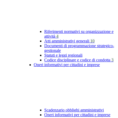
Riferimenti normativi su organizzazione e
attività
4
Atti amministrativi generali
10
Documenti di programmazione strategico-
gestionale
Statuti e leggi regionali
Codice disciplinare e codice di condotta
3
Oneri informativi per cittadini e imprese
Scadenzario obblighi amministrativi
Oneri informativi per cittadini e imprese