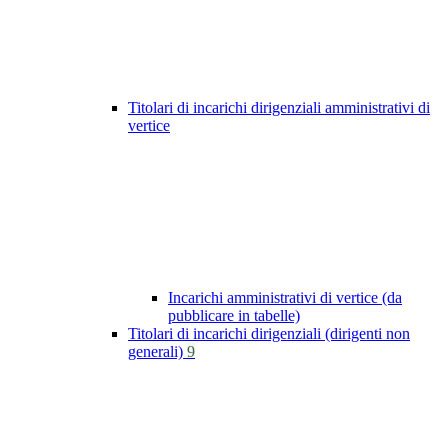
Titolari di incarichi dirigenziali amministrativi di
vertice
Incarichi amministrativi di vertice (da
pubblicare in tabelle)
Titolari di incarichi dirigenziali (dirigenti non
generali)
9