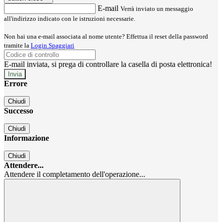
E-mail
Verrà inviato un messaggio
all'indirizzo indicato con le istruzioni necessarie.
Non hai una e-mail associata al nome utente? Effettua il reset della password
tramite la
Login Spaggiari
E-mail inviata, si prega di controllare la casella di posta elettronica!
Errore
Chiudi
Successo
Chiudi
Informazione
Chiudi
Attendere...
Attendere il completamento dell'operazione...