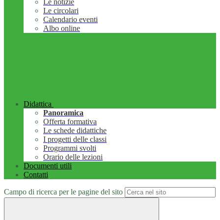
Le notizie
Le circolari
Calendario eventi
Albo online
Didattica
Panoramica
Offerta formativa
Le schede didattiche
I progetti delle classi
Programmi svolti
Orario delle lezioni
Documenti utili
Contatti
Campo di ricerca per le pagine del sito