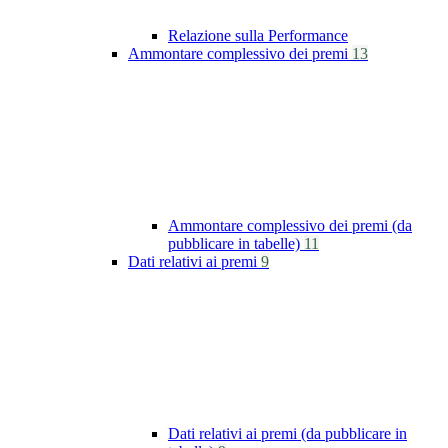
Relazione sulla Performance
Ammontare complessivo dei premi
13
Ammontare complessivo dei premi (da
pubblicare in tabelle)
11
Dati relativi ai premi
9
Dati relativi ai premi (da pubblicare in