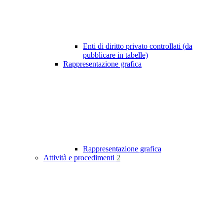
Enti di diritto privato controllati (da
pubblicare in tabelle)
Rappresentazione grafica
Rappresentazione grafica
Attività e procedimenti
2