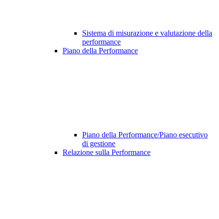
Sistema di misurazione e valutazione della
performance
Piano della Performance
Piano della Performance/Piano esecutivo
di gestione
Relazione sulla Performance