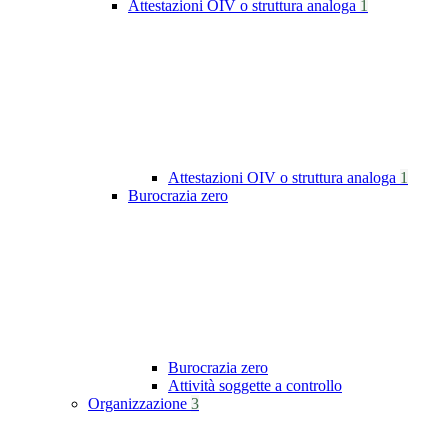
Attestazioni OIV o struttura analoga
1
Attestazioni OIV o struttura analoga
1
Burocrazia zero
Burocrazia zero
Attività soggette a controllo
Organizzazione
3