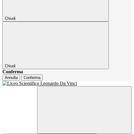
Chiudi
Chiudi
Conferma
Annulla
Conferma