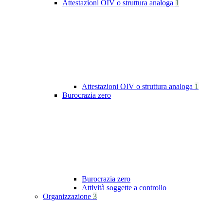
Attestazioni OIV o struttura analoga
1
Attestazioni OIV o struttura analoga
1
Burocrazia zero
Burocrazia zero
Attività soggette a controllo
Organizzazione
3