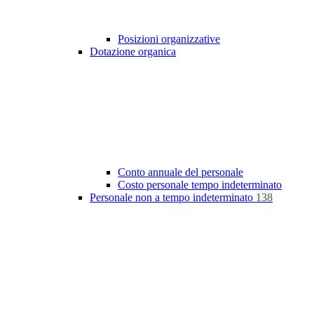
Posizioni organizzative
Dotazione organica
Conto annuale del personale
Costo personale tempo indeterminato
Personale non a tempo indeterminato
138