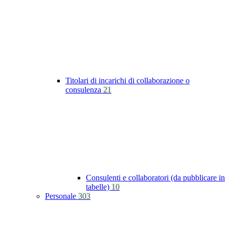
Titolari di incarichi di collaborazione o
consulenza
21
Consulenti e collaboratori (da pubblicare in
tabelle)
10
Personale
303