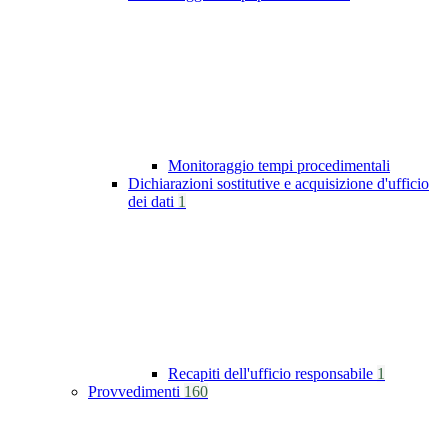
Monitoraggio tempi procedimentali
Dichiarazioni sostitutive e acquisizione d'ufficio
dei dati
1
Recapiti dell'ufficio responsabile
1
Provvedimenti
160