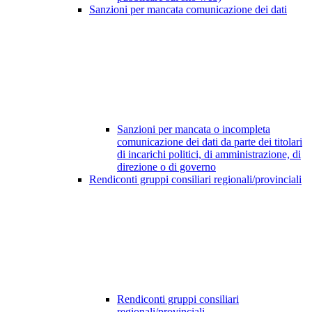
Sanzioni per mancata comunicazione dei dati
Sanzioni per mancata o incompleta
comunicazione dei dati da parte dei titolari
di incarichi politici, di amministrazione, di
direzione o di governo
Rendiconti gruppi consiliari regionali/provinciali
Rendiconti gruppi consiliari
regionali/provinciali