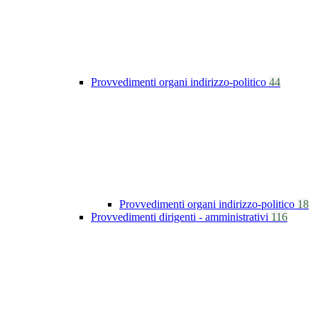
Provvedimenti organi indirizzo-politico
44
Provvedimenti organi indirizzo-politico
18
Provvedimenti dirigenti - amministrativi
116