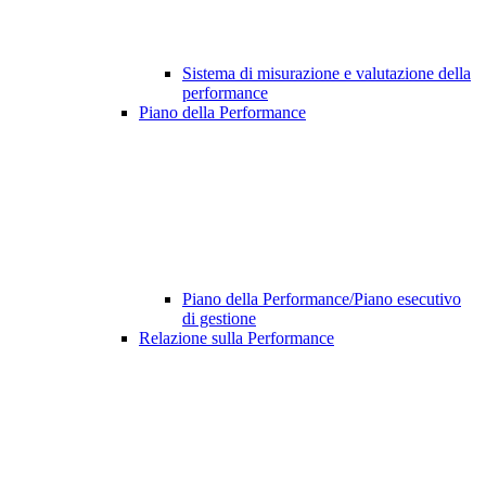
Sistema di misurazione e valutazione della
performance
Piano della Performance
Piano della Performance/Piano esecutivo
di gestione
Relazione sulla Performance