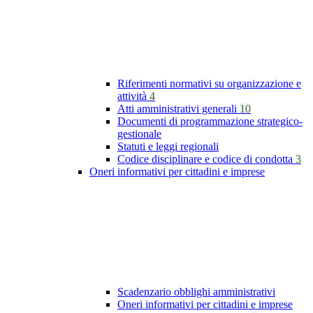
Riferimenti normativi su organizzazione e
attività
4
Atti amministrativi generali
10
Documenti di programmazione strategico-
gestionale
Statuti e leggi regionali
Codice disciplinare e codice di condotta
3
Oneri informativi per cittadini e imprese
Scadenzario obblighi amministrativi
Oneri informativi per cittadini e imprese