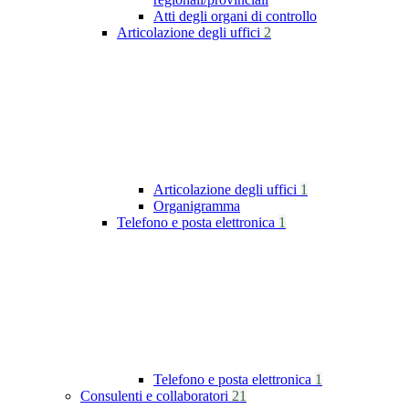
Atti degli organi di controllo
Articolazione degli uffici
2
Articolazione degli uffici
1
Organigramma
Telefono e posta elettronica
1
Telefono e posta elettronica
1
Consulenti e collaboratori
21