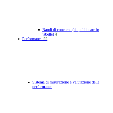
Bandi di concorso (da pubblicare in
tabelle)
4
Performance
22
Sistema di misurazione e valutazione della
performance