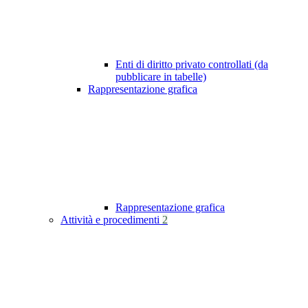
Enti di diritto privato controllati (da
pubblicare in tabelle)
Rappresentazione grafica
Rappresentazione grafica
Attività e procedimenti
2