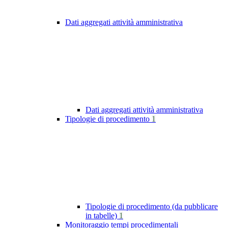
Dati aggregati attività amministrativa
Dati aggregati attività amministrativa
Tipologie di procedimento
1
Tipologie di procedimento (da pubblicare
in tabelle)
1
Monitoraggio tempi procedimentali