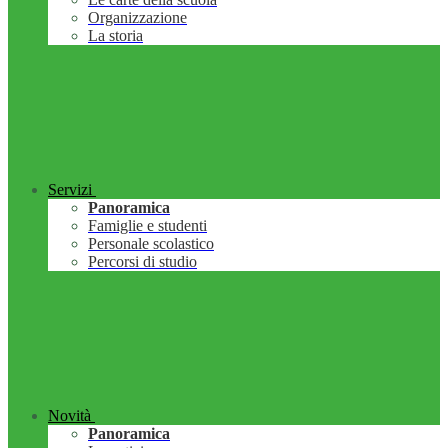
Organizzazione
La storia
Servizi
Panoramica
Famiglie e studenti
Personale scolastico
Percorsi di studio
Novità
Panoramica