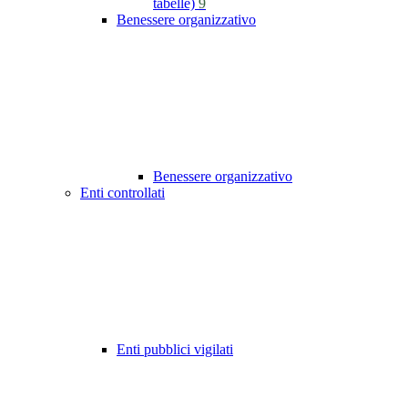
tabelle)
9
Benessere organizzativo
Benessere organizzativo
Enti controllati
Enti pubblici vigilati