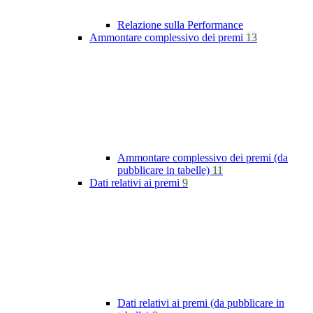
Relazione sulla Performance
Ammontare complessivo dei premi
13
Ammontare complessivo dei premi (da
pubblicare in tabelle)
11
Dati relativi ai premi
9
Dati relativi ai premi (da pubblicare in