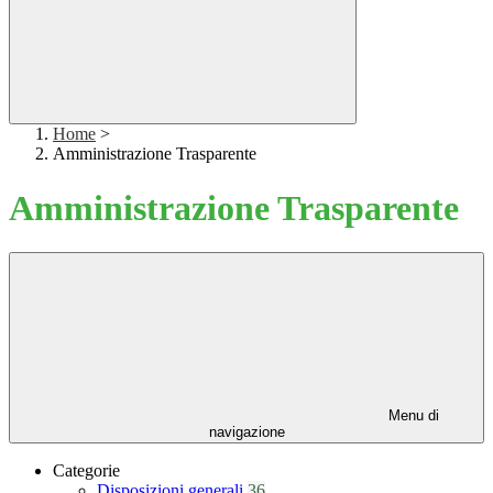
Home
>
Amministrazione Trasparente
Amministrazione Trasparente
Menu di
navigazione
Categorie
Disposizioni generali
36