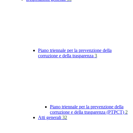
Piano triennale per la prevenzione della
corruzione e della trasparenza
3
Piano triennale per la prevenzione della
corruzione e della trasparenza (PTPCT)
2
Atti generali
32