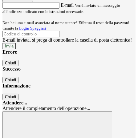
E-mail
Verrà inviato un messaggio
all'indirizzo indicato con le istruzioni necessarie.
Non hai una e-mail associata al nome utente? Effettua il reset della password
tramite la
Login Spaggiari
E-mail inviata, si prega di controllare la casella di posta elettronica!
Errore
Chiudi
Successo
Chiudi
Informazione
Chiudi
Attendere...
Attendere il completamento dell'operazione...