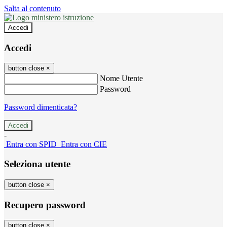
Salta al contenuto
Accedi
Accedi
button close
×
Nome Utente
Password
Password dimenticata?
-
Entra con SPID
Entra con CIE
Seleziona utente
button close
×
Recupero password
button close
×