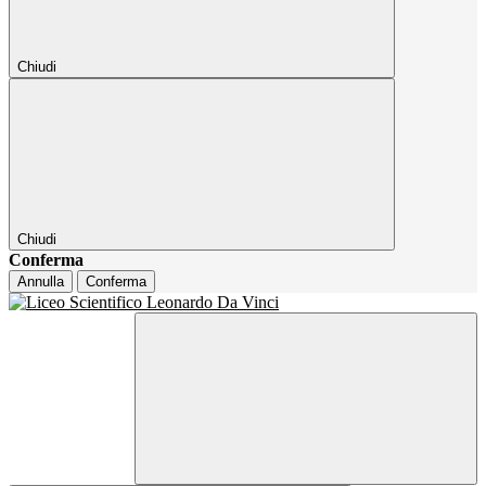
Chiudi
Chiudi
Conferma
Annulla
Conferma