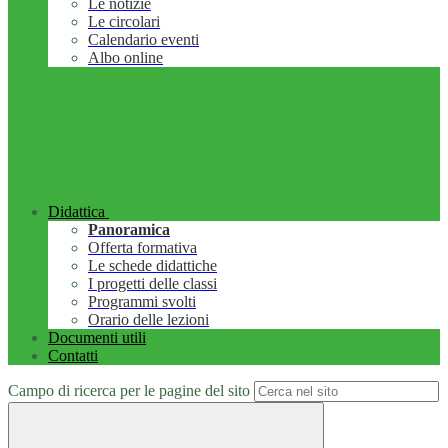
Le notizie
Le circolari
Calendario eventi
Albo online
Didattica
Panoramica
Offerta formativa
Le schede didattiche
I progetti delle classi
Programmi svolti
Orario delle lezioni
Documenti utili
Contatti
Campo di ricerca per le pagine del sito