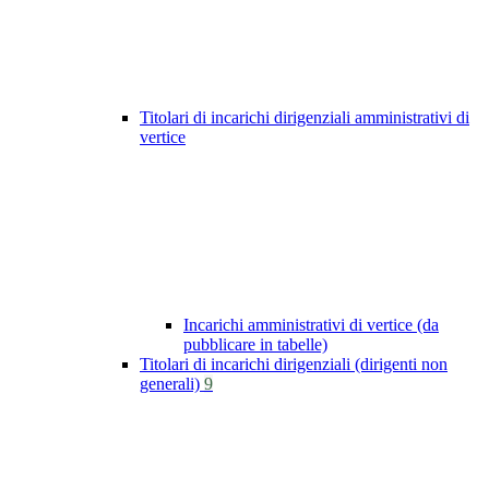
Titolari di incarichi dirigenziali amministrativi di
vertice
Incarichi amministrativi di vertice (da
pubblicare in tabelle)
Titolari di incarichi dirigenziali (dirigenti non
generali)
9