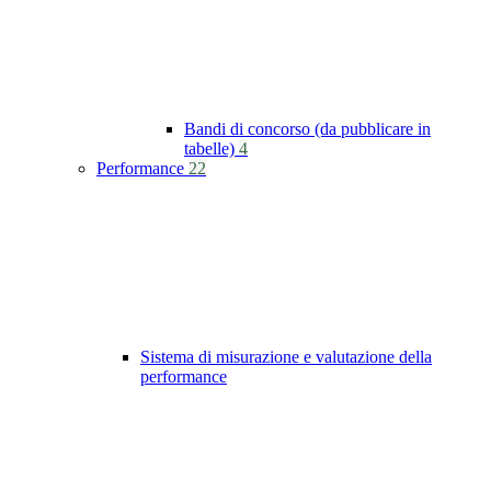
Bandi di concorso (da pubblicare in
tabelle)
4
Performance
22
Sistema di misurazione e valutazione della
performance