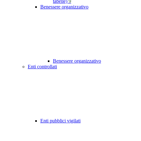
tabelle)
9
Benessere organizzativo
Benessere organizzativo
Enti controllati
Enti pubblici vigilati