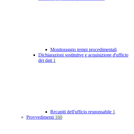
Monitoraggio tempi procedimentali
Dichiarazioni sostitutive e acquisizione d'ufficio
dei dati
1
Recapiti dell'ufficio responsabile
1
Provvedimenti
160