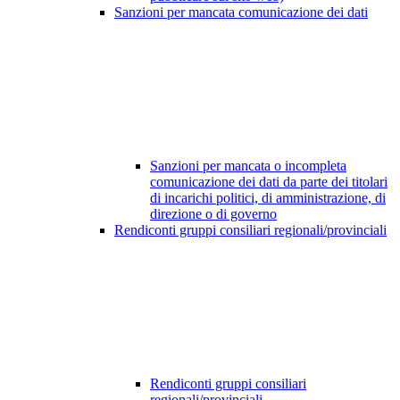
Sanzioni per mancata comunicazione dei dati
Sanzioni per mancata o incompleta
comunicazione dei dati da parte dei titolari
di incarichi politici, di amministrazione, di
direzione o di governo
Rendiconti gruppi consiliari regionali/provinciali
Rendiconti gruppi consiliari
regionali/provinciali