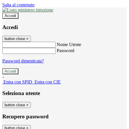
Salta al contenuto
Accedi
Accedi
button close
×
Nome Utente
Password
Password dimenticata?
-
Entra con SPID
Entra con CIE
Seleziona utente
button close
×
Recupero password
button close
×