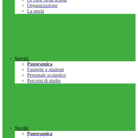
Organizzazione
La storia
Servizi
Panoramica
Famiglie e studenti
Personale scolastico
Percorsi di studio
Novità
Panoramica