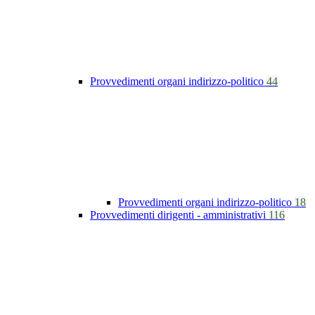
Provvedimenti organi indirizzo-politico
44
Provvedimenti organi indirizzo-politico
18
Provvedimenti dirigenti - amministrativi
116