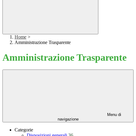
Home
>
Amministrazione Trasparente
Amministrazione Trasparente
Menu di
navigazione
Categorie
Disposizioni generali
36