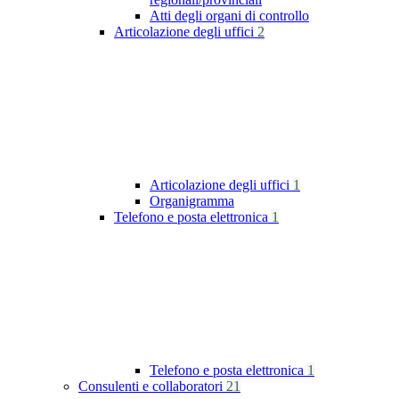
Atti degli organi di controllo
Articolazione degli uffici
2
Articolazione degli uffici
1
Organigramma
Telefono e posta elettronica
1
Telefono e posta elettronica
1
Consulenti e collaboratori
21