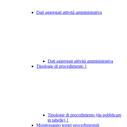
Dati aggregati attività amministrativa
Dati aggregati attività amministrativa
Tipologie di procedimento
1
Tipologie di procedimento (da pubblicare
in tabelle)
1
Monitoraggio tempi procedimentali