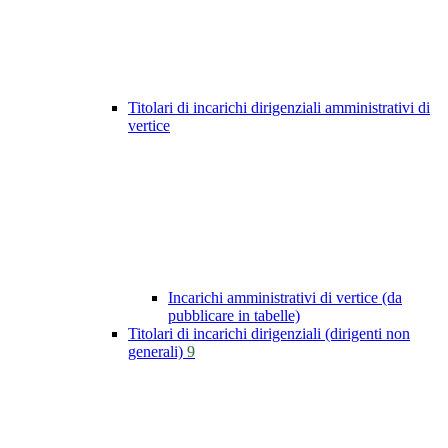
Titolari di incarichi dirigenziali amministrativi di
vertice
Incarichi amministrativi di vertice (da
pubblicare in tabelle)
Titolari di incarichi dirigenziali (dirigenti non
generali)
9