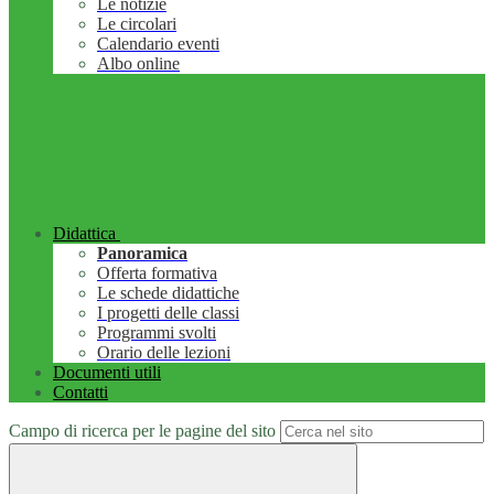
Le notizie
Le circolari
Calendario eventi
Albo online
Didattica
Panoramica
Offerta formativa
Le schede didattiche
I progetti delle classi
Programmi svolti
Orario delle lezioni
Documenti utili
Contatti
Campo di ricerca per le pagine del sito