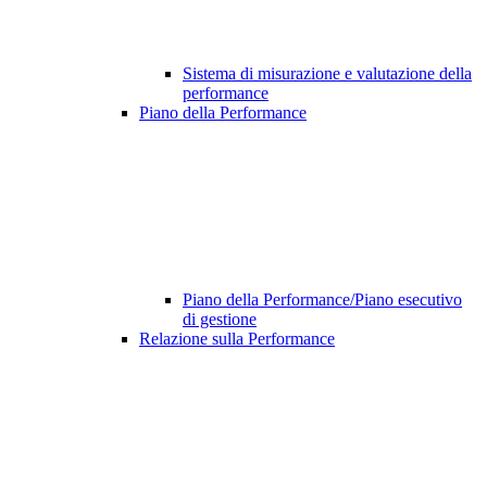
Sistema di misurazione e valutazione della
performance
Piano della Performance
Piano della Performance/Piano esecutivo
di gestione
Relazione sulla Performance