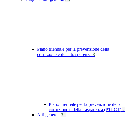
Piano triennale per la prevenzione della
corruzione e della trasparenza
3
Piano triennale per la prevenzione della
corruzione e della trasparenza (PTPCT)
2
Atti generali
32