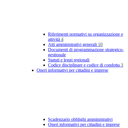
Riferimenti normativi su organizzazione e
attività
4
Atti amministrativi generali
10
Documenti di programmazione strategico-
gestionale
Statuti e leggi regionali
Codice disciplinare e codice di condotta
3
Oneri informativi per cittadini e imprese
Scadenzario obblighi amministrativi
Oneri informativi per cittadini e imprese