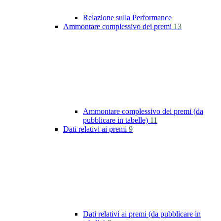
Relazione sulla Performance
Ammontare complessivo dei premi
13
Ammontare complessivo dei premi (da
pubblicare in tabelle)
11
Dati relativi ai premi
9
Dati relativi ai premi (da pubblicare in