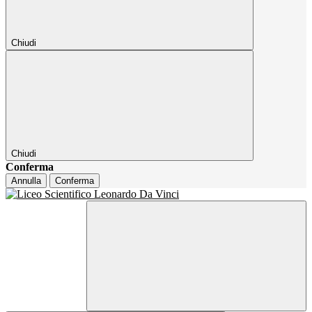
Chiudi
Chiudi
Conferma
Annulla
Conferma