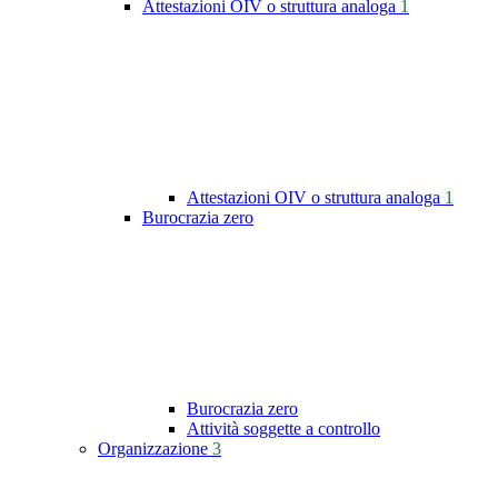
Attestazioni OIV o struttura analoga
1
Attestazioni OIV o struttura analoga
1
Burocrazia zero
Burocrazia zero
Attività soggette a controllo
Organizzazione
3