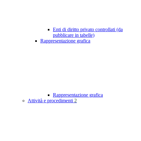
Enti di diritto privato controllati (da
pubblicare in tabelle)
Rappresentazione grafica
Rappresentazione grafica
Attività e procedimenti
2