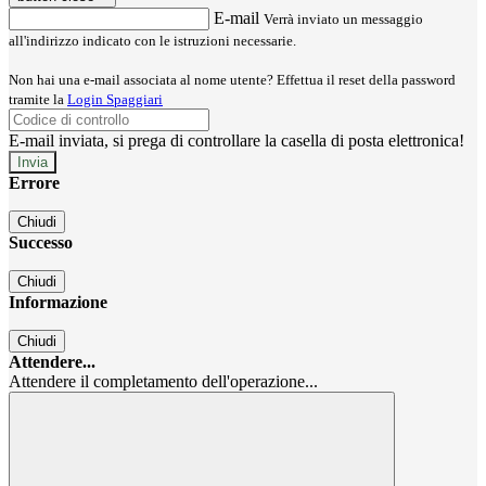
E-mail
Verrà inviato un messaggio
all'indirizzo indicato con le istruzioni necessarie.
Non hai una e-mail associata al nome utente? Effettua il reset della password
tramite la
Login Spaggiari
E-mail inviata, si prega di controllare la casella di posta elettronica!
Errore
Chiudi
Successo
Chiudi
Informazione
Chiudi
Attendere...
Attendere il completamento dell'operazione...