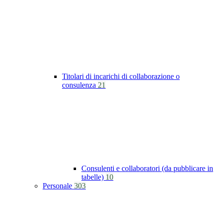
Titolari di incarichi di collaborazione o
consulenza
21
Consulenti e collaboratori (da pubblicare in
tabelle)
10
Personale
303