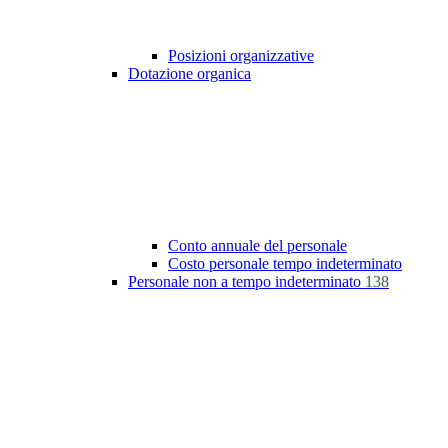
Posizioni organizzative
Dotazione organica
Conto annuale del personale
Costo personale tempo indeterminato
Personale non a tempo indeterminato
138