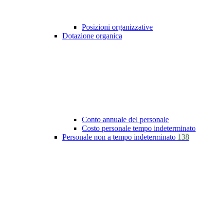
Posizioni organizzative
Dotazione organica
Conto annuale del personale
Costo personale tempo indeterminato
Personale non a tempo indeterminato
138