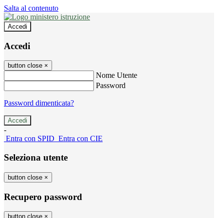
Salta al contenuto
Accedi
Accedi
button close
×
Nome Utente
Password
Password dimenticata?
-
Entra con SPID
Entra con CIE
Seleziona utente
button close
×
Recupero password
button close
×