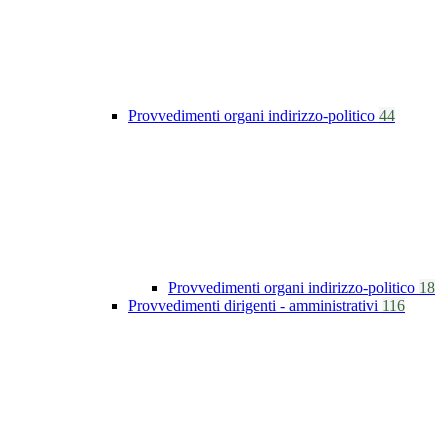
Provvedimenti organi indirizzo-politico
44
Provvedimenti organi indirizzo-politico
18
Provvedimenti dirigenti - amministrativi
116