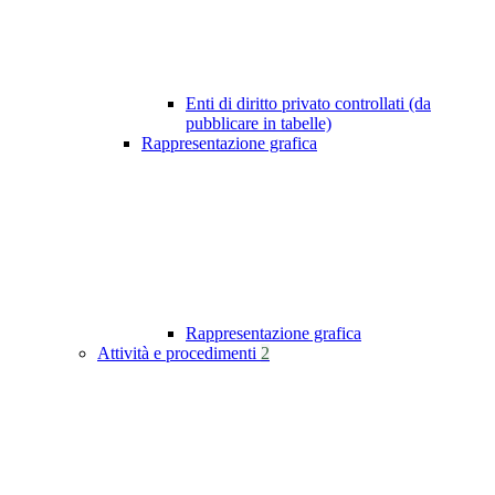
Enti di diritto privato controllati (da
pubblicare in tabelle)
Rappresentazione grafica
Rappresentazione grafica
Attività e procedimenti
2