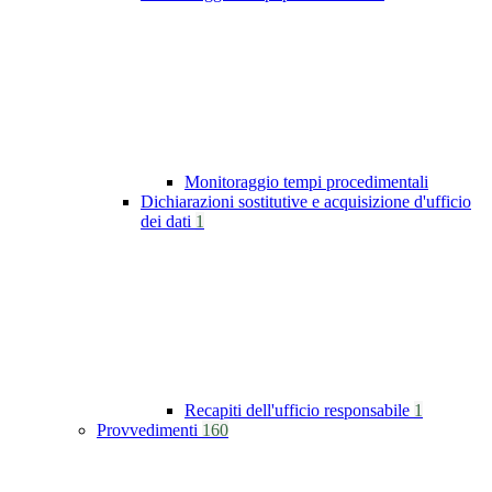
Monitoraggio tempi procedimentali
Dichiarazioni sostitutive e acquisizione d'ufficio
dei dati
1
Recapiti dell'ufficio responsabile
1
Provvedimenti
160