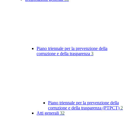
Piano triennale per la prevenzione della
corruzione e della trasparenza
3
Piano triennale per la prevenzione della
corruzione e della trasparenza (PTPCT)
2
Atti generali
32