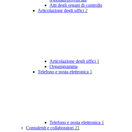
Atti degli organi di controllo
Articolazione degli uffici
2
Articolazione degli uffici
1
Organigramma
Telefono e posta elettronica
1
Telefono e posta elettronica
1
Consulenti e collaboratori
21