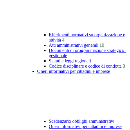
Riferimenti normativi su organizzazione e
attività
4
Atti amministrativi generali
10
Documenti di programmazione strategico-
gestionale
Statuti e leggi regionali
Codice disciplinare e codice di condotta
3
Oneri informativi per cittadini e imprese
Scadenzario obblighi amministrativi
Oneri informativi per cittadini e imprese