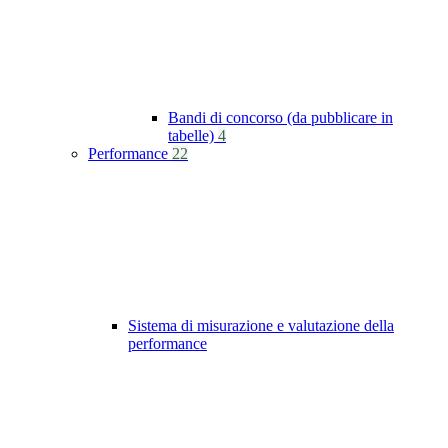
Bandi di concorso (da pubblicare in
tabelle)
4
Performance
22
Sistema di misurazione e valutazione della
performance