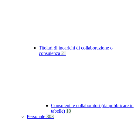
Titolari di incarichi di collaborazione o
consulenza
21
Consulenti e collaboratori (da pubblicare in
tabelle)
10
Personale
303