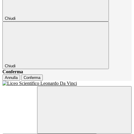
Chiudi
Chiudi
Conferma
Annulla
Conferma