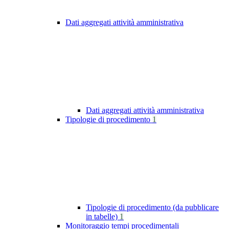
Dati aggregati attività amministrativa
Dati aggregati attività amministrativa
Tipologie di procedimento
1
Tipologie di procedimento (da pubblicare
in tabelle)
1
Monitoraggio tempi procedimentali