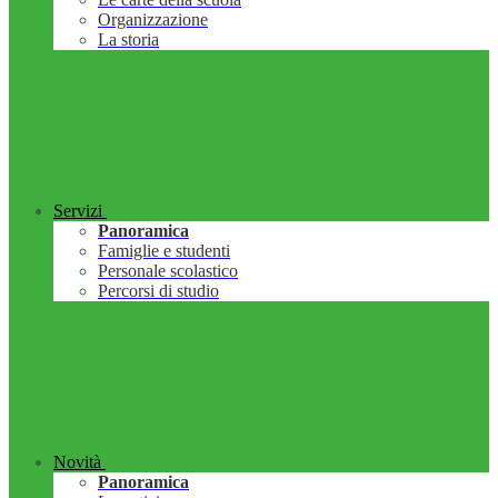
Organizzazione
La storia
Servizi
Panoramica
Famiglie e studenti
Personale scolastico
Percorsi di studio
Novità
Panoramica