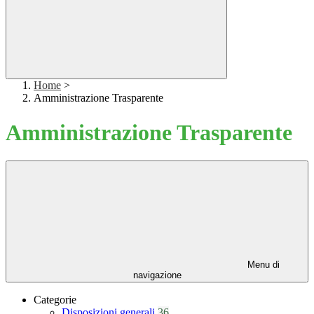
Home
>
Amministrazione Trasparente
Amministrazione Trasparente
Menu di
navigazione
Categorie
Disposizioni generali
36