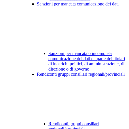
Sanzioni per mancata comunicazione dei dati
Sanzioni per mancata o incompleta
comunicazione dei dati da parte dei titolari
di incarichi politici, di amministrazione, di
direzione o di governo
Rendiconti gruppi consiliari regionali/provinciali
Rendiconti gruppi consiliari
regionali/provinciali