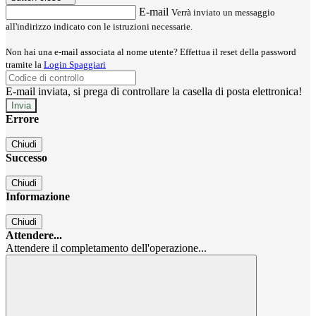
E-mail
Verrà inviato un messaggio
all'indirizzo indicato con le istruzioni necessarie.
Non hai una e-mail associata al nome utente? Effettua il reset della password
tramite la
Login Spaggiari
E-mail inviata, si prega di controllare la casella di posta elettronica!
Errore
Chiudi
Successo
Chiudi
Informazione
Chiudi
Attendere...
Attendere il completamento dell'operazione...