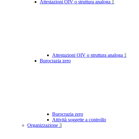
Attestazioni OIV o struttura analoga
1
Attestazioni OIV o struttura analoga
1
Burocrazia zero
Burocrazia zero
Attività soggette a controllo
Organizzazione
3