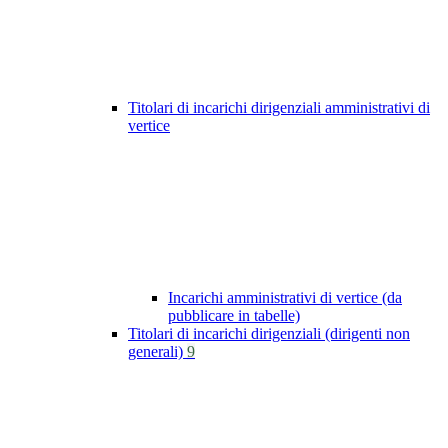
Titolari di incarichi dirigenziali amministrativi di
vertice
Incarichi amministrativi di vertice (da
pubblicare in tabelle)
Titolari di incarichi dirigenziali (dirigenti non
generali)
9