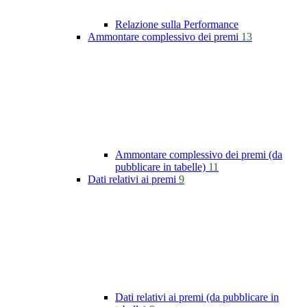
Relazione sulla Performance
Ammontare complessivo dei premi
13
Ammontare complessivo dei premi (da
pubblicare in tabelle)
11
Dati relativi ai premi
9
Dati relativi ai premi (da pubblicare in