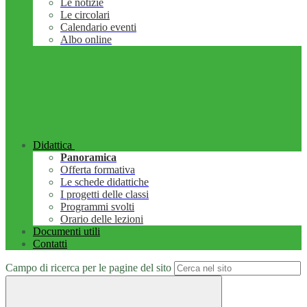
Le notizie
Le circolari
Calendario eventi
Albo online
Didattica
Panoramica
Offerta formativa
Le schede didattiche
I progetti delle classi
Programmi svolti
Orario delle lezioni
Documenti utili
Contatti
Campo di ricerca per le pagine del sito