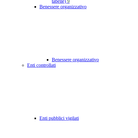
tabelle)
9
Benessere organizzativo
Benessere organizzativo
Enti controllati
Enti pubblici vigilati