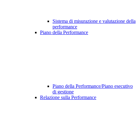
Sistema di misurazione e valutazione della
performance
Piano della Performance
Piano della Performance/Piano esecutivo
di gestione
Relazione sulla Performance