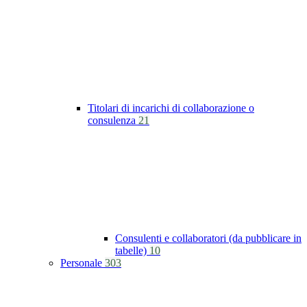
Titolari di incarichi di collaborazione o
consulenza
21
Consulenti e collaboratori (da pubblicare in
tabelle)
10
Personale
303