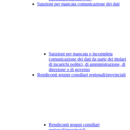
Sanzioni per mancata comunicazione dei dati
Sanzioni per mancata o incompleta
comunicazione dei dati da parte dei titolari
di incarichi politici, di amministrazione, di
direzione o di governo
Rendiconti gruppi consiliari regionali/provinciali
Rendiconti gruppi consiliari
regionali/provinciali