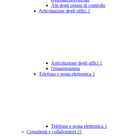
Atti degli organi di controllo
Articolazione degli uffici
2
Articolazione degli uffici
1
Organigramma
Telefono e posta elettronica
1
Telefono e posta elettronica
1
Consulenti e collaboratori
21