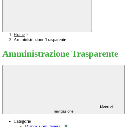
Home
>
Amministrazione Trasparente
Amministrazione Trasparente
Menu di
navigazione
Categorie
Disposizioni generali
36