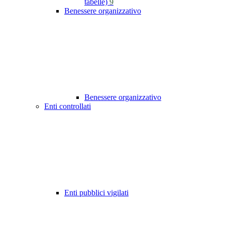
tabelle)
9
Benessere organizzativo
Benessere organizzativo
Enti controllati
Enti pubblici vigilati