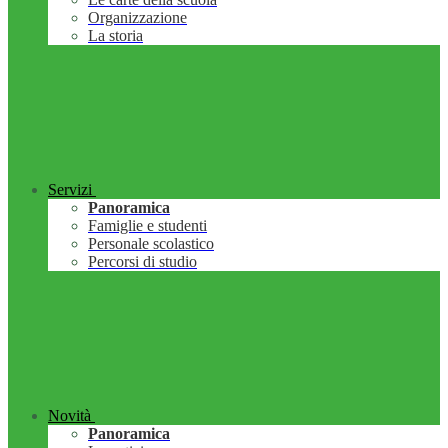
Organizzazione
La storia
Servizi
Panoramica
Famiglie e studenti
Personale scolastico
Percorsi di studio
Novità
Panoramica