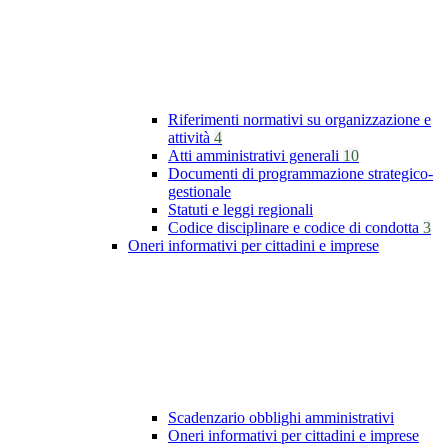
Riferimenti normativi su organizzazione e
attività
4
Atti amministrativi generali
10
Documenti di programmazione strategico-
gestionale
Statuti e leggi regionali
Codice disciplinare e codice di condotta
3
Oneri informativi per cittadini e imprese
Scadenzario obblighi amministrativi
Oneri informativi per cittadini e imprese