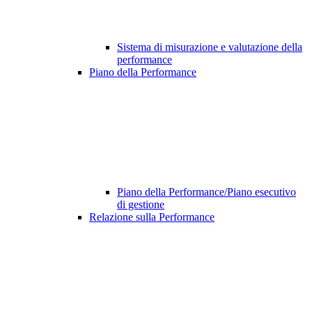
Sistema di misurazione e valutazione della
performance
Piano della Performance
Piano della Performance/Piano esecutivo
di gestione
Relazione sulla Performance