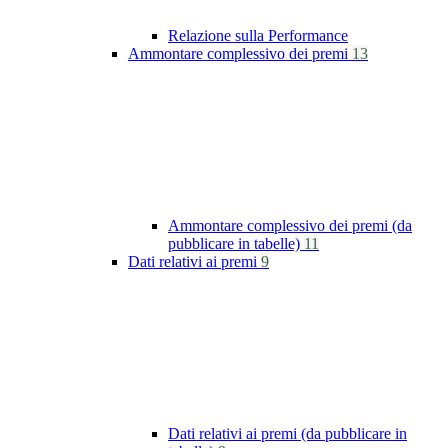
Relazione sulla Performance
Ammontare complessivo dei premi
13
Ammontare complessivo dei premi (da
pubblicare in tabelle)
11
Dati relativi ai premi
9
Dati relativi ai premi (da pubblicare in