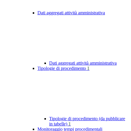
Dati aggregati attività amministrativa
Dati aggregati attività amministrativa
Tipologie di procedimento
1
Tipologie di procedimento (da pubblicare
in tabelle)
1
Monitoraggio tempi procedimentali