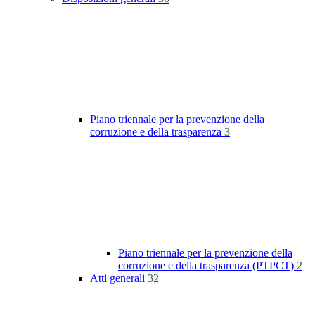
Piano triennale per la prevenzione della
corruzione e della trasparenza
3
Piano triennale per la prevenzione della
corruzione e della trasparenza (PTPCT)
2
Atti generali
32