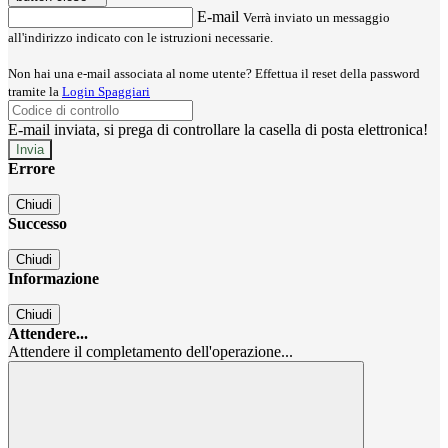
E-mail
Verrà inviato un messaggio
all'indirizzo indicato con le istruzioni necessarie.
Non hai una e-mail associata al nome utente? Effettua il reset della password
tramite la
Login Spaggiari
E-mail inviata, si prega di controllare la casella di posta elettronica!
Errore
Chiudi
Successo
Chiudi
Informazione
Chiudi
Attendere...
Attendere il completamento dell'operazione...