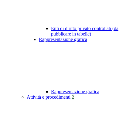
Enti di diritto privato controllati (da
pubblicare in tabelle)
Rappresentazione grafica
Rappresentazione grafica
Attività e procedimenti
2