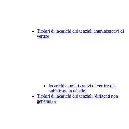
Titolari di incarichi dirigenziali amministrativi di
vertice
Incarichi amministrativi di vertice (da
pubblicare in tabelle)
Titolari di incarichi dirigenziali (dirigenti non
generali)
9