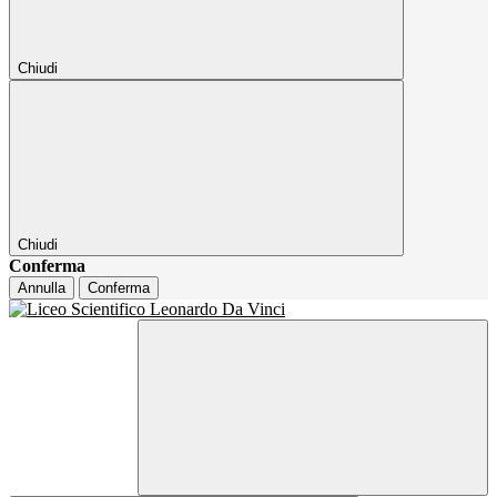
Chiudi
Chiudi
Conferma
Annulla
Conferma