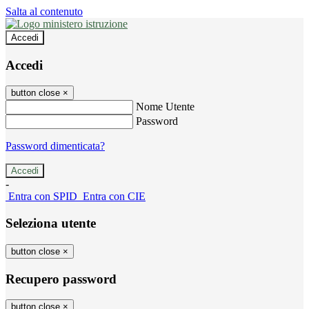
Salta al contenuto
Accedi
Accedi
button close
×
Nome Utente
Password
Password dimenticata?
-
Entra con SPID
Entra con CIE
Seleziona utente
button close
×
Recupero password
button close
×