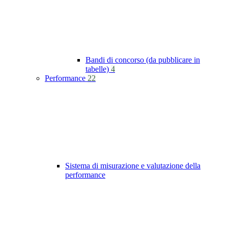
Bandi di concorso (da pubblicare in
tabelle)
4
Performance
22
Sistema di misurazione e valutazione della
performance