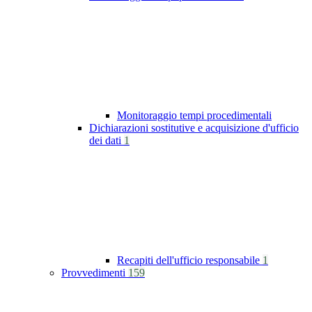
Monitoraggio tempi procedimentali
Dichiarazioni sostitutive e acquisizione d'ufficio
dei dati
1
Recapiti dell'ufficio responsabile
1
Provvedimenti
159