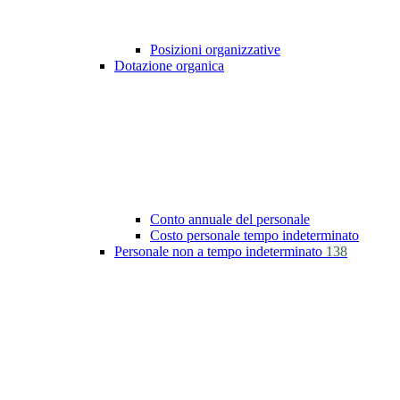
Posizioni organizzative
Dotazione organica
Conto annuale del personale
Costo personale tempo indeterminato
Personale non a tempo indeterminato
138