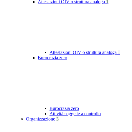
Attestazioni OIV o struttura analoga
1
Attestazioni OIV o struttura analoga
1
Burocrazia zero
Burocrazia zero
Attività soggette a controllo
Organizzazione
3