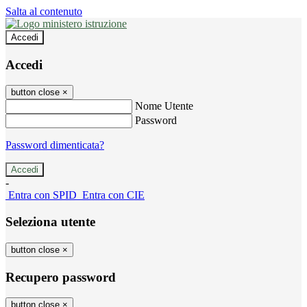
Salta al contenuto
Accedi
Accedi
button close
×
Nome Utente
Password
Password dimenticata?
-
Entra con SPID
Entra con CIE
Seleziona utente
button close
×
Recupero password
button close
×