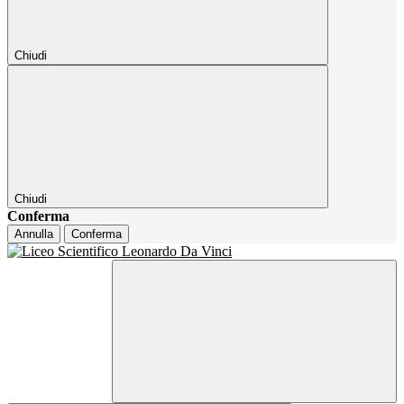
Chiudi
Chiudi
Conferma
Annulla
Conferma