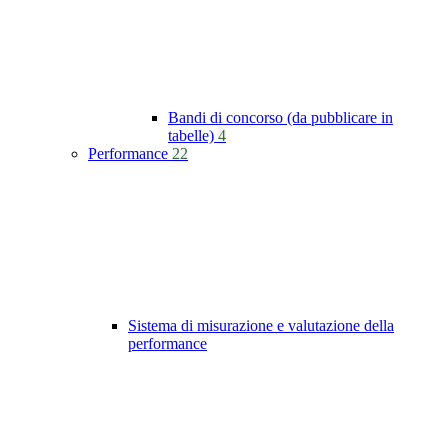
Bandi di concorso (da pubblicare in
tabelle)
4
Performance
22
Sistema di misurazione e valutazione della
performance