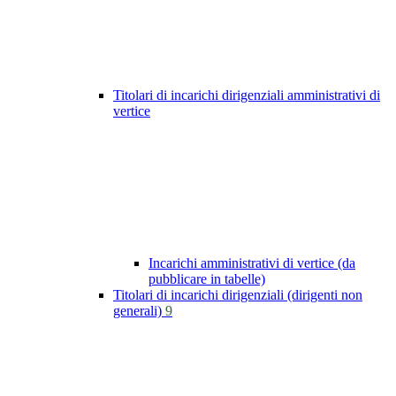
Titolari di incarichi dirigenziali amministrativi di
vertice
Incarichi amministrativi di vertice (da
pubblicare in tabelle)
Titolari di incarichi dirigenziali (dirigenti non
generali)
9