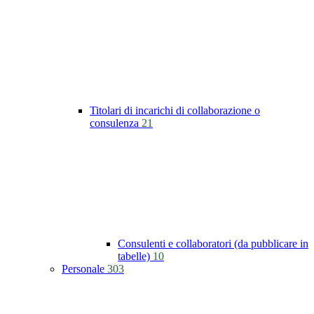
Titolari di incarichi di collaborazione o
consulenza
21
Consulenti e collaboratori (da pubblicare in
tabelle)
10
Personale
303