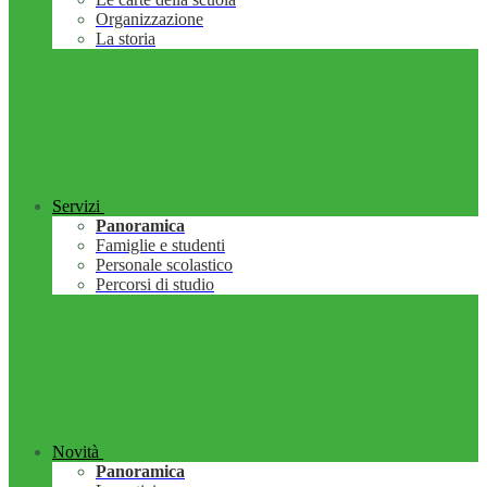
Organizzazione
La storia
Servizi
Panoramica
Famiglie e studenti
Personale scolastico
Percorsi di studio
Novità
Panoramica