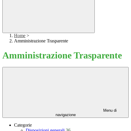
Home
>
Amministrazione Trasparente
Amministrazione Trasparente
Menu di
navigazione
Categorie
Disposizioni generali
36