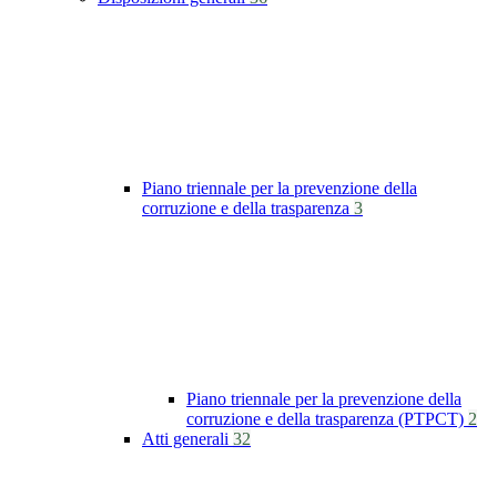
Piano triennale per la prevenzione della
corruzione e della trasparenza
3
Piano triennale per la prevenzione della
corruzione e della trasparenza (PTPCT)
2
Atti generali
32