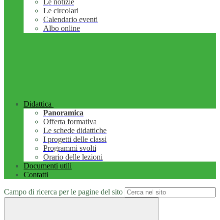
Le notizie
Le circolari
Calendario eventi
Albo online
Didattica
Panoramica
Offerta formativa
Le schede didattiche
I progetti delle classi
Programmi svolti
Orario delle lezioni
Documenti utili
Contatti
Campo di ricerca per le pagine del sito