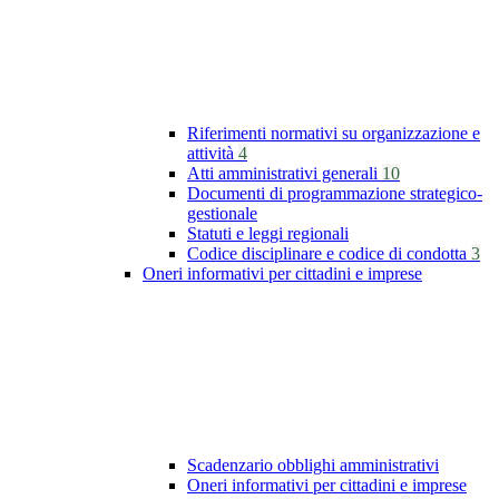
Riferimenti normativi su organizzazione e
attività
4
Atti amministrativi generali
10
Documenti di programmazione strategico-
gestionale
Statuti e leggi regionali
Codice disciplinare e codice di condotta
3
Oneri informativi per cittadini e imprese
Scadenzario obblighi amministrativi
Oneri informativi per cittadini e imprese