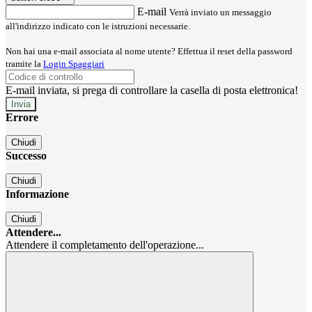
E-mail
Verrà inviato un messaggio
all'indirizzo indicato con le istruzioni necessarie.
Non hai una e-mail associata al nome utente? Effettua il reset della password
tramite la
Login Spaggiari
E-mail inviata, si prega di controllare la casella di posta elettronica!
Errore
Chiudi
Successo
Chiudi
Informazione
Chiudi
Attendere...
Attendere il completamento dell'operazione...