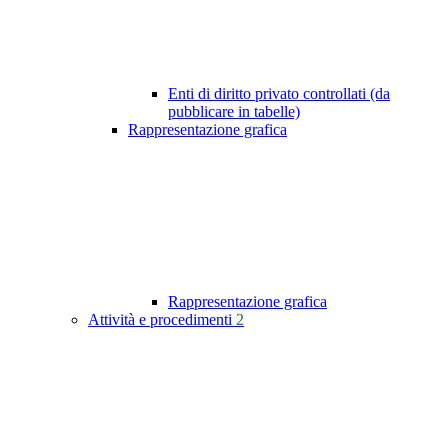
Enti di diritto privato controllati (da
pubblicare in tabelle)
Rappresentazione grafica
Rappresentazione grafica
Attività e procedimenti
2