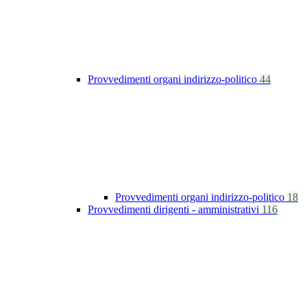
Provvedimenti organi indirizzo-politico
44
Provvedimenti organi indirizzo-politico
18
Provvedimenti dirigenti - amministrativi
116