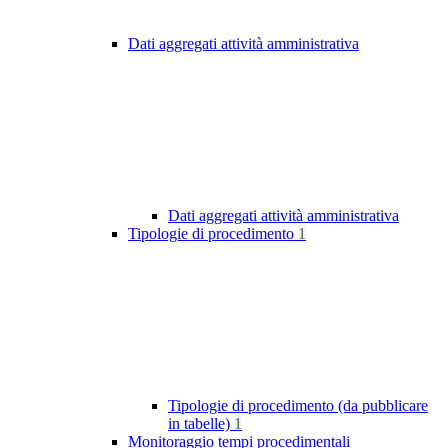
Dati aggregati attività amministrativa
Dati aggregati attività amministrativa
Tipologie di procedimento
1
Tipologie di procedimento (da pubblicare
in tabelle)
1
Monitoraggio tempi procedimentali