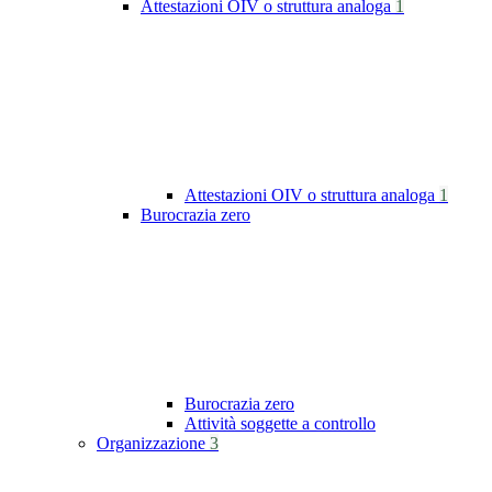
Attestazioni OIV o struttura analoga
1
Attestazioni OIV o struttura analoga
1
Burocrazia zero
Burocrazia zero
Attività soggette a controllo
Organizzazione
3