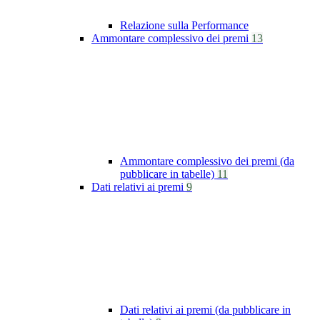
Relazione sulla Performance
Ammontare complessivo dei premi
13
Ammontare complessivo dei premi (da
pubblicare in tabelle)
11
Dati relativi ai premi
9
Dati relativi ai premi (da pubblicare in