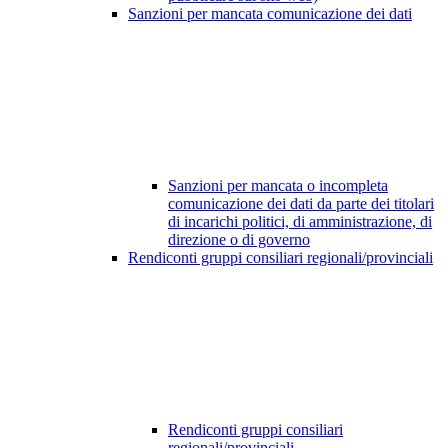
Sanzioni per mancata comunicazione dei dati
Sanzioni per mancata o incompleta
comunicazione dei dati da parte dei titolari
di incarichi politici, di amministrazione, di
direzione o di governo
Rendiconti gruppi consiliari regionali/provinciali
Rendiconti gruppi consiliari
regionali/provinciali