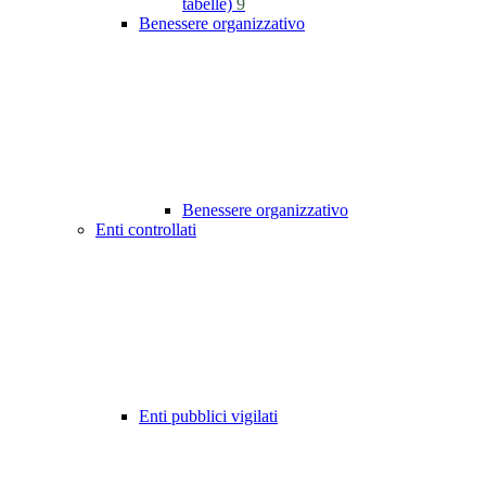
tabelle)
9
Benessere organizzativo
Benessere organizzativo
Enti controllati
Enti pubblici vigilati