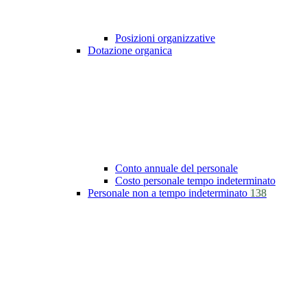
Posizioni organizzative
Dotazione organica
Conto annuale del personale
Costo personale tempo indeterminato
Personale non a tempo indeterminato
138