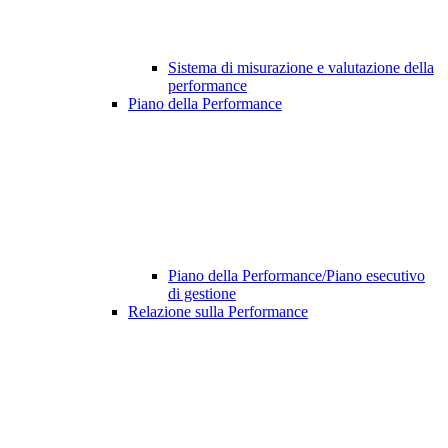
Sistema di misurazione e valutazione della
performance
Piano della Performance
Piano della Performance/Piano esecutivo
di gestione
Relazione sulla Performance