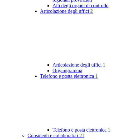
Atti degli organi di controllo
Articolazione degli uffici
2
Articolazione degli uffici
1
Organigramma
Telefono e posta elettronica
1
Telefono e posta elettronica
1
Consulenti e collaboratori
21