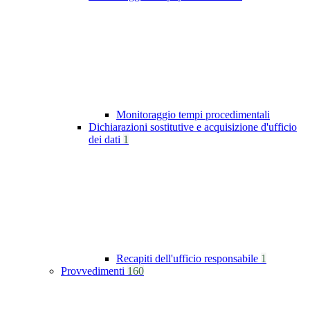
Monitoraggio tempi procedimentali
Dichiarazioni sostitutive e acquisizione d'ufficio
dei dati
1
Recapiti dell'ufficio responsabile
1
Provvedimenti
160