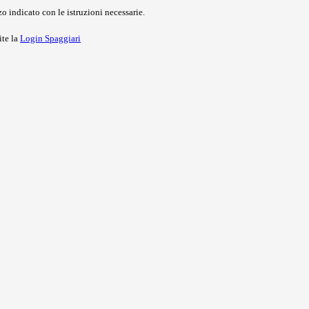
o indicato con le istruzioni necessarie.
ite la
Login Spaggiari