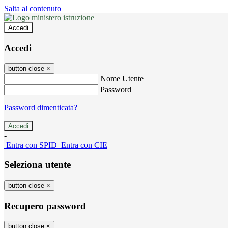
Salta al contenuto
Accedi
Accedi
button close
×
Nome Utente
Password
Password dimenticata?
-
Entra con SPID
Entra con CIE
Seleziona utente
button close
×
Recupero password
button close
×