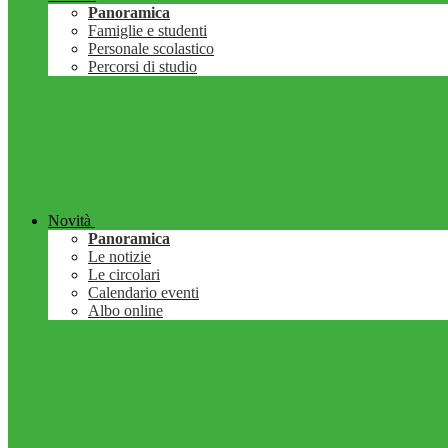
Panoramica
Famiglie e studenti
Personale scolastico
Percorsi di studio
Novità
Panoramica
Le notizie
Le circolari
Calendario eventi
Albo online