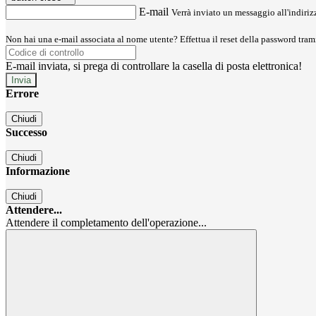
E-mail
Verrà inviato un messaggio all'indirizz
Non hai una e-mail associata al nome utente? Effettua il reset della password tram
E-mail inviata, si prega di controllare la casella di posta elettronica!
Errore
Chiudi
Successo
Chiudi
Informazione
Chiudi
Attendere...
Attendere il completamento dell'operazione...