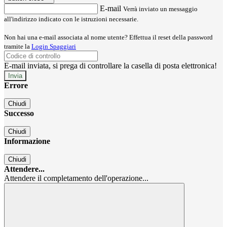
E-mail
Verrà inviato un messaggio
all'indirizzo indicato con le istruzioni necessarie.
Non hai una e-mail associata al nome utente? Effettua il reset della password
tramite la
Login Spaggiari
E-mail inviata, si prega di controllare la casella di posta elettronica!
Errore
Chiudi
Successo
Chiudi
Informazione
Chiudi
Attendere...
Attendere il completamento dell'operazione...