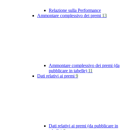
Relazione sulla Performance
Ammontare complessivo dei premi
13
Ammontare complessivo dei premi (da
pubblicare in tabelle)
11
Dati relativi ai premi
9
Dati relativi ai premi (da pubblicare in