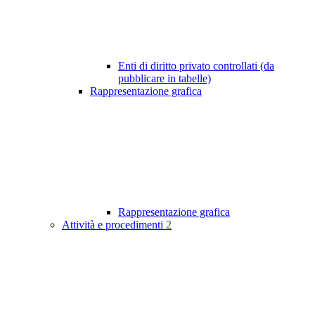
Enti di diritto privato controllati (da
pubblicare in tabelle)
Rappresentazione grafica
Rappresentazione grafica
Attività e procedimenti
2