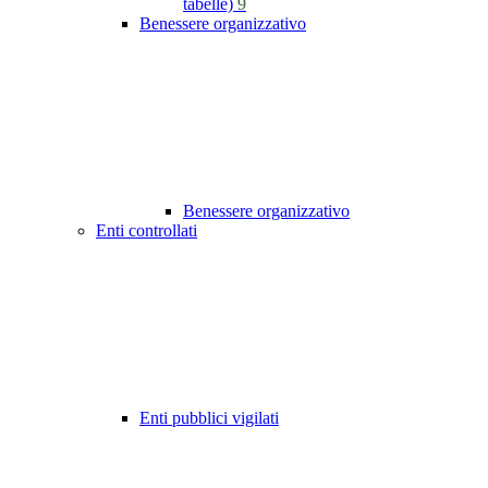
tabelle)
9
Benessere organizzativo
Benessere organizzativo
Enti controllati
Enti pubblici vigilati