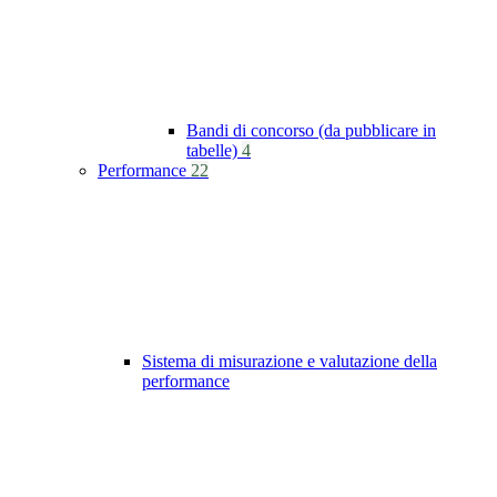
Bandi di concorso (da pubblicare in
tabelle)
4
Performance
22
Sistema di misurazione e valutazione della
performance