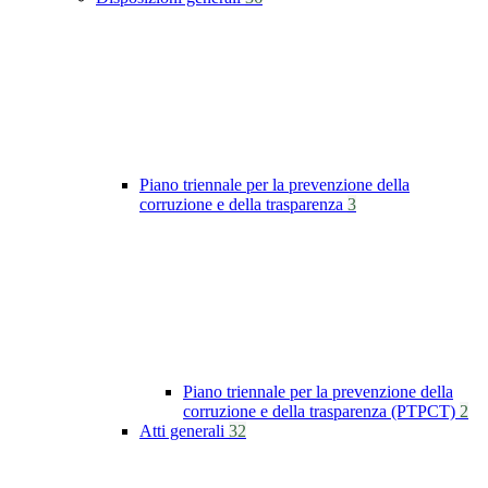
Piano triennale per la prevenzione della
corruzione e della trasparenza
3
Piano triennale per la prevenzione della
corruzione e della trasparenza (PTPCT)
2
Atti generali
32