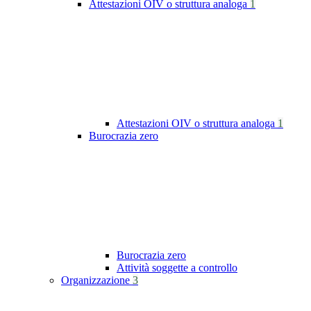
Attestazioni OIV o struttura analoga
1
Attestazioni OIV o struttura analoga
1
Burocrazia zero
Burocrazia zero
Attività soggette a controllo
Organizzazione
3