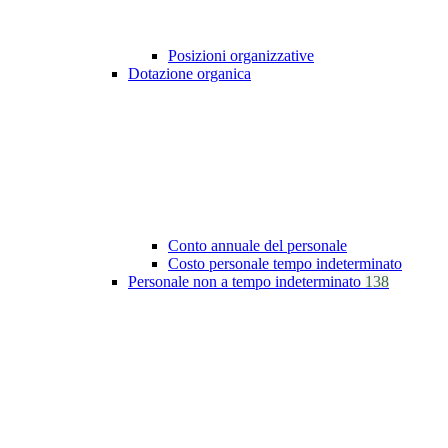
Posizioni organizzative
Dotazione organica
Conto annuale del personale
Costo personale tempo indeterminato
Personale non a tempo indeterminato
138