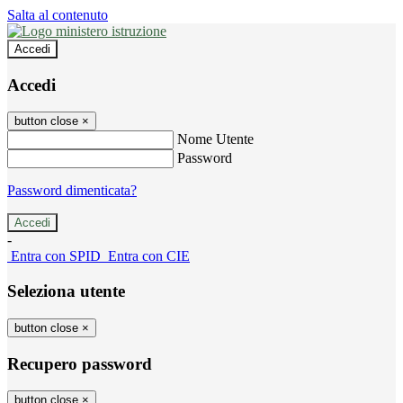
Salta al contenuto
Accedi
Accedi
button close
×
Nome Utente
Password
Password dimenticata?
-
Entra con SPID
Entra con CIE
Seleziona utente
button close
×
Recupero password
button close
×