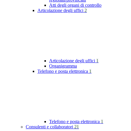
Atti degli organi di controllo
Articolazione degli uffici
2
Articolazione degli uffici
1
Organigramma
Telefono e posta elettronica
1
Telefono e posta elettronica
1
Consulenti e collaboratori
21