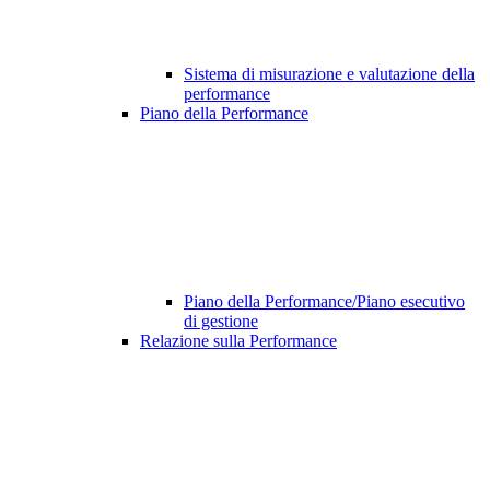
Sistema di misurazione e valutazione della
performance
Piano della Performance
Piano della Performance/Piano esecutivo
di gestione
Relazione sulla Performance