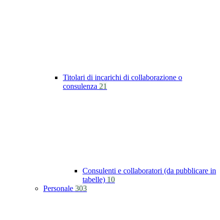
Titolari di incarichi di collaborazione o
consulenza
21
Consulenti e collaboratori (da pubblicare in
tabelle)
10
Personale
303