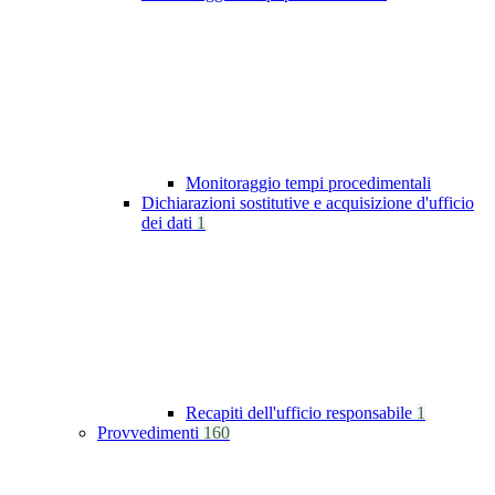
Monitoraggio tempi procedimentali
Dichiarazioni sostitutive e acquisizione d'ufficio
dei dati
1
Recapiti dell'ufficio responsabile
1
Provvedimenti
160