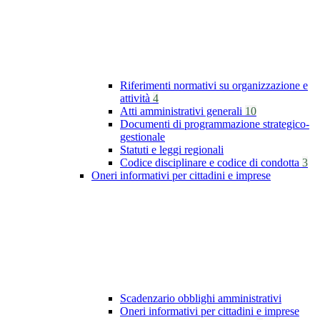
Riferimenti normativi su organizzazione e
attività
4
Atti amministrativi generali
10
Documenti di programmazione strategico-
gestionale
Statuti e leggi regionali
Codice disciplinare e codice di condotta
3
Oneri informativi per cittadini e imprese
Scadenzario obblighi amministrativi
Oneri informativi per cittadini e imprese