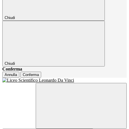
Chiudi
Chiudi
Conferma
Annulla
Conferma