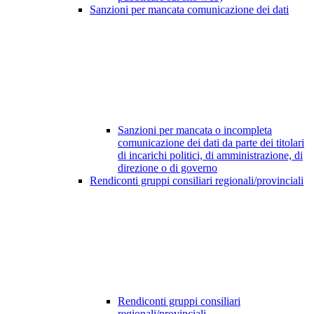
Sanzioni per mancata comunicazione dei dati
Sanzioni per mancata o incompleta
comunicazione dei dati da parte dei titolari
di incarichi politici, di amministrazione, di
direzione o di governo
Rendiconti gruppi consiliari regionali/provinciali
Rendiconti gruppi consiliari
regionali/provinciali