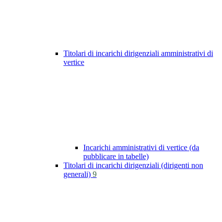
Titolari di incarichi dirigenziali amministrativi di
vertice
Incarichi amministrativi di vertice (da
pubblicare in tabelle)
Titolari di incarichi dirigenziali (dirigenti non
generali)
9