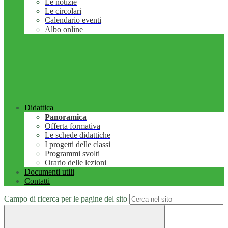
Le notizie
Le circolari
Calendario eventi
Albo online
Didattica
Panoramica
Offerta formativa
Le schede didattiche
I progetti delle classi
Programmi svolti
Orario delle lezioni
Documenti utili
Contatti
Campo di ricerca per le pagine del sito