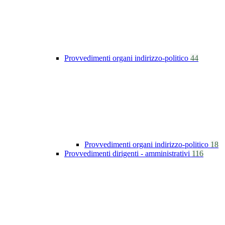
Provvedimenti organi indirizzo-politico
44
Provvedimenti organi indirizzo-politico
18
Provvedimenti dirigenti - amministrativi
116