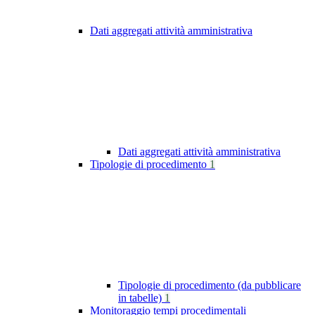
Dati aggregati attività amministrativa
Dati aggregati attività amministrativa
Tipologie di procedimento
1
Tipologie di procedimento (da pubblicare
in tabelle)
1
Monitoraggio tempi procedimentali