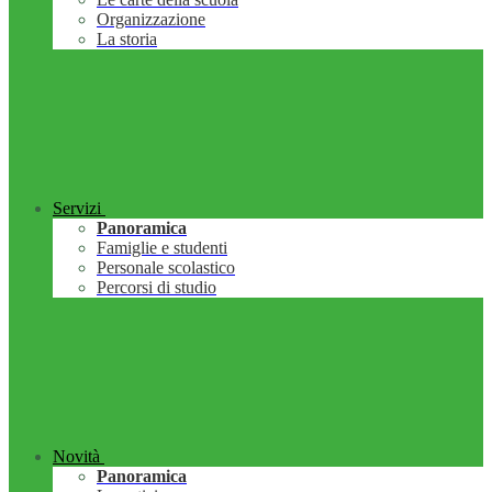
Organizzazione
La storia
Servizi
Panoramica
Famiglie e studenti
Personale scolastico
Percorsi di studio
Novità
Panoramica