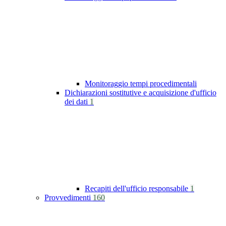
Monitoraggio tempi procedimentali
Dichiarazioni sostitutive e acquisizione d'ufficio
dei dati
1
Recapiti dell'ufficio responsabile
1
Provvedimenti
160