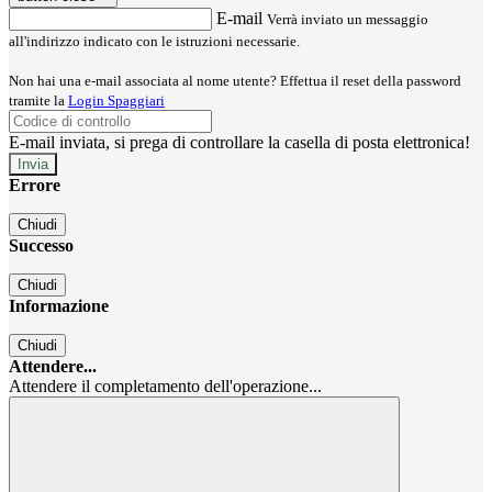
E-mail
Verrà inviato un messaggio
all'indirizzo indicato con le istruzioni necessarie.
Non hai una e-mail associata al nome utente? Effettua il reset della password
tramite la
Login Spaggiari
E-mail inviata, si prega di controllare la casella di posta elettronica!
Errore
Chiudi
Successo
Chiudi
Informazione
Chiudi
Attendere...
Attendere il completamento dell'operazione...