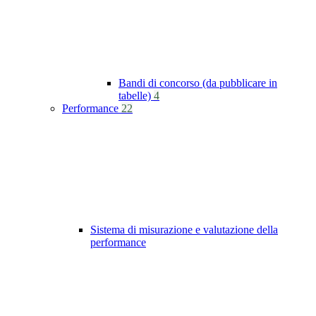
Bandi di concorso (da pubblicare in
tabelle)
4
Performance
22
Sistema di misurazione e valutazione della
performance