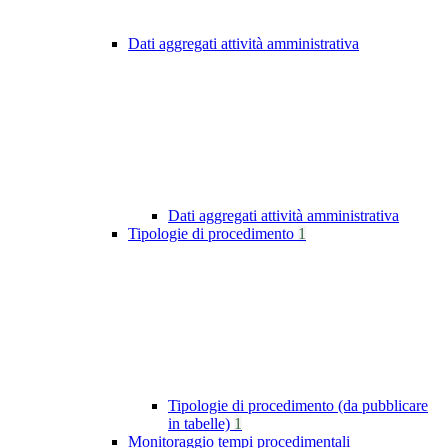
Dati aggregati attività amministrativa
Dati aggregati attività amministrativa
Tipologie di procedimento
1
Tipologie di procedimento (da pubblicare
in tabelle)
1
Monitoraggio tempi procedimentali