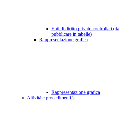
Enti di diritto privato controllati (da
pubblicare in tabelle)
Rappresentazione grafica
Rappresentazione grafica
Attività e procedimenti
2