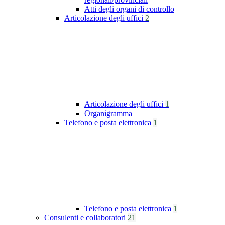
Atti degli organi di controllo
Articolazione degli uffici
2
Articolazione degli uffici
1
Organigramma
Telefono e posta elettronica
1
Telefono e posta elettronica
1
Consulenti e collaboratori
21