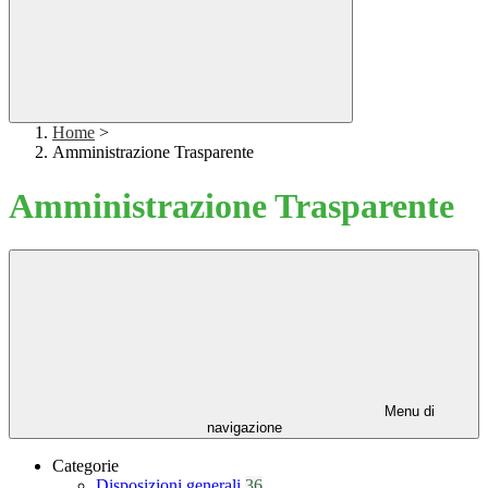
Home
>
Amministrazione Trasparente
Amministrazione Trasparente
Menu di
navigazione
Categorie
Disposizioni generali
36