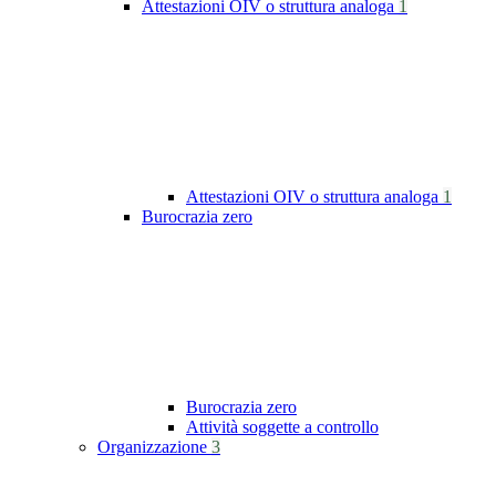
Attestazioni OIV o struttura analoga
1
Attestazioni OIV o struttura analoga
1
Burocrazia zero
Burocrazia zero
Attività soggette a controllo
Organizzazione
3