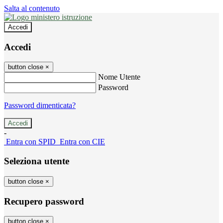
Salta al contenuto
Accedi
Accedi
button close
×
Nome Utente
Password
Password dimenticata?
-
Entra con SPID
Entra con CIE
Seleziona utente
button close
×
Recupero password
button close
×