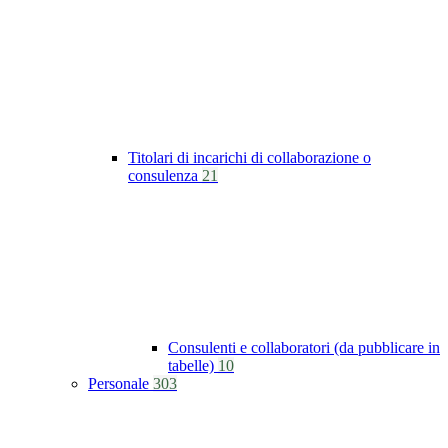
Titolari di incarichi di collaborazione o
consulenza
21
Consulenti e collaboratori (da pubblicare in
tabelle)
10
Personale
303