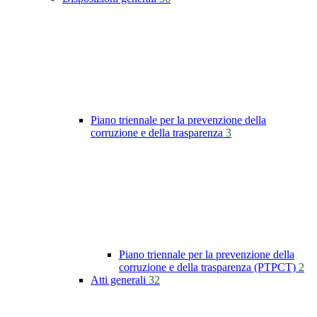
Piano triennale per la prevenzione della
corruzione e della trasparenza
3
Piano triennale per la prevenzione della
corruzione e della trasparenza (PTPCT)
2
Atti generali
32