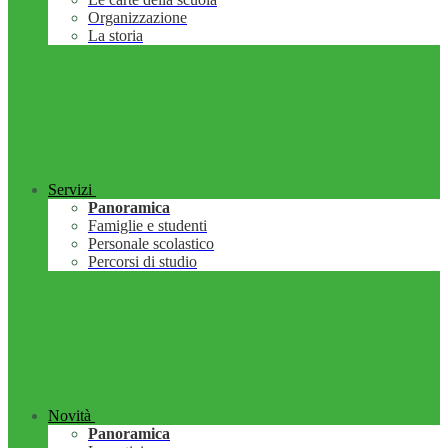
Organizzazione
La storia
Servizi
Panoramica
Famiglie e studenti
Personale scolastico
Percorsi di studio
Novità
Panoramica