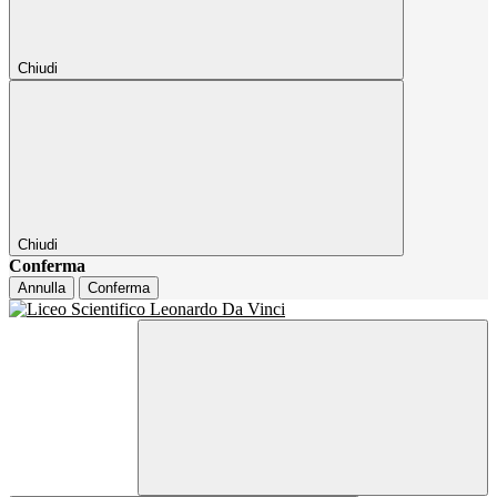
Chiudi
Chiudi
Conferma
Annulla
Conferma