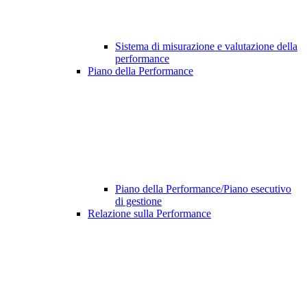
Sistema di misurazione e valutazione della
performance
Piano della Performance
Piano della Performance/Piano esecutivo
di gestione
Relazione sulla Performance