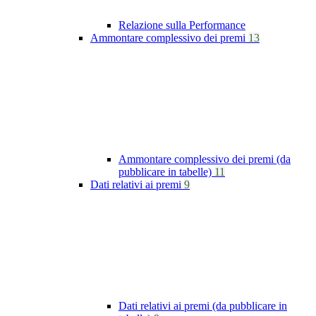
Relazione sulla Performance
Ammontare complessivo dei premi
13
Ammontare complessivo dei premi (da
pubblicare in tabelle)
11
Dati relativi ai premi
9
Dati relativi ai premi (da pubblicare in