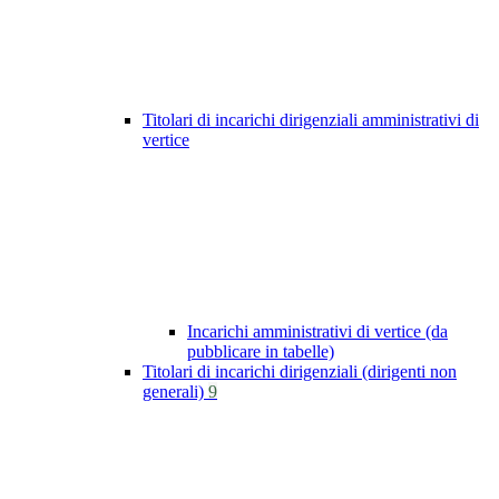
Titolari di incarichi dirigenziali amministrativi di
vertice
Incarichi amministrativi di vertice (da
pubblicare in tabelle)
Titolari di incarichi dirigenziali (dirigenti non
generali)
9