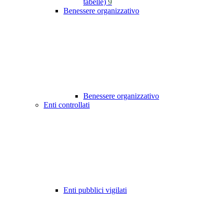
tabelle)
9
Benessere organizzativo
Benessere organizzativo
Enti controllati
Enti pubblici vigilati