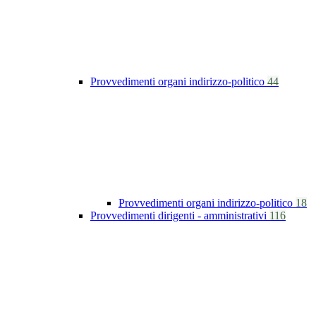
Provvedimenti organi indirizzo-politico
44
Provvedimenti organi indirizzo-politico
18
Provvedimenti dirigenti - amministrativi
116