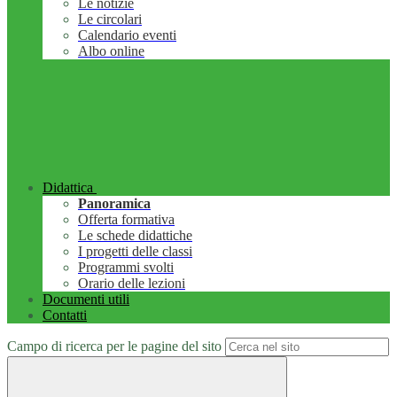
Le notizie
Le circolari
Calendario eventi
Albo online
Didattica
Panoramica
Offerta formativa
Le schede didattiche
I progetti delle classi
Programmi svolti
Orario delle lezioni
Documenti utili
Contatti
Campo di ricerca per le pagine del sito