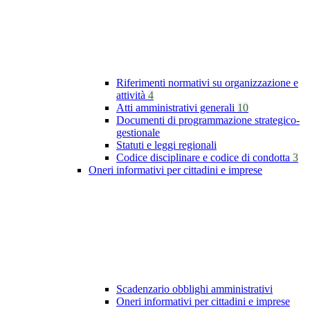
Riferimenti normativi su organizzazione e
attività
4
Atti amministrativi generali
10
Documenti di programmazione strategico-
gestionale
Statuti e leggi regionali
Codice disciplinare e codice di condotta
3
Oneri informativi per cittadini e imprese
Scadenzario obblighi amministrativi
Oneri informativi per cittadini e imprese