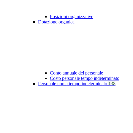
Posizioni organizzative
Dotazione organica
Conto annuale del personale
Costo personale tempo indeterminato
Personale non a tempo indeterminato
138