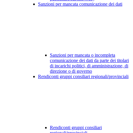
Sanzioni per mancata comunicazione dei dati
Sanzioni per mancata o incompleta
comunicazione dei dati da parte dei titolari
di incarichi politici, di amministrazione, di
direzione o di governo
Rendiconti gruppi consiliari regionali/provinciali
Rendiconti gruppi consiliari
regionali/provinciali