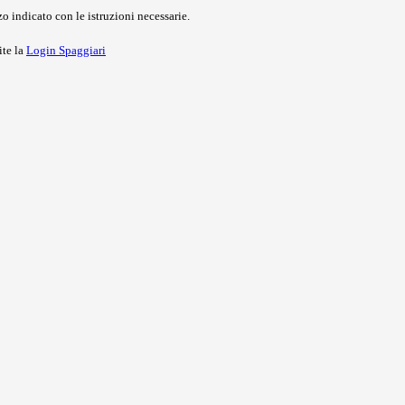
o indicato con le istruzioni necessarie.
ite la
Login Spaggiari