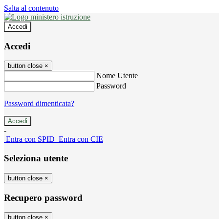
Salta al contenuto
Accedi
Accedi
button close
×
Nome Utente
Password
Password dimenticata?
-
Entra con SPID
Entra con CIE
Seleziona utente
button close
×
Recupero password
button close
×