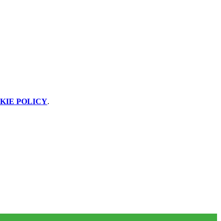
KIE POLICY
.