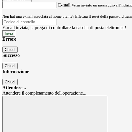
E-mail
Verrà inviato un messaggio all'indirizz
Non hai una e-mail associata al nome utente? Effettua il reset della password tram
E-mail inviata, si prega di controllare la casella di posta elettronica!
Errore
Chiudi
Successo
Chiudi
Informazione
Chiudi
Attendere...
Attendere il completamento dell'operazione...