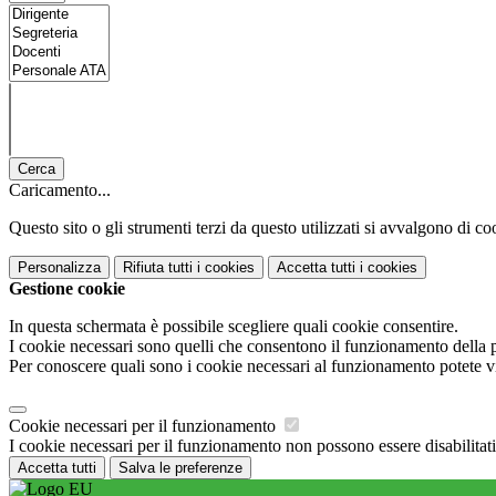
Cerca
Caricamento...
Questo sito o gli strumenti terzi da questo utilizzati si avvalgono di coo
Personalizza
Rifiuta tutti
i cookies
Accetta tutti
i cookies
Gestione cookie
In questa schermata è possibile scegliere quali cookie consentire.
I cookie necessari sono quelli che consentono il funzionamento della pi
Per conoscere quali sono i cookie necessari al funzionamento potete v
Cookie necessari per il funzionamento
I cookie necessari per il funzionamento non possono essere disabilitati.
Accetta tutti
Salva le preferenze