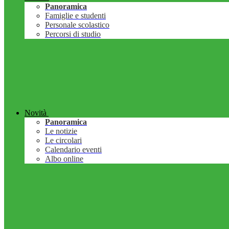
Panoramica
Famiglie e studenti
Personale scolastico
Percorsi di studio
Novità
Panoramica
Le notizie
Le circolari
Calendario eventi
Albo online