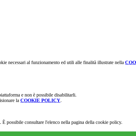
kie necessari al funzionamento ed utili alle finalità illustrate nella
COO
attaforma e non è possibile disabilitarli.
isionare la
COOKIE POLICY
.
 È possibile consultare l'elenco nella pagina della cookie policy.