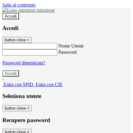
Salta al contenuto
Accedi
Accedi
button close
×
Nome Utente
Password
Password dimenticata?
-
Entra con SPID
Entra con CIE
Seleziona utente
button close
×
Recupero password
button close
×