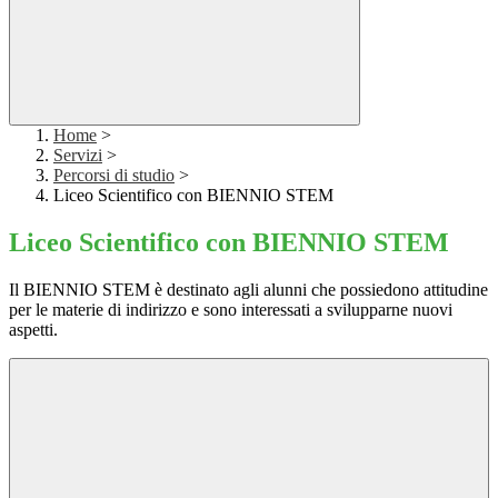
Home
>
Servizi
>
Percorsi di studio
>
Liceo Scientifico con BIENNIO STEM
Liceo Scientifico con BIENNIO STEM
Il BIENNIO STEM è destinato agli alunni che possiedono attitudine
per le materie di indirizzo e sono interessati a svilupparne nuovi
aspetti.