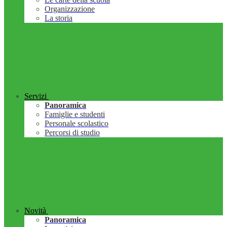
Organizzazione
La storia
Servizi
Panoramica
Famiglie e studenti
Personale scolastico
Percorsi di studio
Novità
Panoramica