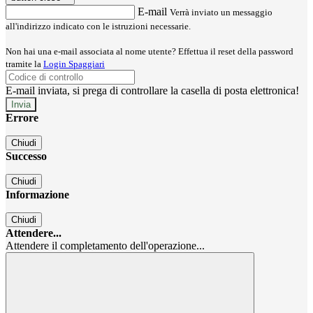
E-mail
Verrà inviato un messaggio
all'indirizzo indicato con le istruzioni necessarie.
Non hai una e-mail associata al nome utente? Effettua il reset della password
tramite la
Login Spaggiari
E-mail inviata, si prega di controllare la casella di posta elettronica!
Errore
Chiudi
Successo
Chiudi
Informazione
Chiudi
Attendere...
Attendere il completamento dell'operazione...