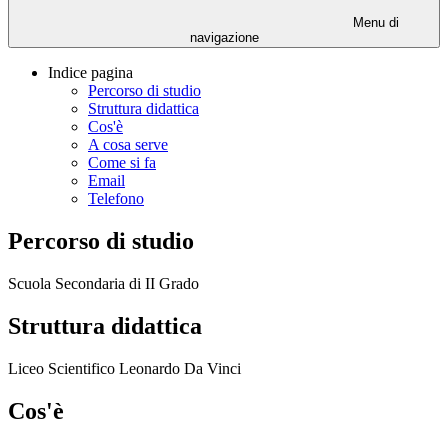
Menu di
navigazione
Indice pagina
Percorso di studio
Struttura didattica
Cos'è
A cosa serve
Come si fa
Email
Telefono
Percorso di studio
Scuola Secondaria di II Grado
Struttura didattica
Liceo Scientifico Leonardo Da Vinci
Cos'è