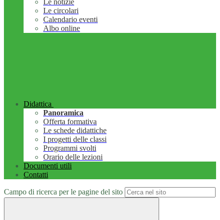
Le notizie
Le circolari
Calendario eventi
Albo online
Didattica
Panoramica
Offerta formativa
Le schede didattiche
I progetti delle classi
Programmi svolti
Orario delle lezioni
Documenti utili
Contatti
Campo di ricerca per le pagine del sito