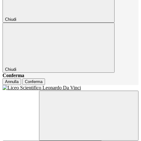
Chiudi
Chiudi
Conferma
Annulla
Conferma