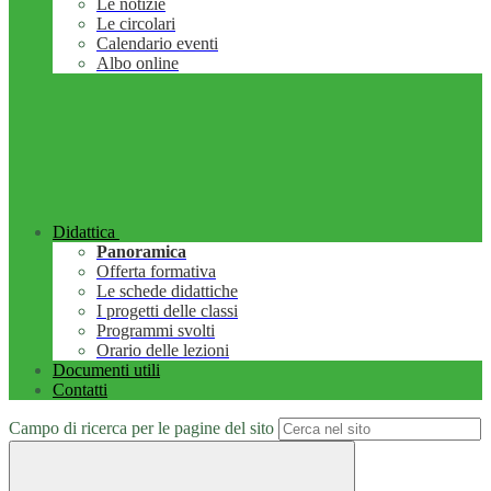
Le notizie
Le circolari
Calendario eventi
Albo online
Didattica
Panoramica
Offerta formativa
Le schede didattiche
I progetti delle classi
Programmi svolti
Orario delle lezioni
Documenti utili
Contatti
Campo di ricerca per le pagine del sito