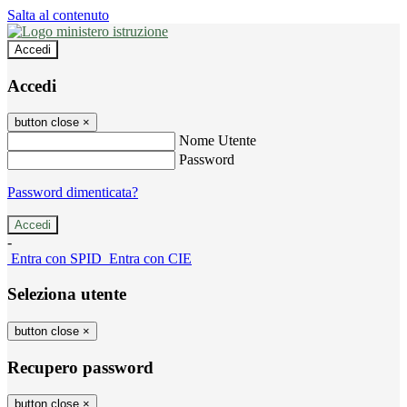
Salta al contenuto
Accedi
Accedi
button close
×
Nome Utente
Password
Password dimenticata?
-
Entra con SPID
Entra con CIE
Seleziona utente
button close
×
Recupero password
button close
×