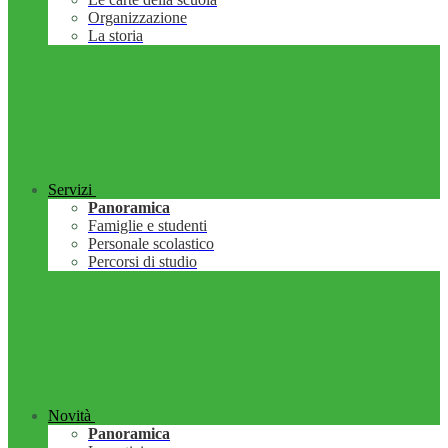
Organizzazione
La storia
Servizi
Panoramica
Famiglie e studenti
Personale scolastico
Percorsi di studio
Novità
Panoramica