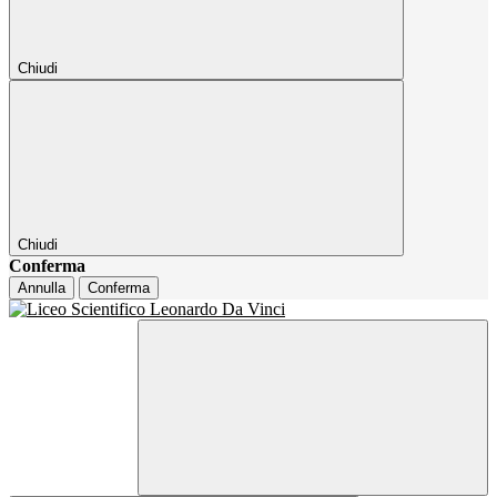
Chiudi
Chiudi
Conferma
Annulla
Conferma