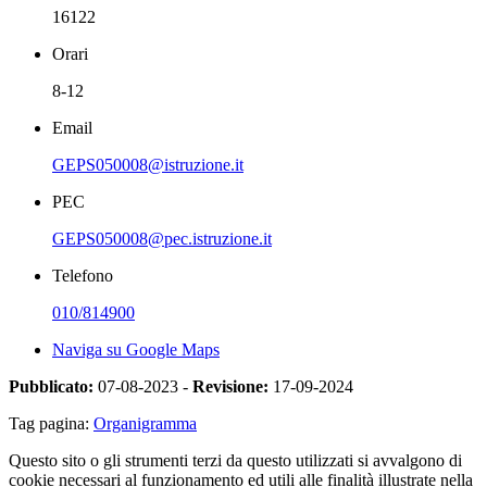
16122
Orari
8-12
Email
GEPS050008@istruzione.it
PEC
GEPS050008@pec.istruzione.it
Telefono
010/814900
Naviga su Google Maps
Pubblicato:
07-08-2023 -
Revisione:
17-09-2024
Tag pagina:
Organigramma
Questo sito o gli strumenti terzi da questo utilizzati si avvalgono di
cookie necessari al funzionamento ed utili alle finalità illustrate nella