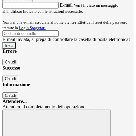
E-mail
Verrà inviato un messaggio
all'indirizzo indicato con le istruzioni necessarie.
Non hai una e-mail associata al nome utente? Effettua il reset della password
tramite la
Login Spaggiari
E-mail inviata, si prega di controllare la casella di posta elettronica!
Errore
Chiudi
Successo
Chiudi
Informazione
Chiudi
Attendere...
Attendere il completamento dell'operazione...