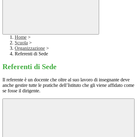
Home
>
Scuola
>
Organizzazione
>
Referenti di Sede
Referenti di Sede
Il referente è un docente che oltre al suo lavoro di insegnante deve
anche gestire tutte le pratiche dell’Istituto che gli viene affidato come
se fosse il dirigente.