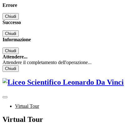
Errore
Chiudi
Successo
Chiudi
Informazione
Chiudi
Attendere...
Attendere il completamento dell'operazione...
Chiudi
Virtual Tour
Virtual Tour