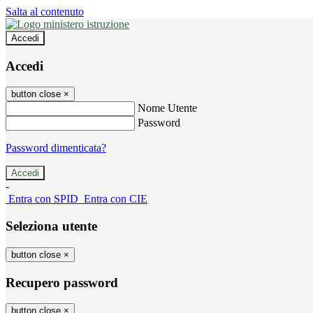
Salta al contenuto
Accedi
Accedi
button close
×
Nome Utente
Password
Password dimenticata?
-
Entra con SPID
Entra con CIE
Seleziona utente
button close
×
Recupero password
button close
×