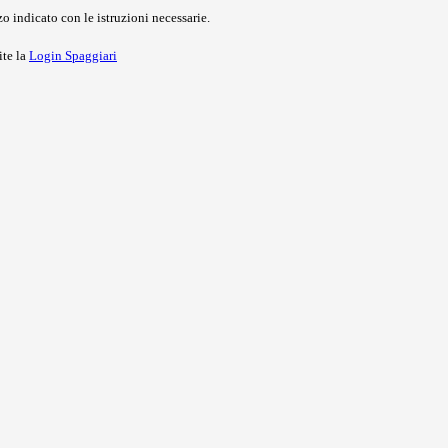
o indicato con le istruzioni necessarie.
ite la
Login Spaggiari