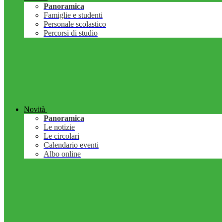
Panoramica
Famiglie e studenti
Personale scolastico
Percorsi di studio
Novità
Panoramica
Le notizie
Le circolari
Calendario eventi
Albo online