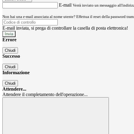
E-mail
Verrà inviato un messaggio all'indirizz
Non hai una e-mail associata al nome utente? Effettua il reset della password tram
E-mail inviata, si prega di controllare la casella di posta elettronica!
Errore
Chiudi
Successo
Chiudi
Informazione
Chiudi
Attendere...
Attendere il completamento dell'operazione...