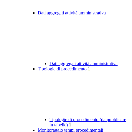
Dati aggregati attività amministrativa
Dati aggregati attività amministrativa
Tipologie di procedimento
1
Tipologie di procedimento (da pubblicare
in tabelle)
1
Monitoraggio tempi procedimentali