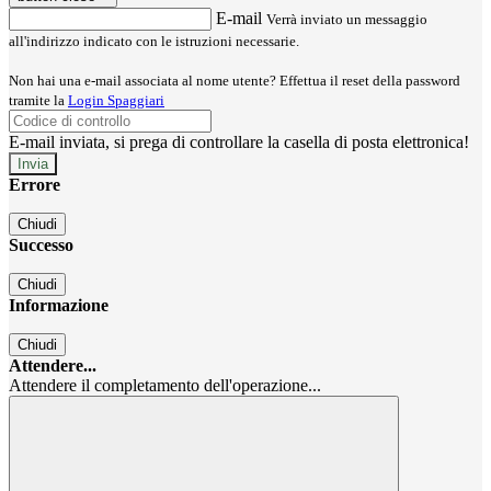
E-mail
Verrà inviato un messaggio
all'indirizzo indicato con le istruzioni necessarie.
Non hai una e-mail associata al nome utente? Effettua il reset della password
tramite la
Login Spaggiari
E-mail inviata, si prega di controllare la casella di posta elettronica!
Errore
Chiudi
Successo
Chiudi
Informazione
Chiudi
Attendere...
Attendere il completamento dell'operazione...