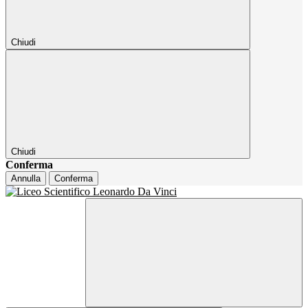
Chiudi
Chiudi
Conferma
Annulla
Conferma