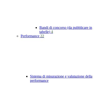
Bandi di concorso (da pubblicare in
tabelle)
4
Performance
22
Sistema di misurazione e valutazione della
performance