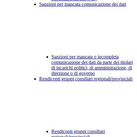
Sanzioni per mancata comunicazione dei dati
Sanzioni per mancata o incompleta
comunicazione dei dati da parte dei titolari
di incarichi politici, di amministrazione, di
direzione o di governo
Rendiconti gruppi consiliari regionali/provinciali
Rendiconti gruppi consiliari
regionali/provinciali