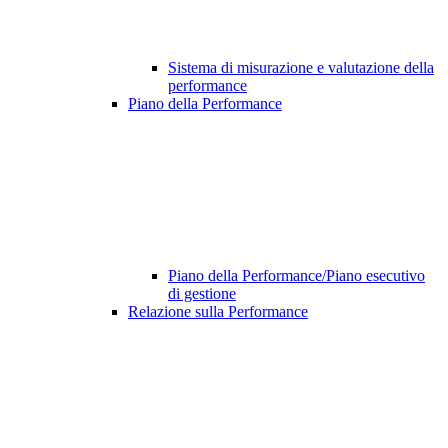
Sistema di misurazione e valutazione della
performance
Piano della Performance
Piano della Performance/Piano esecutivo
di gestione
Relazione sulla Performance