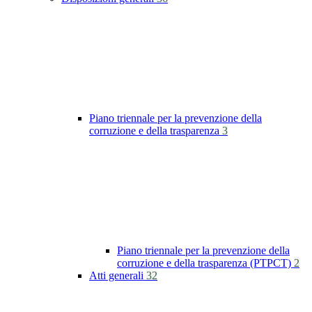
Piano triennale per la prevenzione della
corruzione e della trasparenza
3
Piano triennale per la prevenzione della
corruzione e della trasparenza (PTPCT)
2
Atti generali
32