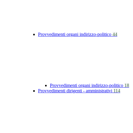
Provvedimenti organi indirizzo-politico
44
Provvedimenti organi indirizzo-politico
18
Provvedimenti dirigenti - amministrativi
114