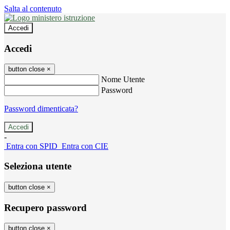
Salta al contenuto
Accedi
Accedi
button close
×
Nome Utente
Password
Password dimenticata?
-
Entra con SPID
Entra con CIE
Seleziona utente
button close
×
Recupero password
button close
×