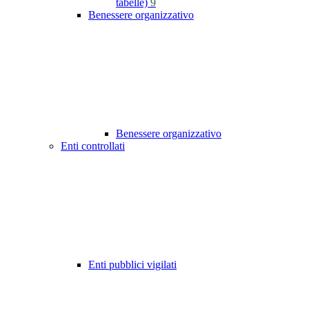
tabelle)
9
Benessere organizzativo
Benessere organizzativo
Enti controllati
Enti pubblici vigilati