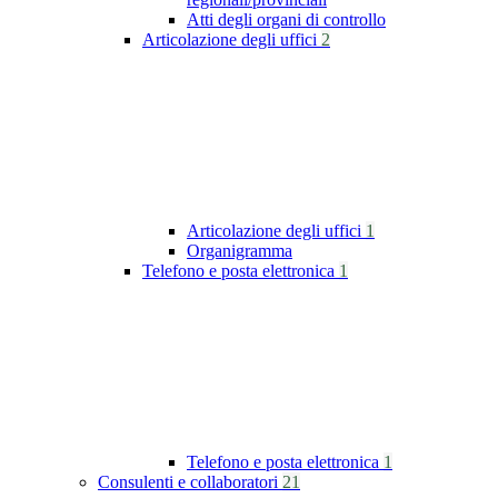
Atti degli organi di controllo
Articolazione degli uffici
2
Articolazione degli uffici
1
Organigramma
Telefono e posta elettronica
1
Telefono e posta elettronica
1
Consulenti e collaboratori
21