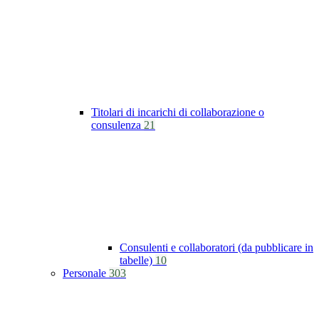
Titolari di incarichi di collaborazione o
consulenza
21
Consulenti e collaboratori (da pubblicare in
tabelle)
10
Personale
303