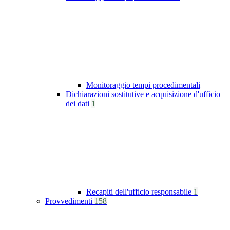
Monitoraggio tempi procedimentali
Dichiarazioni sostitutive e acquisizione d'ufficio
dei dati
1
Recapiti dell'ufficio responsabile
1
Provvedimenti
158