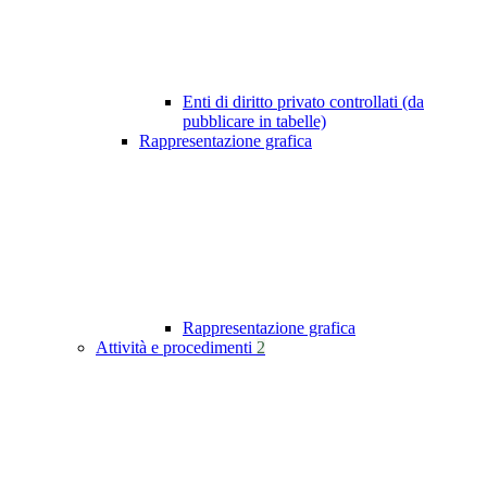
Enti di diritto privato controllati (da
pubblicare in tabelle)
Rappresentazione grafica
Rappresentazione grafica
Attività e procedimenti
2