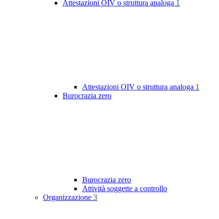
Attestazioni OIV o struttura analoga
1
Attestazioni OIV o struttura analoga
1
Burocrazia zero
Burocrazia zero
Attività soggette a controllo
Organizzazione
3