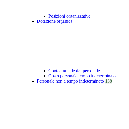
Posizioni organizzative
Dotazione organica
Conto annuale del personale
Costo personale tempo indeterminato
Personale non a tempo indeterminato
138