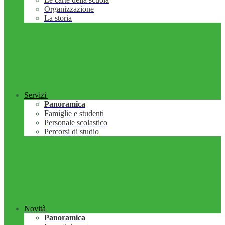
Organizzazione
La storia
Servizi
Panoramica
Famiglie e studenti
Personale scolastico
Percorsi di studio
Novità
Panoramica