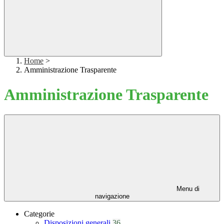
Home
>
Amministrazione Trasparente
Amministrazione Trasparente
Menu di
navigazione
Categorie
Disposizioni generali
36