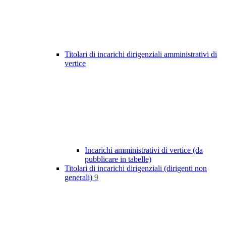
Titolari di incarichi dirigenziali amministrativi di
vertice
Incarichi amministrativi di vertice (da
pubblicare in tabelle)
Titolari di incarichi dirigenziali (dirigenti non
generali)
9