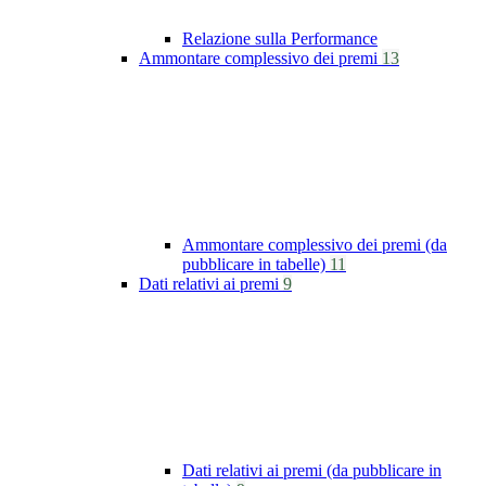
Relazione sulla Performance
Ammontare complessivo dei premi
13
Ammontare complessivo dei premi (da
pubblicare in tabelle)
11
Dati relativi ai premi
9
Dati relativi ai premi (da pubblicare in