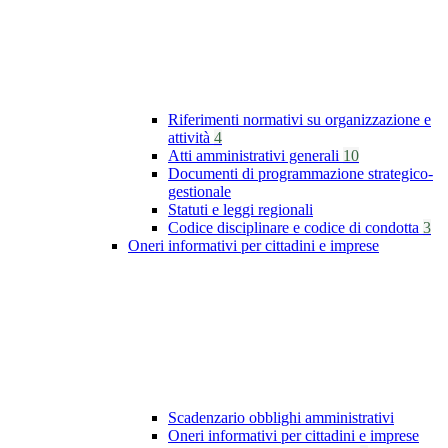
Riferimenti normativi su organizzazione e
attività
4
Atti amministrativi generali
10
Documenti di programmazione strategico-
gestionale
Statuti e leggi regionali
Codice disciplinare e codice di condotta
3
Oneri informativi per cittadini e imprese
Scadenzario obblighi amministrativi
Oneri informativi per cittadini e imprese