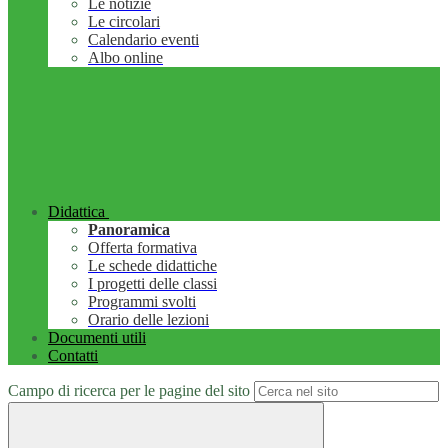
Le notizie
Le circolari
Calendario eventi
Albo online
Didattica
Panoramica
Offerta formativa
Le schede didattiche
I progetti delle classi
Programmi svolti
Orario delle lezioni
Documenti utili
Contatti
Campo di ricerca per le pagine del sito